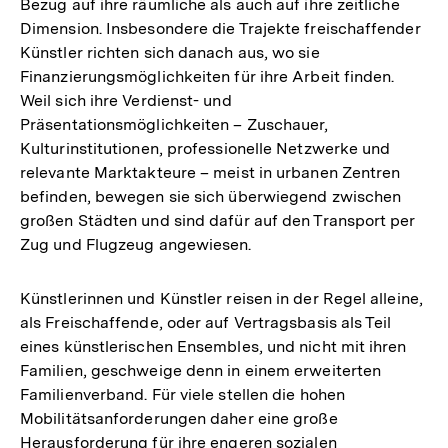
Bezug auf ihre räumliche als auch auf ihre zeitliche
Dimension. Insbesondere die Trajekte freischaffender
Künstler richten sich danach aus, wo sie
Finanzierungsmöglichkeiten für ihre Arbeit finden.
Weil sich ihre Verdienst- und
Präsentationsmöglichkeiten – Zuschauer,
Kulturinstitutionen, professionelle Netzwerke und
relevante Marktakteure – meist in urbanen Zentren
befinden, bewegen sie sich überwiegend zwischen
großen Städten und sind dafür auf den Transport per
Zug und Flugzeug angewiesen.
Künstlerinnen und Künstler reisen in der Regel alleine,
als Freischaffende, oder auf Vertragsbasis als Teil
eines künstlerischen Ensembles, und nicht mit ihren
Familien, geschweige denn in einem erweiterten
Familienverband. Für viele stellen die hohen
Mobilitätsanforderungen daher eine große
Herausforderung für ihre engeren sozialen