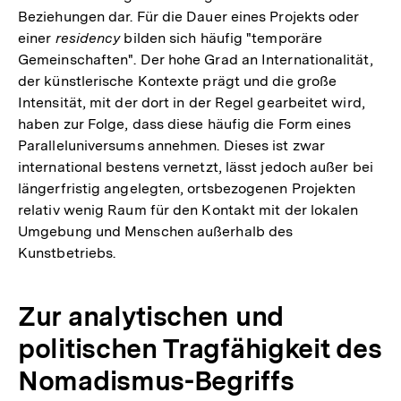
Beziehungen dar. Für die Dauer eines Projekts oder
einer
residency
bilden sich häufig "temporäre
Gemeinschaften". Der hohe Grad an Internationalität,
der künstlerische Kontexte prägt und die große
Intensität, mit der dort in der Regel gearbeitet wird,
haben zur Folge, dass diese häufig die Form eines
Paralleluniversums annehmen. Dieses ist zwar
international bestens vernetzt, lässt jedoch außer bei
längerfristig angelegten, ortsbezogenen Projekten
relativ wenig Raum für den Kontakt mit der lokalen
Umgebung und Menschen außerhalb des
Kunstbetriebs.
Zur analytischen und
politischen Tragfähigkeit des
Nomadismus-Begriffs