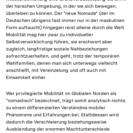
der harschen Umgebung, in der sie sich bewegen,
überleben zu können. Der "neue Nomade" (der im
Deutschen übrigens fast immer nur in der maskulinen
Form auftaucht) hingegen reist alleine durch die Welt.
Mobilität mag hier zwar zu individueller
Selbstverwirklichung führen, sie erschwert aber
zugleich, langfristige soziale Nahbeziehungen
aufrechtzuerhalten, und geht, trotz der temporären
Wahlfamilien, denen man sich unterwegs vielleicht
anschließt, mit Vereinzelung und oft auch mit
Einsamkeit einher.
Wer privilegierte Mobilität im Globalen Norden als
"nomadisch" bezeichnet, trägt somit analytisch nichts
zu einem differenzierten Verständnis mobiler
Phänomene und Erfahrungen bei. Stattdessen wird
dadurch die Verschleierung beziehungsweise
Ausblendung der enormen Machtunterschiede