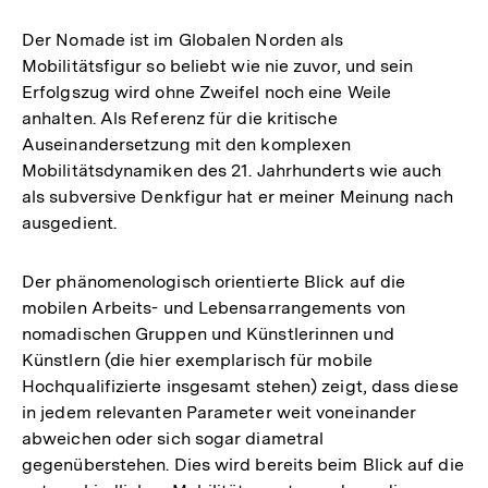
Der Nomade ist im Globalen Norden als
Mobilitätsfigur so beliebt wie nie zuvor, und sein
Erfolgszug wird ohne Zweifel noch eine Weile
anhalten. Als Referenz für die kritische
Auseinandersetzung mit den komplexen
Mobilitätsdynamiken des 21. Jahrhunderts wie auch
als subversive Denkfigur hat er meiner Meinung nach
ausgedient.
Der phänomenologisch orientierte Blick auf die
mobilen Arbeits- und Lebensarrangements von
nomadischen Gruppen und Künstlerinnen und
Künstlern (die hier exemplarisch für mobile
Hochqualifizierte insgesamt stehen) zeigt, dass diese
in jedem relevanten Parameter weit voneinander
abweichen oder sich sogar diametral
gegenüberstehen. Dies wird bereits beim Blick auf die