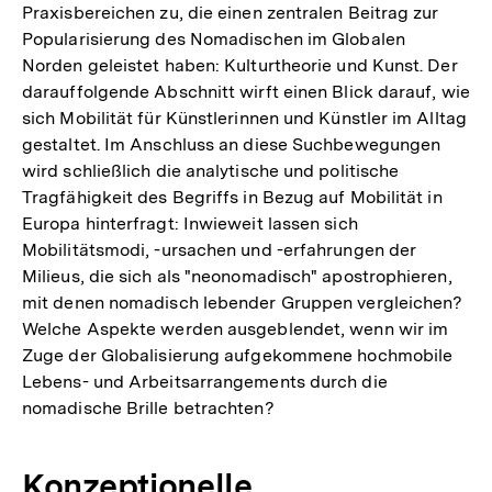
Praxisbereichen zu, die einen zentralen Beitrag zur
Popularisierung des Nomadischen im Globalen
Norden geleistet haben: Kulturtheorie und Kunst. Der
darauffolgende Abschnitt wirft einen Blick darauf, wie
sich Mobilität für Künstlerinnen und Künstler im Alltag
gestaltet. Im Anschluss an diese Suchbewegungen
wird schließlich die analytische und politische
Tragfähigkeit des Begriffs in Bezug auf Mobilität in
Europa hinterfragt: Inwieweit lassen sich
Mobilitätsmodi, -ursachen und -erfahrungen der
Milieus, die sich als "neonomadisch" apostrophieren,
mit denen nomadisch lebender Gruppen vergleichen?
Welche Aspekte werden ausgeblendet, wenn wir im
Zuge der Globalisierung aufgekommene hochmobile
Lebens- und Arbeitsarrangements durch die
nomadische Brille betrachten?
Konzeptionelle