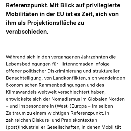
Referenzpunkt. Mit Blick auf privilegierte
Mobilitäten in der EU ist es Zeit, sich von
ihm als Projektionsfläche zu
verabschieden.
Während sich in den vergangenen Jahrzehnten die
Lebensbedingungen für Hirtennomaden infolge
offener politischer Diskriminierung und struktureller
Benachteiligung, von Landkonflikten, sich wandelnden
ökonomischen Rahmenbedingungen und des
Klimawandels weltweit verschlechtert haben,
entwickelte sich der Nomadismus im Globalen Norden
– und insbesondere in (West-)Europa – im selben
Zeitraum zu einem wichtigen Referenzpunkt. In
zahlreichen Diskurs- und Praxiskontexten
(post)industrieller Gesellschaften, in denen Mobilität