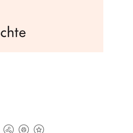
Artikel
Teilen
Inhalt