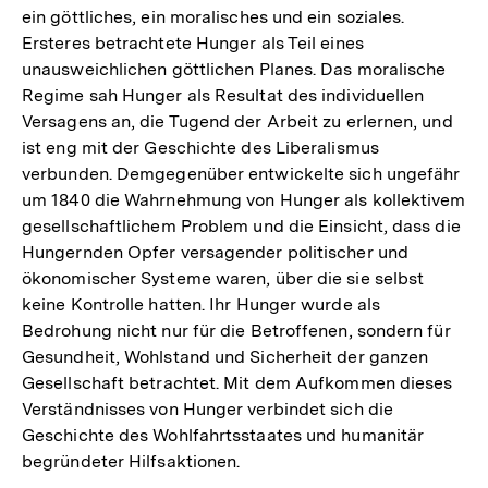
ein göttliches, ein moralisches und ein soziales.
Ersteres betrachtete Hunger als Teil eines
unausweichlichen göttlichen Planes. Das moralische
Regime sah Hunger als Resultat des individuellen
Versagens an, die Tugend der Arbeit zu erlernen, und
ist eng mit der Geschichte des Liberalismus
verbunden. Demgegenüber entwickelte sich ungefähr
um 1840 die Wahrnehmung von Hunger als kollektivem
gesellschaftlichem Problem und die Einsicht, dass die
Hungernden Opfer versagender politischer und
ökonomischer Systeme waren, über die sie selbst
keine Kontrolle hatten. Ihr Hunger wurde als
Bedrohung nicht nur für die Betroffenen, sondern für
Gesundheit, Wohlstand und Sicherheit der ganzen
Gesellschaft betrachtet. Mit dem Aufkommen dieses
Verständnisses von Hunger verbindet sich die
Geschichte des Wohlfahrtsstaates und humanitär
begründeter Hilfsaktionen.