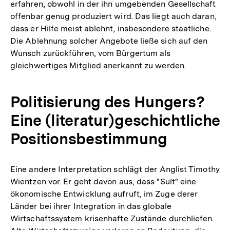
erfahren, obwohl in der ihn umgebenden Gesellschaft
offenbar genug produziert wird. Das liegt auch daran,
dass er Hilfe meist ablehnt, insbesondere staatliche.
Die Ablehnung solcher Angebote ließe sich auf den
Wunsch zurückführen, vom Bürgertum als
gleichwertiges Mitglied anerkannt zu werden.
Politisierung des Hungers?
Eine (literatur)geschichtliche
Positionsbestimmung
Eine andere Interpretation schlägt der Anglist Timothy
Wientzen vor. Er geht davon aus, dass "Sult" eine
ökonomische Entwicklung aufruft, im Zuge derer
Länder bei ihrer Integration in das globale
Wirtschaftssystem krisenhafte Zustände durchliefen.