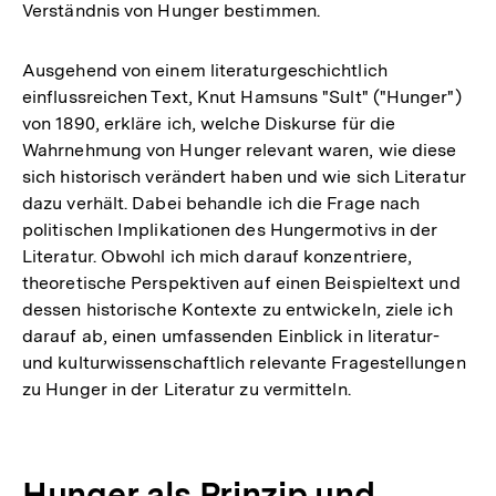
Verständnis von Hunger bestimmen.
Ausgehend von einem literaturgeschichtlich
einflussreichen Text, Knut Hamsuns "Sult" ("Hunger")
von 1890, erkläre ich, welche Diskurse für die
Wahrnehmung von Hunger relevant waren, wie diese
sich historisch verändert haben und wie sich Literatur
dazu verhält. Dabei behandle ich die Frage nach
politischen Implikationen des Hungermotivs in der
Literatur. Obwohl ich mich darauf konzentriere,
theoretische Perspektiven auf einen Beispieltext und
dessen historische Kontexte zu entwickeln, ziele ich
darauf ab, einen umfassenden Einblick in literatur-
und kulturwissenschaftlich relevante Fragestellungen
zu Hunger in der Literatur zu vermitteln.
Hunger als Prinzip und