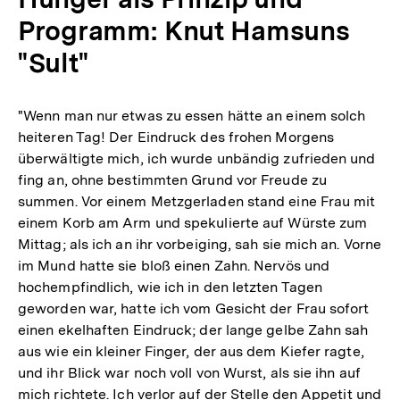
Programm: Knut Hamsuns
"Sult"
"Wenn man nur etwas zu essen hätte an einem solch
heiteren Tag! Der Eindruck des frohen Morgens
überwältigte mich, ich wurde unbändig zufrieden und
fing an, ohne bestimmten Grund vor Freude zu
summen. Vor einem Metzgerladen stand eine Frau mit
einem Korb am Arm und spekulierte auf Würste zum
Mittag; als ich an ihr vorbeiging, sah sie mich an. Vorne
im Mund hatte sie bloß einen Zahn. Nervös und
hochempfindlich, wie ich in den letzten Tagen
geworden war, hatte ich vom Gesicht der Frau sofort
einen ekelhaften Eindruck; der lange gelbe Zahn sah
aus wie ein kleiner Finger, der aus dem Kiefer ragte,
und ihr Blick war noch voll von Wurst, als sie ihn auf
mich richtete. Ich verlor auf der Stelle den Appetit und