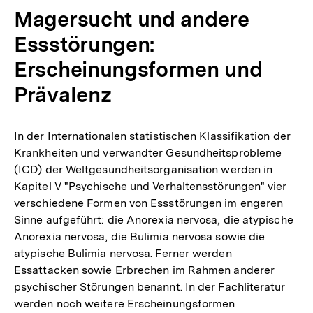
Magersucht und andere
Essstörungen:
Erscheinungsformen und
Prävalenz
In der Internationalen statistischen Klassifikation der
Krankheiten und verwandter Gesundheitsprobleme
(ICD) der Weltgesundheitsorganisation werden in
Kapitel V "Psychische und Verhaltensstörungen" vier
verschiedene Formen von Essstörungen im engeren
Sinne aufgeführt: die Anorexia nervosa, die atypische
Anorexia nervosa, die Bulimia nervosa sowie die
atypische Bulimia nervosa. Ferner werden
Essattacken sowie Erbrechen im Rahmen anderer
psychischer Störungen benannt. In der Fachliteratur
werden noch weitere Erscheinungsformen