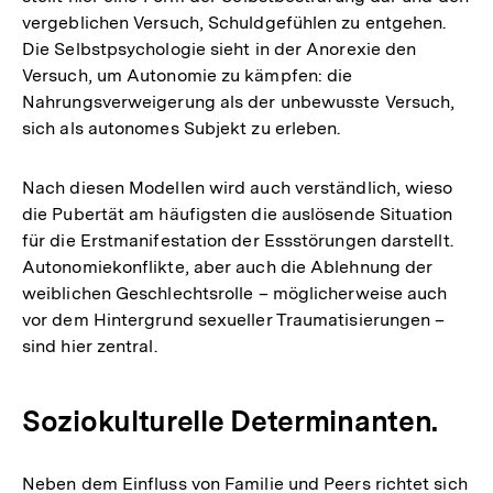
vergeblichen Versuch, Schuldgefühlen zu entgehen.
Die Selbstpsychologie sieht in der Anorexie den
Versuch, um Autonomie zu kämpfen: die
Nahrungsverweigerung als der unbewusste Versuch,
sich als autonomes Subjekt zu erleben.
Nach diesen Modellen wird auch verständlich, wieso
die Pubertät am häufigsten die auslösende Situation
für die Erstmanifestation der Essstörungen darstellt.
Autonomiekonflikte, aber auch die Ablehnung der
weiblichen Geschlechtsrolle – möglicherweise auch
vor dem Hintergrund sexueller Traumatisierungen –
sind hier zentral.
Soziokulturelle Determinanten.
Neben dem Einfluss von Familie und Peers richtet sich