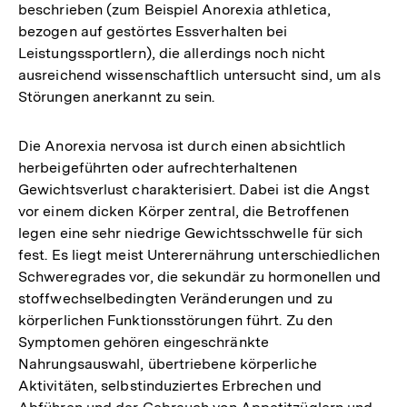
beschrieben (zum Beispiel Anorexia athletica,
bezogen auf gestörtes Essverhalten bei
Leistungssportlern), die allerdings noch nicht
ausreichend wissenschaftlich untersucht sind, um als
Störungen anerkannt zu sein.
Die Anorexia nervosa ist durch einen absichtlich
herbeigeführten oder aufrechterhaltenen
Gewichtsverlust charakterisiert. Dabei ist die Angst
vor einem dicken Körper zentral, die Betroffenen
legen eine sehr niedrige Gewichtsschwelle für sich
fest. Es liegt meist Unterernährung unterschiedlichen
Schweregrades vor, die sekundär zu hormonellen und
stoffwechselbedingten Veränderungen und zu
körperlichen Funktionsstörungen führt. Zu den
Symptomen gehören eingeschränkte
Nahrungsauswahl, übertriebene körperliche
Aktivitäten, selbstinduziertes Erbrechen und