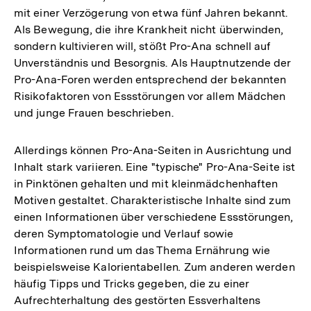
mit einer Verzögerung von etwa fünf Jahren bekannt.
Als Bewegung, die ihre Krankheit nicht überwinden,
sondern kultivieren will, stößt Pro-Ana schnell auf
Unverständnis und Besorgnis. Als Hauptnutzende der
Pro-Ana-Foren werden entsprechend der bekannten
Risikofaktoren von Essstörungen vor allem Mädchen
und junge Frauen beschrieben.
Allerdings können Pro-Ana-Seiten in Ausrichtung und
Inhalt stark variieren. Eine "typische" Pro-Ana-Seite ist
in Pinktönen gehalten und mit kleinmädchenhaften
Motiven gestaltet. Charakteristische Inhalte sind zum
einen Informationen über verschiedene Essstörungen,
deren Symptomatologie und Verlauf sowie
Informationen rund um das Thema Ernährung wie
beispielsweise Kalorientabellen
.
Zum anderen werden
häufig Tipps und Tricks gegeben, die zu einer
Aufrechterhaltung des gestörten Essverhaltens