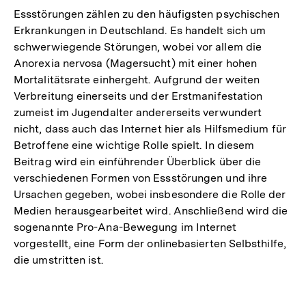
Essstörungen zählen zu den häufigsten psychischen
Erkrankungen in Deutschland. Es handelt sich um
schwerwiegende Störungen, wobei vor allem die
Anorexia nervosa (Magersucht) mit einer hohen
Mortalitätsrate einhergeht. Aufgrund der weiten
Verbreitung einerseits und der Erstmanifestation
zumeist im Jugendalter andererseits verwundert
nicht, dass auch das Internet hier als Hilfsmedium für
Betroffene eine wichtige Rolle spielt. In diesem
Beitrag wird ein einführender Überblick über die
verschiedenen Formen von Essstörungen und ihre
Ursachen gegeben, wobei insbesondere die Rolle der
Medien herausgearbeitet wird. Anschließend wird die
sogenannte Pro-Ana-Bewegung im Internet
vorgestellt, eine Form der onlinebasierten Selbsthilfe,
die umstritten ist.