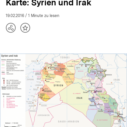
Karte: Syrien und Irak
19.02.2016
/ 1 Minute zu lesen
Teilen
Inhalt
Optionen
merken
anzeigen