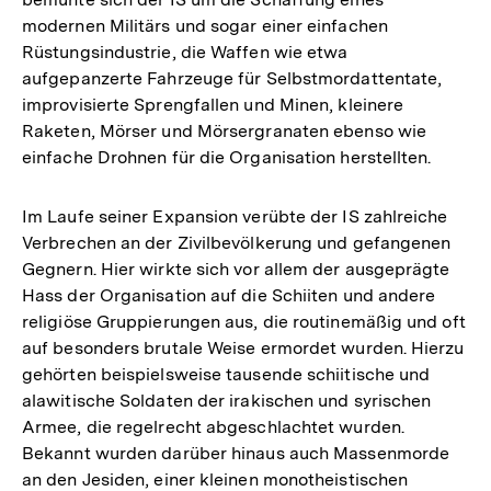
modernen Militärs und sogar einer einfachen
Rüstungsindustrie, die Waffen wie etwa
aufgepanzerte Fahrzeuge für Selbstmordattentate,
improvisierte Sprengfallen und Minen, kleinere
Raketen, Mörser und Mörsergranaten ebenso wie
einfache Drohnen für die Organisation herstellten.
Im Laufe seiner Expansion verübte der IS zahlreiche
Verbrechen an der Zivilbevölkerung und gefangenen
Gegnern. Hier wirkte sich vor allem der ausgeprägte
Hass der Organisation auf die Schiiten und andere
religiöse Gruppierungen aus, die routinemäßig und oft
auf besonders brutale Weise ermordet wurden. Hierzu
gehörten beispielsweise tausende schiitische und
alawitische Soldaten der irakischen und syrischen
Armee, die regelrecht abgeschlachtet wurden.
Bekannt wurden darüber hinaus auch Massenmorde
an den Jesiden, einer kleinen monotheistischen