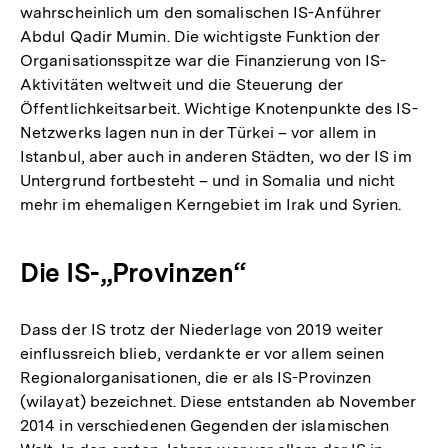
wahrscheinlich um den somalischen IS-Anführer
Abdul Qadir Mumin. Die wichtigste Funktion der
Organisationsspitze war die Finanzierung von IS-
Aktivitäten weltweit und die Steuerung der
Öffentlichkeitsarbeit. Wichtige Knotenpunkte des IS-
Netzwerks lagen nun in der Türkei – vor allem in
Istanbul, aber auch in anderen Städten, wo der IS im
Untergrund fortbesteht – und in Somalia und nicht
mehr im ehemaligen Kerngebiet im Irak und Syrien.
Die IS-„Provinzen“
Dass der IS trotz der Niederlage von 2019 weiter
einflussreich blieb, verdankte er vor allem seinen
Regionalorganisationen, die er als IS-Provinzen
(wilayat) bezeichnet. Diese entstanden ab November
2014 in verschiedenen Gegenden der islamischen