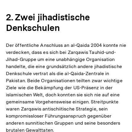
2. Zwei jihadistische
Denkschulen
Der öffentliche Anschluss an al-Qaida 2004 konnte nie
verdecken, dass es sich bei Zarqawis Tauhid-und-
Jihad-Gruppe um eine unabhängige Organisation
handelte, die eine grundsätzlich andere jihadistische
Denkschule vertrat als die al-Qaida-Zentrale in
Pakistan. Beide Organisationen teilten zwar wichtige
Ziele wie die Bekämpfung der US-Präsenz in der
islamischen Welt, doch konnten sie sich nie auf eine
gemeinsame Vorgehensweise einigen. Streitpunkte
waren Zarqawis antischiitische Strategie, sein
kompromissloser Führungsanspruch gegenüber
anderen sunnitischen Gruppen und seine besonders
brutalen Gewalttaten.