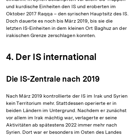
und kurdische Einheiten den IS und eroberten im
Oktober 2017 Raqqa – den syrischen Hauptsitz des IS.
Doch dauerte es noch bis März 2019, bis sie die
letzten IS-Einheiten in dem kleinen Ort Baghuz an der
irakischen Grenze zerschlagen konnten.
4. Der IS international
Die IS-Zentrale nach 2019
Nach März 2019 kontrollierte der IS im Irak und Syrien
kein Territorium mehr. Stattdessen operierte er in
beiden Ländern im Untergrund. Nachdem er zunächst
vor allem im Irak mächtig war, verlagerte er seine
Aktivitäten ab spätestens 2022 immer mehr nach
Syrien. Dort war er besonders im Osten des Landes