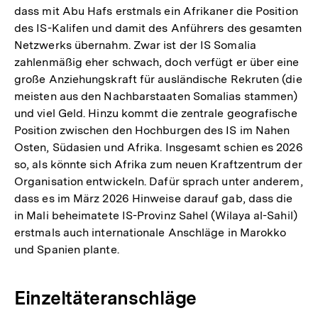
dass mit Abu Hafs erstmals ein Afrikaner die Position
des IS-Kalifen und damit des Anführers des gesamten
Netzwerks übernahm. Zwar ist der IS Somalia
zahlenmäßig eher schwach, doch verfügt er über eine
große Anziehungskraft für ausländische Rekruten (die
meisten aus den Nachbarstaaten Somalias stammen)
und viel Geld. Hinzu kommt die zentrale geografische
Position zwischen den Hochburgen des IS im Nahen
Osten, Südasien und Afrika. Insgesamt schien es 2026
so, als könnte sich Afrika zum neuen Kraftzentrum der
Organisation entwickeln. Dafür sprach unter anderem,
dass es im März 2026 Hinweise darauf gab, dass die
in Mali beheimatete IS-Provinz Sahel (Wilaya al-Sahil)
erstmals auch internationale Anschläge in Marokko
und Spanien plante.
Einzeltäteranschläge