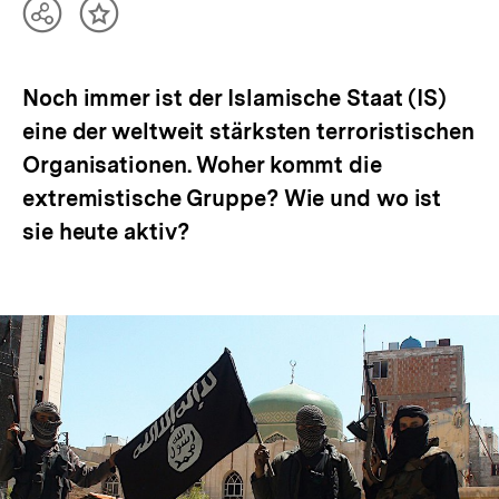
Teilen
Inhalt
Optionen
merken
anzeigen
Noch immer ist der Islamische Staat (IS)
eine der weltweit stärksten terroristischen
Organisationen. Woher kommt die
extremistische Gruppe? Wie und wo ist
sie heute aktiv?