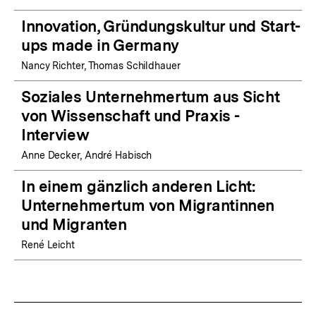
Innovation, Gründungskultur und Start-
ups made in Germany
Nancy Richter, Thomas Schildhauer
Soziales Unternehmertum aus Sicht
von Wissenschaft und Praxis -
Interview
Anne Decker, André Habisch
In einem gänzlich anderen Licht:
Unternehmertum von Migrantinnen
und Migranten
René Leicht