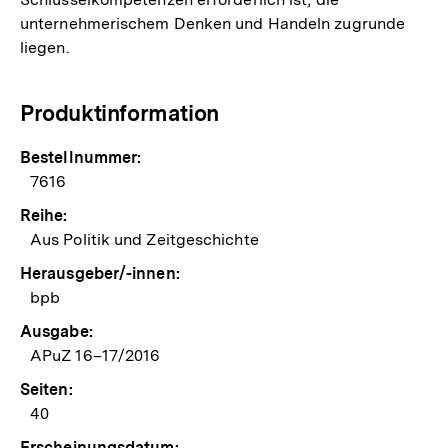
unternehmerischem Denken und Handeln zugrunde
liegen.
Produktinformation
Bestellnummer:
7616
Reihe:
Aus Politik und Zeitgeschichte
Herausgeber/-innen:
bpb
Ausgabe:
APuZ 16–17/2016
Seiten:
40
Erscheinungsdatum: