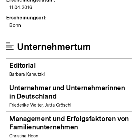
11.04.2016
Erscheinungsort:
Bonn
Unternehmertum
Editorial
Barbara Kamutzki
Unternehmer und Unternehmerinnen
in Deutschland
Friederike Welter, Jutta Gröschl
Management und Erfolgsfaktoren von
Familienunternehmen
Christina Hoon