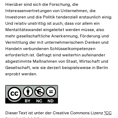
Hierüber sind sich die Forschung, die
Interessenvertretungen von Unternehmen, die
Investoren und die Politik tendenziell erstaunlich einig.
Und relativ unstrittig ist auch, dass vor allem ein
Mentalitätswandel eingeleitet werden müsse, also
mehr gesellschaftliche Anerkennung, Förderung und
Vermittlung der mit unternehmerischem Denken und
Handeln verbundenen Schlüsselkompetenzen
erforderlich ist. Gefragt sind weiterhin aufeinander
abgestimmte Maßnahmen von Staat, Wirtschaft und
Gesellschaft, wie sie derzeit beispielsweise in Berlin
erprobt werden.
Fussnoten
Lizenz
Dieser Text ist unter der Creative Commons Lizenz
"CC