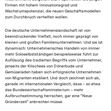
Firmen mit hohem Innovationsgrad und
Wachstumspotenzial, die neuen Geschäftsmodellen
zum Durchbruch verhelfen wollen.
Die deutsche Unternehmenslandschaft ist von
beeindruckender Vielfalt, noch immer geprägt von
kleinen und großen Familienunternehmen. Und sie ist
dynamisch: Unternehmerisches Handeln von immer
mehr Soloselbstständigen beispielsweise führt zur
Auflösung des tradierten Begriffs vom Unternehmer,
jenseits der Klischees von Dönerbude und
Gemüseladen haben sich erfolgreiche Unternehmen
von Migranten etabliert. Und doch zeichnet sich ab,
gerade im internationalen Vergleich, dass – so etwa
das Bundeswirtschaftsministerium – mehr
Aufbruchsstimmung herrschen, gar eine "Neue
Gründerzeit" anbrechen müsse.