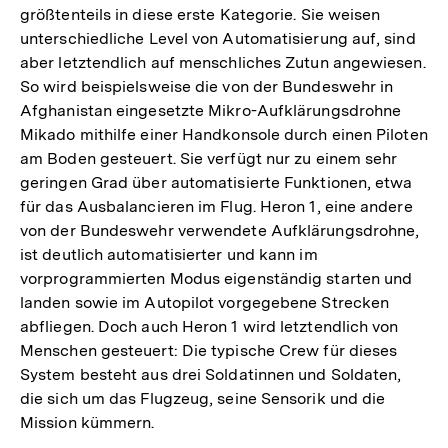
größtenteils in diese erste Kategorie. Sie weisen
unterschiedliche Level von Automatisierung auf, sind
aber letztendlich auf menschliches Zutun angewiesen.
So wird beispielsweise die von der Bundeswehr in
Afghanistan eingesetzte Mikro-Aufklärungsdrohne
Mikado mithilfe einer Handkonsole durch einen Piloten
am Boden gesteuert. Sie verfügt nur zu einem sehr
geringen Grad über automatisierte Funktionen, etwa
für das Ausbalancieren im Flug. Heron 1, eine andere
von der Bundeswehr verwendete Aufklärungsdrohne,
ist deutlich automatisierter und kann im
vorprogrammierten Modus eigenständig starten und
landen sowie im Autopilot vorgegebene Strecken
abfliegen. Doch auch Heron 1 wird letztendlich von
Menschen gesteuert: Die typische Crew für dieses
System besteht aus drei Soldatinnen und Soldaten,
die sich um das Flugzeug, seine Sensorik und die
Mission kümmern.