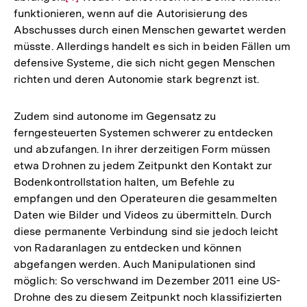
funktionieren, wenn auf die Autorisierung des
Auflösung
Abschusses durch einen Menschen gewartet werden
der
müsste. Allerdings handelt es sich in beiden Fällen um
Fußnote
defensive Systeme, die sich nicht gegen Menschen
richten und deren Autonomie stark begrenzt ist.
Zudem sind autonome im Gegensatz zu
ferngesteuerten Systemen schwerer zu entdecken
und abzufangen. In ihrer derzeitigen Form müssen
etwa Drohnen zu jedem Zeitpunkt den Kontakt zur
Bodenkontrollstation halten, um Befehle zu
empfangen und den Operateuren die gesammelten
Daten wie Bilder und Videos zu übermitteln. Durch
diese permanente Verbindung sind sie jedoch leicht
von Radaranlagen zu entdecken und können
abgefangen werden. Auch Manipulationen sind
möglich: So verschwand im Dezember 2011 eine US-
Drohne des zu diesem Zeitpunkt noch klassifizierten