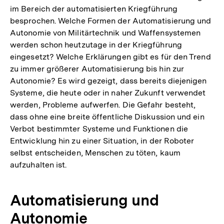
im Bereich der automatisierten Kriegführung
besprochen. Welche Formen der Automatisierung und
Autonomie von Militärtechnik und Waffensystemen
werden schon heutzutage in der Kriegführung
eingesetzt? Welche Erklärungen gibt es für den Trend
zu immer größerer Automatisierung bis hin zur
Autonomie? Es wird gezeigt, dass bereits diejenigen
Systeme, die heute oder in naher Zukunft verwendet
werden, Probleme aufwerfen. Die Gefahr besteht,
dass ohne eine breite öffentliche Diskussion und ein
Verbot bestimmter Systeme und Funktionen die
Entwicklung hin zu einer Situation, in der Roboter
selbst entscheiden, Menschen zu töten, kaum
aufzuhalten ist.
Automatisierung und
Autonomie