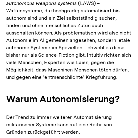
autonomous weapons systems
(LAWS) –
Waffensysteme, die hochgradig automatisiert bis
autonom sind und ein Ziel selbstständig suchen,
finden und ohne menschliches Zutun auch
ausschalten können. Als problematisch wird also nicht
Autonomie im Allgemeinen angesehen, sondern letale
autonome Systeme im Speziellen – obwohl es diese
bisher nur als Science-Fiction gibt. Intuitiv richten sich
viele Menschen, Experten wie Laien, gegen die
Möglichkeit, dass Maschinen Menschen töten dürfen,
und gegen eine "entmenschlichte" Kriegführung.
Warum Autonomisierung?
Der Trend zu immer weiterer Automatisierung
militärischer Systeme kann auf eine Reihe von
Gründen zurückgeführt werden.