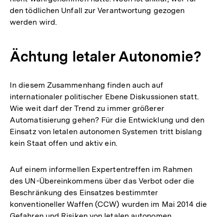
den tödlichen Unfall zur Verantwortung gezogen
werden wird.
Ächtung letaler Autonomie?
In diesem Zusammenhang finden auch auf
internationaler politischer Ebene Diskussionen statt.
Wie weit darf der Trend zu immer größerer
Automatisierung gehen? Für die Entwicklung und den
Einsatz von letalen autonomen Systemen tritt bislang
kein Staat offen und aktiv ein.
Auf einem informellen Expertentreffen im Rahmen
des UN-Übereinkommens über das Verbot oder die
Beschränkung des Einsatzes bestimmter
konventioneller Waffen (CCW) wurden im Mai 2014 die
Gefahren und Risiken von letalen autonomen