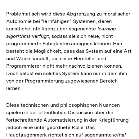
Problematisch wird diese Abgrenzung zu moralischer
Autonomie bei "lernfähigen" Systemen, deren
künstliche Intelligenz über sogenannte
learning
algorithms
verfügt, sodass sie sich neue, nicht
programmierte Fähigkeiten aneignen können. Hier
besteht die Möglichkeit, dass das System auf eine Art
und Weise handelt, die seine Hersteller und
Programmierer nicht mehr nachvollziehen können.
Doch selbst ein solches System kann nur in dem ihm
von der Programmierung zugewiesenen Bereich
lernen.
Diese technischen und philosophischen Nuancen
spielen in der öffentlichen Diskussion über die
fortschreitende Automatisierung in der Kriegführung
jedoch eine untergeordnete Rolle. Das
Hauptaugenmerk richtet sich auf sogenannte
lethal