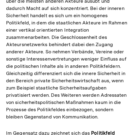
über die meisten anderen Akteure ausübt und
dadurch Macht auf sich konzentriert. Bei der inneren
Sicherheit handelt es sich um ein homogenes
Politikfeld, in dem die staatlichen Akteure im Rahmen
einer vertikal orientierten Integration
zusammenarbeiten. Die Geschlossenheit des
Akteursnetzwerks behindert dabei den Zugang
anderer Akteure. So nehmen Verbände, Vereine oder
sonstige Interessenvertretungen weniger Einfluss auf
die politischen Inhalte als in anderen Politikfeldern.
Gleichzeitig differenziert sich die innere Sicherheit in
den Bereich private Sicherheitswirtschaft aus, wenn
zum Beispiel staatliche Sicherheitsaufgaben
privatisiert werden. Des Weiteren werden Adressaten
von sicherheitspolitischen Maßnahmen kaum in die
Prozesse des Politikfeldes einbezogen, sondern
bleiben Gegenstand von Kommunikation.
Im Gegensatz dazu zeichnet sich das
Politikfeld