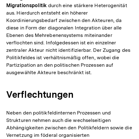
Migrationspolitik
durch eine stärkere Heterogenität
aus. Hierdurch entsteht ein höherer
Koordinierungsbedarf zwischen den Akteuren, da
diese in Form der diagonalen Integration über alle
Ebenen des Mehrebenensystems miteinander
verflochten sind. Infolgedessen ist ein einzelner
zentraler Akteur nicht identifizierbar. Der Zugang des
Politikfeldes ist verhältnismäßig offen, wobei die
Partizipation an den politischen Prozessen auf
ausgewählte Akteure beschränkt ist.
Verflechtungen
Neben den politikfeldinternen Prozessen und
Strukturen nehmen auch die wechselseitigen
Abhängigkeiten zwischen den Politikfeldern sowie die
Vernetzung im föderal organisierten