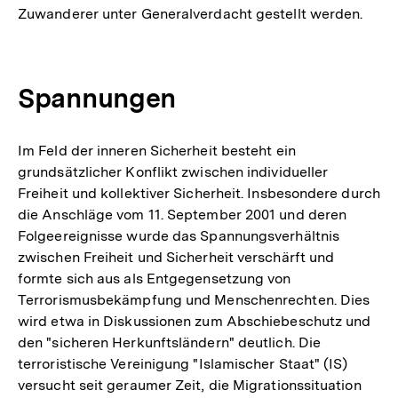
Zuwanderer unter Generalverdacht gestellt werden.
Spannungen
Im Feld der inneren Sicherheit besteht ein
grundsätzlicher Konflikt zwischen individueller
Freiheit und kollektiver Sicherheit. Insbesondere durch
die Anschläge vom 11. September 2001 und deren
Folgeereignisse wurde das Spannungsverhältnis
zwischen Freiheit und Sicherheit verschärft und
formte sich aus als Entgegensetzung von
Terrorismusbekämpfung und Menschenrechten. Dies
wird etwa in Diskussionen zum Abschiebeschutz und
den "sicheren Herkunftsländern" deutlich. Die
terroristische Vereinigung "Islamischer Staat" (IS)
versucht seit geraumer Zeit, die Migrationssituation