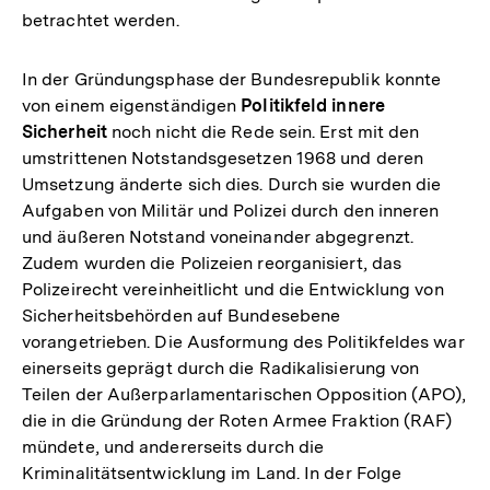
betrachtet werden.
In der Gründungsphase der Bundesrepublik konnte
von einem eigenständigen
Politikfeld innere
Sicherheit
noch nicht die Rede sein. Erst mit den
umstrittenen Notstandsgesetzen 1968 und deren
Umsetzung änderte sich dies. Durch sie wurden die
Aufgaben von Militär und Polizei durch den inneren
und äußeren Notstand voneinander abgegrenzt.
Zudem wurden die Polizeien reorganisiert, das
Polizeirecht vereinheitlicht und die Entwicklung von
Sicherheitsbehörden auf Bundesebene
vorangetrieben. Die Ausformung des Politikfeldes war
einerseits geprägt durch die Radikalisierung von
Teilen der Außerparlamentarischen Opposition (APO),
die in die Gründung der Roten Armee Fraktion (RAF)
mündete, und andererseits durch die
Kriminalitätsentwicklung im Land. In der Folge