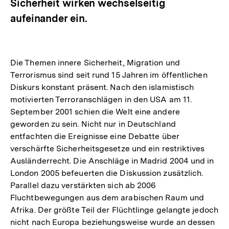
Sicherheit wirken wechselseitig
aufeinander ein.
Die Themen innere Sicherheit, Migration und
Terrorismus sind seit rund 15 Jahren im öffentlichen
Diskurs konstant präsent. Nach den islamistisch
motivierten Terroranschlägen in den USA am 11.
September 2001 schien die Welt eine andere
geworden zu sein. Nicht nur in Deutschland
entfachten die Ereignisse eine Debatte über
verschärfte Sicherheitsgesetze und ein restriktives
Ausländerrecht. Die Anschläge in Madrid 2004 und in
London 2005 befeuerten die Diskussion zusätzlich.
Parallel dazu verstärkten sich ab 2006
Fluchtbewegungen aus dem arabischen Raum und
Afrika. Der größte Teil der Flüchtlinge gelangte jedoch
nicht nach Europa beziehungsweise wurde an dessen