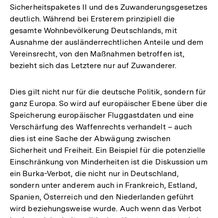
Sicherheitspaketes II und des Zuwanderungsgesetzes
deutlich. Während bei Ersterem prinzipiell die
gesamte Wohnbevölkerung Deutschlands, mit
Ausnahme der ausländerrechtlichen Anteile und dem
Vereinsrecht, von den Maßnahmen betroffen ist,
bezieht sich das Letztere nur auf Zuwanderer.
Dies gilt nicht nur für die deutsche Politik, sondern für
ganz Europa. So wird auf europäischer Ebene über die
Speicherung europäischer Fluggastdaten und eine
Verschärfung des Waffenrechts verhandelt – auch
dies ist eine Sache der Abwägung zwischen
Sicherheit und Freiheit. Ein Beispiel für die potenzielle
Einschränkung von Minderheiten ist die Diskussion um
ein Burka-Verbot, die nicht nur in Deutschland,
sondern unter anderem auch in Frankreich, Estland,
Spanien, Österreich und den Niederlanden geführt
wird beziehungsweise wurde. Auch wenn das Verbot