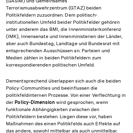
(GASiM) und Gemeinsames
Terrorismusabwehrzentrum (GTAZ) beiden
Politikfeldern zuzuordnen. Dem politisch-
institutionellen Umfeld beider Politikfelder gehören
unter anderem das BMI, die Innenministerkonferenz
(IMK), Innensenate und Innenministerien der Länder,
aber auch Bundestag, Landtage und Bundesrat mit
entsprechenden Ausschüssen an. Parteien und
Medien zählen in beiden Politikfeldern zum
korrespondierenden politischen Umfeld.
Dementsprechend überlappen sich auch die beiden
Policy-Communities und beeinflussen die
politikfeldinternen Prozesse. Von einer Verflechtung in
der
Policy-Dimension
wird gesprochen, wenn
funktionale Abhängigkeiten zwischen den
Politikfeldern bestehen. Liegen diese vor, haben
Maßnahmen des einen Politikfelds auch Effekte auf
das andere, sowohl mittelbar als auch unmittelbar.