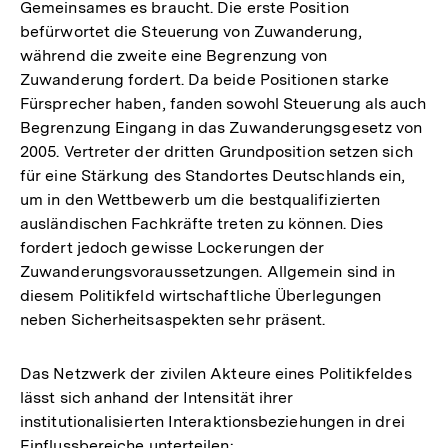
Gemeinsames es braucht. Die erste Position
befürwortet die Steuerung von Zuwanderung,
während die zweite eine Begrenzung von
Zuwanderung fordert. Da beide Positionen starke
Fürsprecher haben, fanden sowohl Steuerung als auch
Begrenzung Eingang in das Zuwanderungsgesetz von
2005. Vertreter der dritten Grundposition setzen sich
für eine Stärkung des Standortes Deutschlands ein,
um in den Wettbewerb um die bestqualifizierten
ausländischen Fachkräfte treten zu können. Dies
fordert jedoch gewisse Lockerungen der
Zuwanderungsvoraussetzungen. Allgemein sind in
diesem Politikfeld wirtschaftliche Überlegungen
neben Sicherheitsaspekten sehr präsent.
Das Netzwerk der zivilen Akteure eines Politikfeldes
lässt sich anhand der Intensität ihrer
institutionalisierten Interaktionsbeziehungen in drei
Einflussbereiche unterteilen: