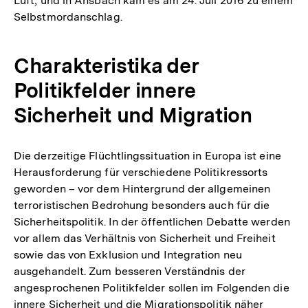
Luft, und in Ansbach kam es am 24. Juli 2016 zu einem
Selbstmordanschlag.
Charakteristika der
Politikfelder innere
Sicherheit und Migration
Die derzeitige Flüchtlingssituation in Europa ist eine
Herausforderung für verschiedene Politikressorts
geworden – vor dem Hintergrund der allgemeinen
terroristischen Bedrohung besonders auch für die
Sicherheitspolitik. In der öffentlichen Debatte werden
vor allem das Verhältnis von Sicherheit und Freiheit
sowie das von Exklusion und Integration neu
ausgehandelt. Zum besseren Verständnis der
angesprochenen Politikfelder sollen im Folgenden die
innere Sicherheit und die Migrationspolitik näher