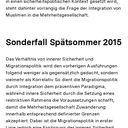
in einen sicherheitspolitischen Kontext gesetzt wird,
steht dahinter vorrangig die Frage der Integration von
Muslimen in die Mehrheitsgesellschaft.
Sonderfall Spätsommer 2015
Das Verhältnis von innerer Sicherheit und
Migrationspolitik wird den vorherigen Ausführungen
folgend weniger als gegensätzlich gedacht, sondern
vielmehr als Korrelativ. So dient die Migrationspolitik
durch Integration dem präventiven Paradigma,
während innere Sicherheit durch die Setzung eines
restriktiven Rahmens die Voraussetzungen schafft,
damit die Mehrheitsgesellschaft Zuwanderung
innerhalb entsprechend definierter Grenzen
akzeptiert. Dabei ist die Migrationspolitik in erster
Linie jedoch eine Ergänzung der inneren Sicherheit