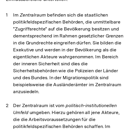
Im
Zentralraum
befinden sich die staatlichen
politikfeldspezifischen Behörden, die unmittelbare
"Zugriffsrechte" auf die Bevölkerung besitzen und
dementsprechend im Rahmen gesetzlicher Grenzen
in die Grundrechte eingreifen dürfen. Sie bilden die
Exekutive und werden in der Bevölkerung als die
eigentlichen Akteure wahrgenommen. Im Bereich
der inneren Sicherheit sind dies die
Sicherheitsbehörden wie die Polizeien der Länder
und des Bundes. In der Migrationspolitik sind
beispielsweise die Ausländerämter im Zentralraum
anzusiedeln.
Der Zentralraum ist vom
politisch-institutionellen
Umfeld
umgeben. Hierzu gehören all jene Akteure,
die die Arbeitsvoraussetzungen für die
politikfeldspezifischen Behörden schaffen. Im