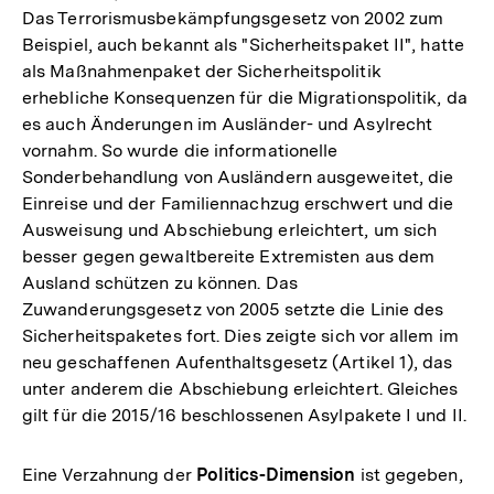
Das Terrorismusbekämpfungsgesetz von 2002 zum
Beispiel, auch bekannt als "Sicherheitspaket II", hatte
als Maßnahmenpaket der Sicherheitspolitik
erhebliche Konsequenzen für die Migrationspolitik, da
es auch Änderungen im Ausländer- und Asylrecht
vornahm. So wurde die informationelle
Sonderbehandlung von Ausländern ausgeweitet, die
Einreise und der Familiennachzug erschwert und die
Ausweisung und Abschiebung erleichtert, um sich
besser gegen gewaltbereite Extremisten aus dem
Ausland schützen zu können. Das
Zuwanderungsgesetz von 2005 setzte die Linie des
Sicherheitspaketes fort. Dies zeigte sich vor allem im
neu geschaffenen Aufenthaltsgesetz (Artikel 1), das
unter anderem die Abschiebung erleichtert. Gleiches
gilt für die 2015/16 beschlossenen Asylpakete I und II.
Eine Verzahnung der
Politics-Dimension
ist gegeben,