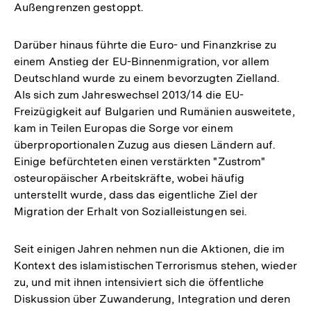
Außengrenzen gestoppt.
Darüber hinaus führte die Euro- und Finanzkrise zu
einem Anstieg der EU-Binnenmigration, vor allem
Deutschland wurde zu einem bevorzugten Zielland.
Als sich zum Jahreswechsel 2013/14 die EU-
Freizügigkeit auf Bulgarien und Rumänien ausweitete,
kam in Teilen Europas die Sorge vor einem
überproportionalen Zuzug aus diesen Ländern auf.
Einige befürchteten einen verstärkten "Zustrom"
osteuropäischer Arbeitskräfte, wobei häufig
unterstellt wurde, dass das eigentliche Ziel der
Migration der Erhalt von Sozialleistungen sei.
Seit einigen Jahren nehmen nun die Aktionen, die im
Kontext des islamistischen Terrorismus stehen, wieder
zu, und mit ihnen intensiviert sich die öffentliche
Diskussion über Zuwanderung, Integration und deren