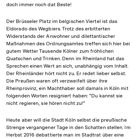
doch immer noch dat Beste!
Der Brüsseler Platz im belgischen Viertel ist das
Eldorado des Wegbiers. Trotz des erbitterten
Widerstands der Anwohner und dilettantischer
Maßnahmen des Ordnungsamtes treffen sich hier bei
gutem Wetter Tausende Kölner zum fröhlichen
Quatschen und Trinken. Denn im Rheinland hat das
Sprechen einen Wert an sich, unabhängig vom Inhalt.
Der Rheinländer hört nicht zu. Er redet lieber selbst.
Die Preußen waren oft verzweifelt über ihre
Rheinprovinz, ein Machthaber soll damals in Köln mit
folgenden Worten resigniert haben: "Du kannst sie
nicht regieren, sie hören nicht zu!"
Heute aber will die Stadt Köln selbst die preußische
Strenge vergangener Tage in den Schatten stellen. Im
Herbst 2016 debattierte man im Stadtrat über eine