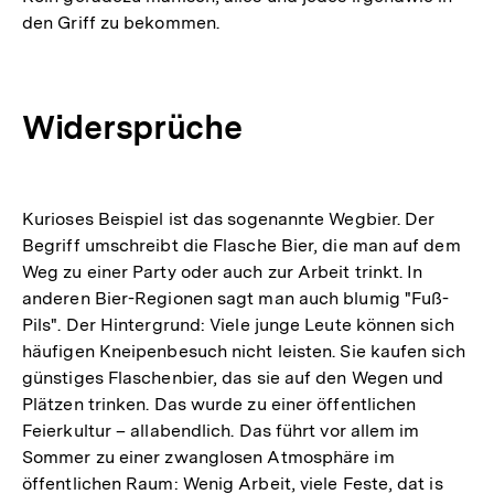
den Griff zu bekommen.
Widersprüche
Kurioses Beispiel ist das sogenannte Wegbier. Der
Begriff umschreibt die Flasche Bier, die man auf dem
Weg zu einer Party oder auch zur Arbeit trinkt. In
anderen Bier-Regionen sagt man auch blumig "Fuß-
Pils". Der Hintergrund: Viele junge Leute können sich
häufigen Kneipenbesuch nicht leisten. Sie kaufen sich
günstiges Flaschenbier, das sie auf den Wegen und
Plätzen trinken. Das wurde zu einer öffentlichen
Feierkultur – allabendlich. Das führt vor allem im
Sommer zu einer zwanglosen Atmosphäre im
öffentlichen Raum: Wenig Arbeit, viele Feste, dat is