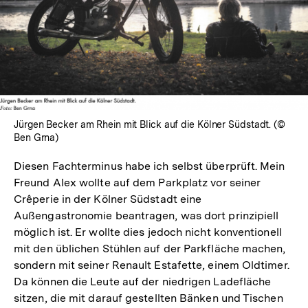
Jürgen Becker am Rhein mit Blick auf die Kölner Südstadt. (©
Ben Grna)
Diesen Fachterminus habe ich selbst überprüft. Mein
Freund Alex wollte auf dem Parkplatz vor seiner
Crêperie in der Kölner Südstadt eine
Außengastronomie beantragen, was dort prinzipiell
möglich ist. Er wollte dies jedoch nicht konventionell
mit den üblichen Stühlen auf der Parkfläche machen,
sondern mit seiner Renault Estafette, einem Oldtimer.
Da können die Leute auf der niedrigen Ladefläche
sitzen, die mit darauf gestellten Bänken und Tischen