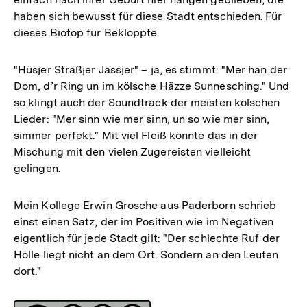
haben sich bewusst für diese Stadt entschieden. Für
dieses Biotop für Bekloppte.
"Hüsjer Sträßjer Jässjer" – ja, es stimmt: "Mer han der
Dom, d’r Ring un im kölsche Häzze Sunnesching." Und
so klingt auch der Soundtrack der meisten kölschen
Lieder: "Mer sinn wie mer sinn, un so wie mer sinn,
simmer perfekt." Mit viel Fleiß könnte das in der
Mischung mit den vielen Zugereisten vielleicht
gelingen.
Mein Kollege Erwin Grosche aus Paderborn schrieb
einst einen Satz, der im Positiven wie im Negativen
eigentlich für jede Stadt gilt: "Der schlechte Ruf der
Hölle liegt nicht an dem Ort. Sondern an den Leuten
dort."