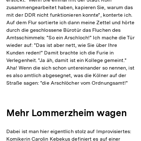
zusammengearbeitet haben, kapieren Sie, warum das
mit der DDR nicht funktionieren konnte", konterte ich.
Auf dem Flur sortierte ich dann meine Zettel und hörte
durch die geschlossene Bürotür das Fluchen des
Amtsschimmels: "So ein Arschloch!" Ich mache die Tür
wieder auf: "Das ist aber nett, wie Sie über Ihre
Kunden reden!" Damit brachte ich die Furie in
Verlegenheit. "Ja äh, damit ist ein Kollege gemeint."
Aha! Wenn die sich schon untereinander so nennen, ist
es also amtlich abgesegnet, was die Kölner auf der
Straße sagen: "die Arschlöcher vom Ordnungsamt!"
Mehr Lommerzheim wagen
Dabei ist man hier eigentlich stolz auf Improvisiertes:
Komikerin Carolin Kebekus definiert es auf einer