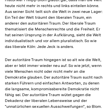
heute nicht mehr in rechts und links einteilen könne.
Aus seiner Sicht teilt sich die Welt in zwei neue Lager:
Ein Teil der Welt träumt den liberalen Traum, ein
anderer den autoritären Traum. Der liberale Traum
thematisiert die Menschenrechte und die Freiheit. Er
hat seinen Ursprung in der Aufklärung, sieht die Welt
individualistisch und vor allem pluralistisch. So wie
das liberale Köln: Jede Jeck is anders.
Der autoritäre Traum hingegen ist so alt wie die Welt,
aber er lebt immer wieder neu auf. So wie jetzt, wenn
viele Menschen nicht oder nicht mehr an die
Demokratie glauben. Der autoritäre Traum sucht nach
starken Führern und einfachen Antworten, zu denen
die langsame, kompromissbereite Demokratie nicht
fähig sei. Der autoritäre Traum wütet gegen die
Dekadenz der liberalen Lebensweise und der
"unnatürlichen sexuellen Ausschweifungen", so Blom.