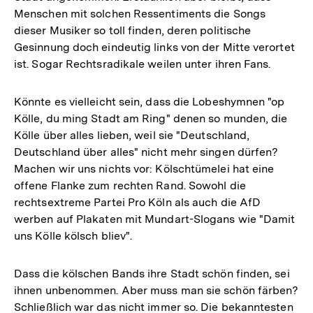
Menschen mit solchen Ressentiments die Songs
dieser Musiker so toll finden, deren politische
Gesinnung doch eindeutig links von der Mitte verortet
ist. Sogar Rechtsradikale weilen unter ihren Fans.
Könnte es vielleicht sein, dass die Lobeshymnen "op
Kölle, du ming Stadt am Ring" denen so munden, die
Kölle über alles lieben, weil sie "Deutschland,
Deutschland über alles" nicht mehr singen dürfen?
Machen wir uns nichts vor: Kölschtümelei hat eine
offene Flanke zum rechten Rand. Sowohl die
rechtsextreme Partei Pro Köln als auch die AfD
werben auf Plakaten mit Mundart-Slogans wie "Damit
uns Kölle kölsch bliev".
Dass die kölschen Bands ihre Stadt schön finden, sei
ihnen unbenommen. Aber muss man sie schön färben?
Schließlich war das nicht immer so. Die bekanntesten