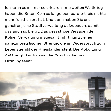
Ich kann es mir nur so erklären: Im zweiten Weltkrieg
haben die Briten Köln so lange bombardiert, bis nichts
mehr funktioniert hat. Und dann haben Sie uns
geholfen, eine Stadtverwaltung aufzubauen, damit
das auch so bleibt. Das desaströse Versagen der
Kölner Verwaltung insgesamt führt nun zu einer
nahezu preußischen Strenge, die im Widerspruch zum
Lebensgefühl der Rheinländer steht. Die Abkürzung
AvO zeigt das: Es sind die "Arschlöcher vom
Ordnungsamt".