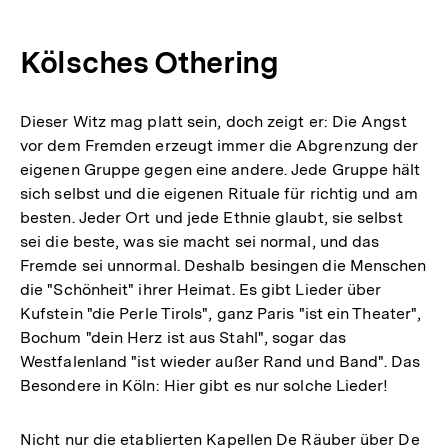
Kölsches Othering
Dieser Witz mag platt sein, doch zeigt er: Die Angst
vor dem Fremden erzeugt immer die Abgrenzung der
eigenen Gruppe gegen eine andere. Jede Gruppe hält
sich selbst und die eigenen Rituale für richtig und am
besten. Jeder Ort und jede Ethnie glaubt, sie selbst
sei die beste, was sie macht sei normal, und das
Fremde sei unnormal. Deshalb besingen die Menschen
die "Schönheit" ihrer Heimat. Es gibt Lieder über
Kufstein "die Perle Tirols", ganz Paris "ist ein Theater",
Bochum "dein Herz ist aus Stahl", sogar das
Westfalenland "ist wieder außer Rand und Band". Das
Besondere in Köln: Hier gibt es nur solche Lieder!
Nicht nur die etablierten Kapellen De Räuber über De