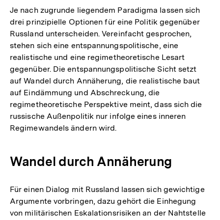
Je nach zugrunde liegendem Paradigma lassen sich
drei prinzipielle Optionen für eine Politik gegenüber
Russland unterscheiden. Vereinfacht gesprochen,
stehen sich eine entspannungspolitische, eine
realistische und eine regimetheoretische Lesart
gegenüber. Die entspannungspolitische Sicht setzt
auf Wandel durch Annäherung, die realistische baut
auf Eindämmung und Abschreckung, die
regimetheoretische Perspektive meint, dass sich die
russische Außenpolitik nur infolge eines inneren
Regimewandels ändern wird.
Wandel durch Annäherung
Für einen Dialog mit Russland lassen sich gewichtige
Argumente vorbringen, dazu gehört die Einhegung
von militärischen Eskalationsrisiken an der Nahtstelle