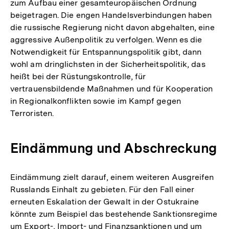
zum Aufbau einer gesamteuropäischen Ordnung
beigetragen. Die engen Handelsverbindungen haben
die russische Regierung nicht davon abgehalten, eine
aggressive Außenpolitik zu verfolgen. Wenn es die
Notwendigkeit für Entspannungspolitik gibt, dann
wohl am dringlichsten in der Sicherheitspolitik, das
heißt bei der Rüstungskontrolle, für
vertrauensbildende Maßnahmen und für Kooperation
in Regionalkonflikten sowie im Kampf gegen
Terroristen.
Eindämmung und Abschreckung
Eindämmung zielt darauf, einem weiteren Ausgreifen
Russlands Einhalt zu gebieten. Für den Fall einer
erneuten Eskalation der Gewalt in der Ostukraine
könnte zum Beispiel das bestehende Sanktionsregime
um Export-, Import- und Finanzsanktionen und um