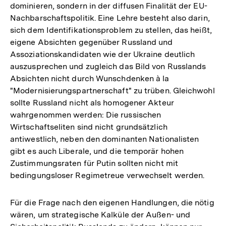
dominieren, sondern in der diffusen Finalität der EU-
Nachbarschaftspolitik. Eine Lehre besteht also darin,
sich dem Identifikationsproblem zu stellen, das heißt,
eigene Absichten gegenüber Russland und
Assoziationskandidaten wie der Ukraine deutlich
auszusprechen und zugleich das Bild von Russlands
Absichten nicht durch Wunschdenken à la
"Modernisierungspartnerschaft" zu trüben. Gleichwohl
sollte Russland nicht als homogener Akteur
wahrgenommen werden: Die russischen
Wirtschaftseliten sind nicht grundsätzlich
antiwestlich, neben den dominanten Nationalisten
gibt es auch Liberale, und die temporär hohen
Zustimmungsraten für Putin sollten nicht mit
bedingungsloser Regimetreue verwechselt werden.
Für die Frage nach den eigenen Handlungen, die nötig
wären, um strategische Kalküle der Außen- und