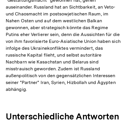
"Gestaltungsmacht" gewonnen hat, gehen
auseinander. Russland hat an Sichtbarkeit, an Veto-
und Chaosmacht im postsowjetischen Raum, im
Nahen Osten und auf dem westlichen Balkan
gewonnen, aber strategisch könnte das Regime
Putins eher Verlierer sein, denn die Aussichten für die
von ihm favorisierte Euro-Asiatische Union haben sich
infolge des Ukrainekonfliktes vermindert, das
russische Kapital flieht, und selbst autoritäre
Nachbarn wie Kasachstan und Belarus sind
misstrauisch geworden. Zudem ist Russland
außenpolitisch von den gegensätzlichen Interessen
seiner "Partner" Iran, Syrien, Hizbollah und Ägypten
abhängig.
Unterschiedliche Antworten