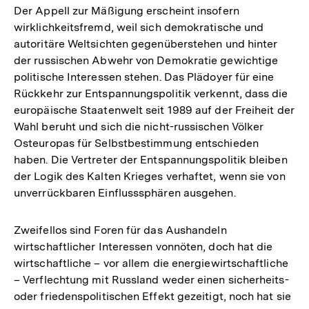
Der Appell zur Mäßigung erscheint insofern
wirklichkeitsfremd, weil sich demokratische und
autoritäre Weltsichten gegenüberstehen und hinter
der russischen Abwehr von Demokratie gewichtige
politische Interessen stehen. Das Plädoyer für eine
Rückkehr zur Entspannungspolitik verkennt, dass die
europäische Staatenwelt seit 1989 auf der Freiheit der
Wahl beruht und sich die nicht-russischen Völker
Osteuropas für Selbstbestimmung entschieden
haben. Die Vertreter der Entspannungspolitik bleiben
der Logik des Kalten Krieges verhaftet, wenn sie von
unverrückbaren Einflusssphären ausgehen.
Zweifellos sind Foren für das Aushandeln
wirtschaftlicher Interessen vonnöten, doch hat die
wirtschaftliche – vor allem die energiewirtschaftliche
– Verflechtung mit Russland weder einen sicherheits-
oder friedenspolitischen Effekt gezeitigt, noch hat sie