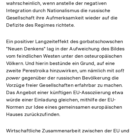
wahrscheinlich, wenn anstelle der negativen
Integration durch Nationalismus die russische
Gesellschaft ihre Aufmerksamkeit wieder auf die
Defizite des Regimes richtete.
Ein positiver Langzeiteffekt des gorbatschowschen
"Neuen Denkens" lag in der Aufweichung des Bildes
vom feindlichen Westen unter den osteuropäischen
Völkern. Und hierin bestünde ein Grund, auf eine
zweite Perestroika hinzuwirken, um nämlich mit
soft
power
gegenüber der russischen Bevölkerung die
Vorzüge freier Gesellschaften erfahrbar zu machen.
Das Angebot einer künftigen EU-Assoziierung etwa
würde einer Einladung gleichen, mithilfe der EU-
Normen zur Idee eines gemeinsamen europäischen
Hauses zurückzufinden.
Wirtschaftliche Zusammenarbeit zwischen der EU und