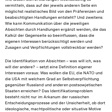
vermitteln, dass auf der jeweils anderen Seite ein
möglichst realistisches Bild von den Präferenzen und
beabsichtigten Handlungen entsteht? Und zweitens:
Wie kann Kommunikation über die jeweiligen
Absichten durch Handlungen ergänzt werden, die das
Kalkül der Gegenseite so beeinflussen, dass die
eigenen Interessen berücksichtigt werden und
Zusagen und Verpflichtungen vollstreckbar werden?
Die Identifikation von Absichten – was will ich, was
will der andere? – setzt eine Definition eigener
Interessen voraus: Was wollen die EU, die NATO und
die USA mit welchem Grad an Selbstverpflichtung
gegenüber Russland und anderen postsowjetischen
Staaten erreichen? Das Identifikationsproblem
besteht nicht nur im Arkanum der russischen
Entscheidungsprozesse und der Unsicherheit, ob dort
ideologische, machtpolitische oder situative Motive