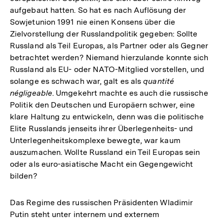
aufgebaut hatten. So hat es nach Auflösung der
Sowjetunion 1991 nie einen Konsens über die
Zielvorstellung der Russlandpolitik gegeben: Sollte
Russland als Teil Europas, als Partner oder als Gegner
betrachtet werden? Niemand hierzulande konnte sich
Russland als EU- oder NATO-Mitglied vorstellen, und
solange es schwach war, galt es als
quantité
négligeable
. Umgekehrt machte es auch die russische
Politik den Deutschen und Europäern schwer, eine
klare Haltung zu entwickeln, denn was die politische
Elite Russlands jenseits ihrer Überlegenheits- und
Unterlegenheitskomplexe bewegte, war kaum
auszumachen. Wollte Russland ein Teil Europas sein
oder als euro-asiatische Macht ein Gegengewicht
bilden?
Das Regime des russischen Präsidenten Wladimir
Putin steht unter internem und externem