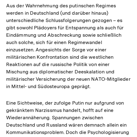
Aus der Wahrnehmung des putinschen Regimes
werden in Deutschland (und darüber hinaus)
unterschiedliche Schlussfolgerungen gezogen – es
gibt sowohl Plädoyers für Entspannung als auch für
Eindämmung und Abschreckung sowie schließlich
auch solche, sich für einen Regimewandel
einzusetzen. Angesichts der Sorge vor einer
militärischen Konfrontation sind die westlichen
Reaktionen auf die russische Politik von einer
Mischung aus diplomatischer Deeskalation und
militärischer Versicherung der neuen NATO-Mitglieder
in Mittel- und Südosteuropa geprägt.
Eine Sichtweise, der zufolge Putin nur aufgrund von
gekränktem Narzissmus handelt, hofft auf eine
Wiederannäherung. Spannungen zwischen
Deutschland und Russland wären demnach allein ein
Kommunikationsproblem. Doch die Psychologisierung