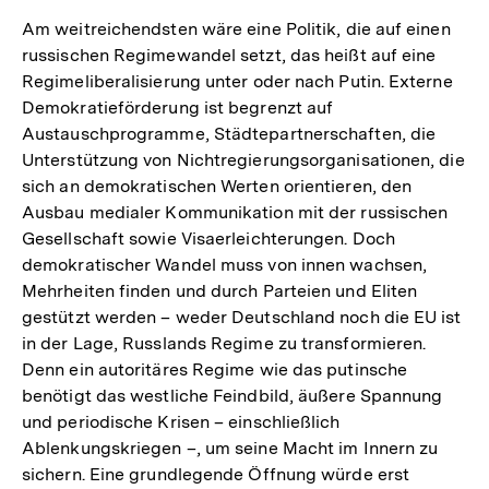
Am weitreichendsten wäre eine Politik, die auf einen
russischen Regimewandel setzt, das heißt auf eine
Regimeliberalisierung unter oder nach Putin. Externe
Demokratieförderung ist begrenzt auf
Austauschprogramme, Städtepartnerschaften, die
Unterstützung von Nichtregierungsorganisationen, die
sich an demokratischen Werten orientieren, den
Ausbau medialer Kommunikation mit der russischen
Gesellschaft sowie Visaerleichterungen. Doch
demokratischer Wandel muss von innen wachsen,
Mehrheiten finden und durch Parteien und Eliten
gestützt werden – weder Deutschland noch die EU ist
in der Lage, Russlands Regime zu transformieren.
Denn ein autoritäres Regime wie das putinsche
benötigt das westliche Feindbild, äußere Spannung
und periodische Krisen – einschließlich
Ablenkungskriegen –, um seine Macht im Innern zu
sichern. Eine grundlegende Öffnung würde erst