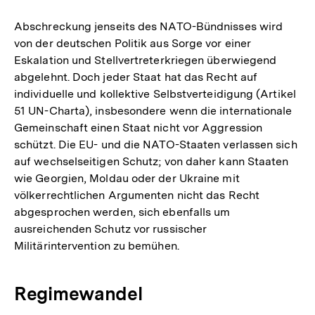
Abschreckung jenseits des NATO-Bündnisses wird
von der deutschen Politik aus Sorge vor einer
Eskalation und Stellvertreterkriegen überwiegend
abgelehnt. Doch jeder Staat hat das Recht auf
individuelle und kollektive Selbstverteidigung (Artikel
51 UN-Charta), insbesondere wenn die internationale
Gemeinschaft einen Staat nicht vor Aggression
schützt. Die EU- und die NATO-Staaten verlassen sich
auf wechselseitigen Schutz; von daher kann Staaten
wie Georgien, Moldau oder der Ukraine mit
völkerrechtlichen Argumenten nicht das Recht
abgesprochen werden, sich ebenfalls um
ausreichenden Schutz vor russischer
Militärintervention zu bemühen.
Regimewandel