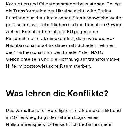
Korruption und Oligarchenmacht beizustehen. Gelingt
die Transformation der Ukraine nicht, wird Putins
Russland aus der ukrainischen Staatsschwäche weiter
politischen, wirtschaftlichen und militärischen Gewinn
ziehen. Entscheidet sich die EU gegen eine
Parteinahme im Ukrainekonflikt, dann wird die EU-
Nachbarschaftspolitik dauerhaft Schaden nehmen,
die "Partnerschaft für den Frieden" der NATO
Geschichte sein und die Hoffnung auf transformative
Hilfe im postsowjetische Raum sterben.
Was lehren die Konflikte?
Das Verhalten aller Beteiligten im Ukrainekonflikt und
im Syrienkrieg folgt der fatalen Logik eines
Nullsummenspiels. Offensichtlich bedarf es mehr