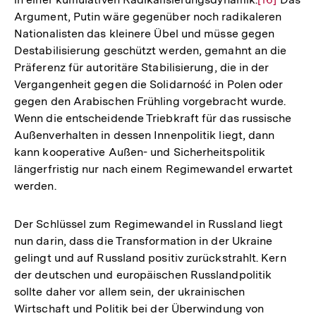
Argument, Putin wäre gegenüber noch radikaleren
Auflösung
Nationalisten das kleinere Übel und müsse gegen
der
Destabilisierung geschützt werden, gemahnt an die
Fußnote
Präferenz für autoritäre Stabilisierung, die in der
Vergangenheit gegen die Solidarność in Polen oder
gegen den Arabischen Frühling vorgebracht wurde.
Wenn die entscheidende Triebkraft für das russische
Außenverhalten in dessen Innenpolitik liegt, dann
kann kooperative Außen- und Sicherheitspolitik
längerfristig nur nach einem Regimewandel erwartet
werden.
Der Schlüssel zum Regimewandel in Russland liegt
nun darin, dass die Transformation in der Ukraine
gelingt und auf Russland positiv zurückstrahlt. Kern
der deutschen und europäischen Russlandpolitik
sollte daher vor allem sein, der ukrainischen
Wirtschaft und Politik bei der Überwindung von