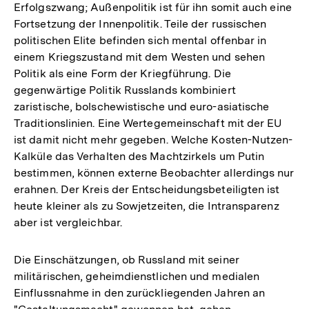
Erfolgszwang; Außenpolitik ist für ihn somit auch eine
Fortsetzung der Innenpolitik. Teile der russischen
politischen Elite befinden sich mental offenbar in
einem Kriegszustand mit dem Westen und sehen
Politik als eine Form der Kriegführung. Die
gegenwärtige Politik Russlands kombiniert
zaristische, bolschewistische und euro-asiatische
Traditionslinien. Eine Wertegemeinschaft mit der EU
ist damit nicht mehr gegeben. Welche Kosten-Nutzen-
Kalküle das Verhalten des Machtzirkels um Putin
bestimmen, können externe Beobachter allerdings nur
erahnen. Der Kreis der Entscheidungsbeteiligten ist
heute kleiner als zu Sowjetzeiten, die Intransparenz
aber ist vergleichbar.
Die Einschätzungen, ob Russland mit seiner
militärischen, geheimdienstlichen und medialen
Einflussnahme in den zurückliegenden Jahren an