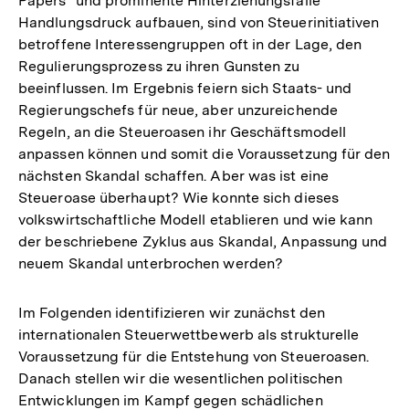
Papers" und prominente Hinterziehungsfälle
Handlungsdruck aufbauen, sind von Steuerinitiativen
betroffene Interessengruppen oft in der Lage, den
Regulierungsprozess zu ihren Gunsten zu
beeinflussen. Im Ergebnis feiern sich Staats- und
Regierungschefs für neue, aber unzureichende
Regeln, an die Steueroasen ihr Geschäftsmodell
anpassen können und somit die Voraussetzung für den
nächsten Skandal schaffen. Aber was ist eine
Steueroase überhaupt? Wie konnte sich dieses
volkswirtschaftliche Modell etablieren und wie kann
der beschriebene Zyklus aus Skandal, Anpassung und
neuem Skandal unterbrochen werden?
Im Folgenden identifizieren wir zunächst den
internationalen Steuerwettbewerb als strukturelle
Voraussetzung für die Entstehung von Steueroasen.
Danach stellen wir die wesentlichen politischen
Entwicklungen im Kampf gegen schädlichen