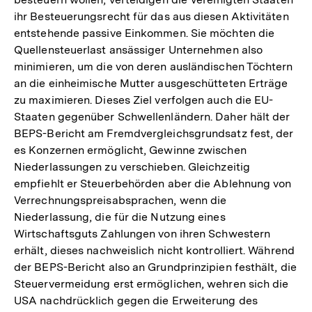
ihr Besteuerungsrecht für das aus diesen Aktivitäten
entstehende passive Einkommen. Sie möchten die
Quellensteuerlast ansässiger Unternehmen also
minimieren, um die von deren ausländischen Töchtern
an die einheimische Mutter ausgeschütteten Erträge
zu maximieren. Dieses Ziel verfolgen auch die EU-
Staaten gegenüber Schwellenländern. Daher hält der
BEPS-Bericht am Fremdvergleichsgrundsatz fest, der
es Konzernen ermöglicht, Gewinne zwischen
Niederlassungen zu verschieben. Gleichzeitig
empfiehlt er Steuerbehörden aber die Ablehnung von
Verrechnungspreisabsprachen, wenn die
Niederlassung, die für die Nutzung eines
Wirtschaftsguts Zahlungen von ihren Schwestern
erhält, dieses nachweislich nicht kontrolliert. Während
der BEPS-Bericht also an Grundprinzipien festhält, die
Steuervermeidung erst ermöglichen, wehren sich die
USA nachdrücklich gegen die Erweiterung des