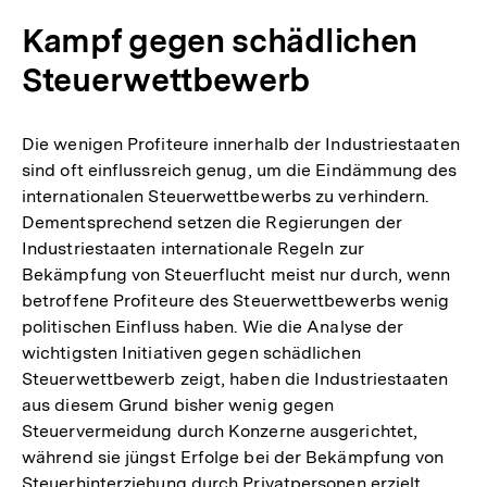
Kampf gegen schädlichen
Steuerwettbewerb
Die wenigen Profiteure innerhalb der Industriestaaten
sind oft einflussreich genug, um die Eindämmung des
internationalen Steuerwettbewerbs zu verhindern.
Dementsprechend setzen die Regierungen der
Industriestaaten internationale Regeln zur
Bekämpfung von Steuerflucht meist nur durch, wenn
betroffene Profiteure des Steuerwettbewerbs wenig
politischen Einfluss haben. Wie die Analyse der
wichtigsten Initiativen gegen schädlichen
Steuerwettbewerb zeigt, haben die Industriestaaten
aus diesem Grund bisher wenig gegen
Steuervermeidung durch Konzerne ausgerichtet,
während sie jüngst Erfolge bei der Bekämpfung von
Steuerhinterziehung durch Privatpersonen erzielt