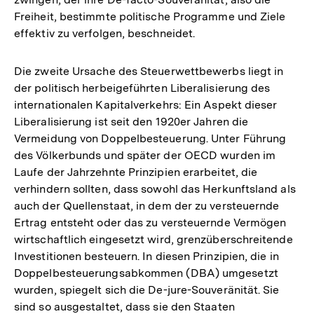
Freiheit, bestimmte politische Programme und Ziele
effektiv zu verfolgen, beschneidet.
Die zweite Ursache des Steuerwettbewerbs liegt in
der politisch herbeigeführten Liberalisierung des
internationalen Kapitalverkehrs: Ein Aspekt dieser
Liberalisierung ist seit den 1920er Jahren die
Vermeidung von Doppelbesteuerung. Unter Führung
des Völkerbunds und später der OECD wurden im
Laufe der Jahrzehnte Prinzipien erarbeitet, die
verhindern sollten, dass sowohl das Herkunftsland als
auch der Quellenstaat, in dem der zu versteuernde
Ertrag entsteht oder das zu versteuernde Vermögen
wirtschaftlich eingesetzt wird, grenzüberschreitende
Investitionen besteuern. In diesen Prinzipien, die in
Doppelbesteuerungsabkommen (DBA) umgesetzt
wurden, spiegelt sich die De-jure-Souveränität. Sie
sind so ausgestaltet, dass sie den Staaten