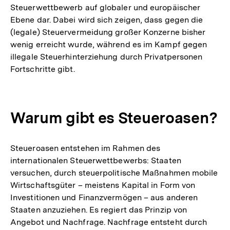
Steuerwettbewerb auf globaler und europäischer
Ebene dar. Dabei wird sich zeigen, dass gegen die
(legale) Steuervermeidung großer Konzerne bisher
wenig erreicht wurde, während es im Kampf gegen
illegale Steuerhinterziehung durch Privatpersonen
Fortschritte gibt.
Warum gibt es Steueroasen?
Steueroasen entstehen im Rahmen des
internationalen Steuerwettbewerbs: Staaten
versuchen, durch steuerpolitische Maßnahmen mobile
Wirtschaftsgüter – meistens Kapital in Form von
Investitionen und Finanzvermögen – aus anderen
Staaten anzuziehen. Es regiert das Prinzip von
Angebot und Nachfrage. Nachfrage entsteht durch