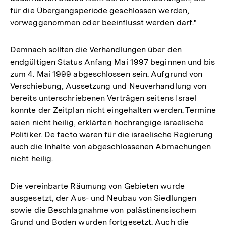
für die Übergangsperiode geschlossen werden,
vorweggenommen oder beeinflusst werden darf."
Demnach sollten die Verhandlungen über den
endgültigen Status Anfang Mai 1997 beginnen und bis
zum 4. Mai 1999 abgeschlossen sein. Aufgrund von
Verschiebung, Aussetzung und Neuverhandlung von
bereits unterschriebenen Verträgen seitens Israel
konnte der Zeitplan nicht eingehalten werden. Termine
seien nicht heilig, erklärten hochrangige israelische
Politiker. De facto waren für die israelische Regierung
auch die Inhalte von abgeschlossenen Abmachungen
nicht heilig.
Die vereinbarte Räumung von Gebieten wurde
ausgesetzt, der Aus- und Neubau von Siedlungen
sowie die Beschlagnahme von palästinensischem
Grund und Boden wurden fortgesetzt. Auch die