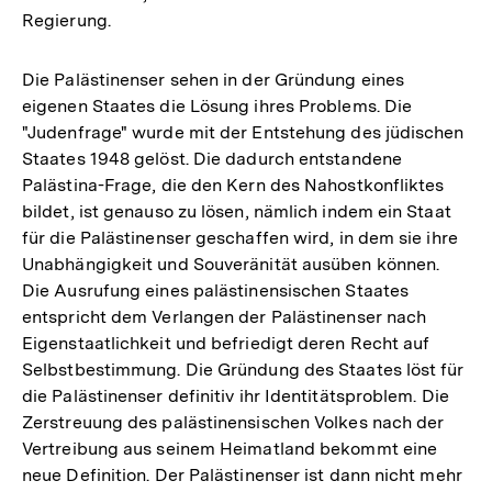
Regierung.
Die Palästinenser sehen in der Gründung eines
eigenen Staates die Lösung ihres Problems. Die
"Judenfrage" wurde mit der Entstehung des jüdischen
Staates 1948 gelöst. Die dadurch entstandene
Palästina-Frage, die den Kern des Nahostkonfliktes
bildet, ist genauso zu lösen, nämlich indem ein Staat
für die Palästinenser geschaffen wird, in dem sie ihre
Unabhängigkeit und Souveränität ausüben können.
Die Ausrufung eines palästinensischen Staates
entspricht dem Verlangen der Palästinenser nach
Eigenstaatlichkeit und befriedigt deren Recht auf
Selbstbestimmung. Die Gründung des Staates löst für
die Palästinenser definitiv ihr Identitätsproblem. Die
Zerstreuung des palästinensischen Volkes nach der
Vertreibung aus seinem Heimatland bekommt eine
neue Definition. Der Palästinenser ist dann nicht mehr