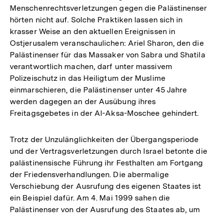
Menschenrechtsverletzungen gegen die Palästinenser
hörten nicht auf. Solche Praktiken lassen sich in
krasser Weise an den aktuellen Ereignissen in
Ostjerusalem veranschaulichen: Ariel Sharon, den die
Palästinenser für das Massaker von Sabra und Shatila
verantwortlich machen, darf unter massivem
Polizeischutz in das Heiligtum der Muslime
einmarschieren, die Palästinenser unter 45 Jahre
werden dagegen an der Ausübung ihres
Freitagsgebetes in der Al-Aksa-Moschee gehindert.
Trotz der Unzulänglichkeiten der Übergangsperiode
und der Vertragsverletzungen durch Israel betonte die
palästinensische Führung ihr Festhalten am Fortgang
der Friedensverhandlungen. Die abermalige
Verschiebung der Ausrufung des eigenen Staates ist
ein Beispiel dafür. Am 4. Mai 1999 sahen die
Palästinenser von der Ausrufung des Staates ab, um