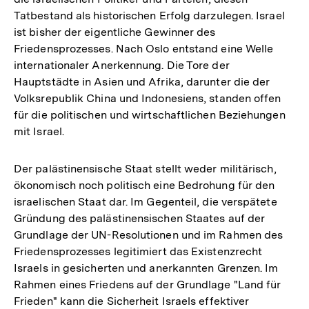
Tatbestand als historischen Erfolg darzulegen. Israel
ist bisher der eigentliche Gewinner des
Friedensprozesses. Nach Oslo entstand eine Welle
internationaler Anerkennung. Die Tore der
Hauptstädte in Asien und Afrika, darunter die der
Volksrepublik China und Indonesiens, standen offen
für die politischen und wirtschaftlichen Beziehungen
mit Israel.
Der palästinensische Staat stellt weder militärisch,
ökonomisch noch politisch eine Bedrohung für den
israelischen Staat dar. Im Gegenteil, die verspätete
Gründung des palästinensischen Staates auf der
Grundlage der UN-Resolutionen und im Rahmen des
Friedensprozesses legitimiert das Existenzrecht
Israels in gesicherten und anerkannten Grenzen. Im
Rahmen eines Friedens auf der Grundlage "Land für
Frieden" kann die Sicherheit Israels effektiver