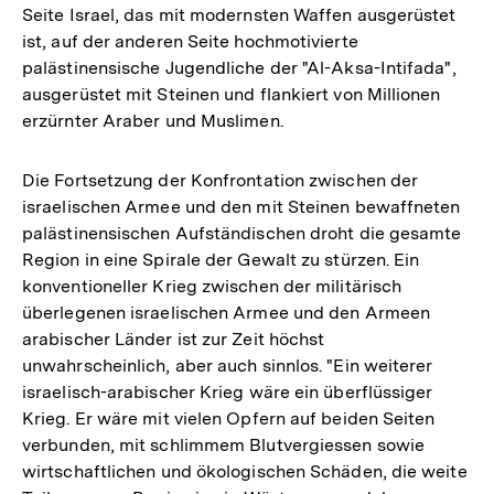
Seite Israel, das mit modernsten Waffen ausgerüstet
ist, auf der anderen Seite hochmotivierte
palästinensische Jugendliche der "Al-Aksa-Intifada",
ausgerüstet mit Steinen und flankiert von Millionen
erzürnter Araber und Muslimen.
Die Fortsetzung der Konfrontation zwischen der
israelischen Armee und den mit Steinen bewaffneten
palästinensischen Aufständischen droht die gesamte
Region in eine Spirale der Gewalt zu stürzen. Ein
konventioneller Krieg zwischen der militärisch
überlegenen israelischen Armee und den Armeen
arabischer Länder ist zur Zeit höchst
unwahrscheinlich, aber auch sinnlos. "Ein weiterer
israelisch-arabischer Krieg wäre ein überflüssiger
Krieg. Er wäre mit vielen Opfern auf beiden Seiten
verbunden, mit schlimmem Blutvergiessen sowie
wirtschaftlichen und ökologischen Schäden, die weite