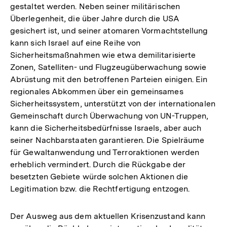
gestaltet werden. Neben seiner militärischen
Überlegenheit, die über Jahre durch die USA
gesichert ist, und seiner atomaren Vormachtstellung
kann sich Israel auf eine Reihe von
Sicherheitsmaßnahmen wie etwa demilitarisierte
Zonen, Satelliten- und Flugzeugüberwachung sowie
Abrüstung mit den betroffenen Parteien einigen. Ein
regionales Abkommen über ein gemeinsames
Sicherheitssystem, unterstützt von der internationalen
Gemeinschaft durch Überwachung von UN-Truppen,
kann die Sicherheitsbedürfnisse Israels, aber auch
seiner Nachbarstaaten garantieren. Die Spielräume
für Gewaltanwendung und Terroraktionen werden
erheblich vermindert. Durch die Rückgabe der
besetzten Gebiete würde solchen Aktionen die
Legitimation bzw. die Rechtfertigung entzogen.
Der Ausweg aus dem aktuellen Krisenzustand kann