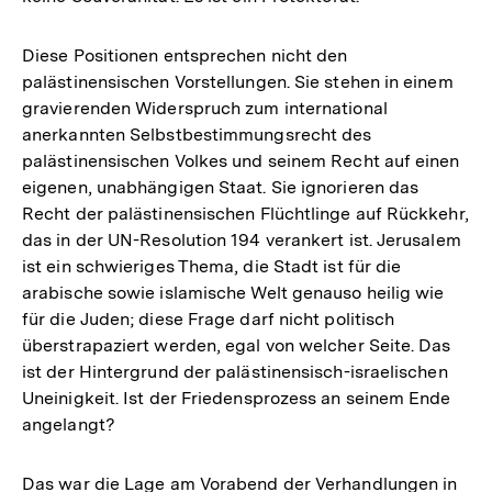
Diese Positionen entsprechen nicht den
palästinensischen Vorstellungen. Sie stehen in einem
gravierenden Widerspruch zum international
anerkannten Selbstbestimmungsrecht des
palästinensischen Volkes und seinem Recht auf einen
eigenen, unabhängigen Staat. Sie ignorieren das
Recht der palästinensischen Flüchtlinge auf Rückkehr,
das in der UN-Resolution 194 verankert ist. Jerusalem
ist ein schwieriges Thema, die Stadt ist für die
arabische sowie islamische Welt genauso heilig wie
für die Juden; diese Frage darf nicht politisch
überstrapaziert werden, egal von welcher Seite. Das
ist der Hintergrund der palästinensisch-israelischen
Uneinigkeit. Ist der Friedensprozess an seinem Ende
angelangt?
Das war die Lage am Vorabend der Verhandlungen in