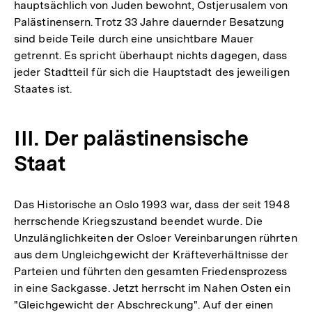
hauptsächlich von Juden bewohnt, Ostjerusalem von
Palästinensern. Trotz 33 Jahre dauernder Besatzung
sind beide Teile durch eine unsichtbare Mauer
getrennt. Es spricht überhaupt nichts dagegen, dass
jeder Stadtteil für sich die Hauptstadt des jeweiligen
Staates ist.
III. Der palästinensische
Staat
Das Historische an Oslo 1993 war, dass der seit 1948
herrschende Kriegszustand beendet wurde. Die
Unzulänglichkeiten der Osloer Vereinbarungen rührten
aus dem Ungleichgewicht der Kräfteverhältnisse der
Parteien und führten den gesamten Friedensprozess
in eine Sackgasse. Jetzt herrscht im Nahen Osten ein
"Gleichgewicht der Abschreckung". Auf der einen