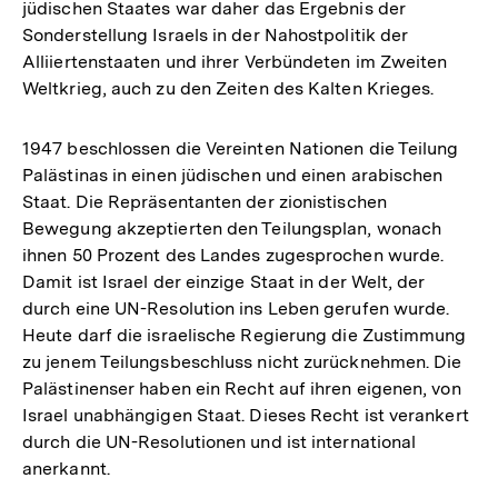
jüdischen Staates war daher das Ergebnis der
Sonderstellung Israels in der Nahostpolitik der
Alliiertenstaaten und ihrer Verbündeten im Zweiten
Weltkrieg, auch zu den Zeiten des Kalten Krieges.
1947 beschlossen die Vereinten Nationen die Teilung
Palästinas in einen jüdischen und einen arabischen
Staat. Die Repräsentanten der zionistischen
Bewegung akzeptierten den Teilungsplan, wonach
ihnen 50 Prozent des Landes zugesprochen wurde.
Damit ist Israel der einzige Staat in der Welt, der
durch eine UN-Resolution ins Leben gerufen wurde.
Heute darf die israelische Regierung die Zustimmung
zu jenem Teilungsbeschluss nicht zurücknehmen. Die
Palästinenser haben ein Recht auf ihren eigenen, von
Israel unabhängigen Staat. Dieses Recht ist verankert
durch die UN-Resolutionen und ist international
anerkannt.