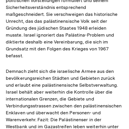
politischen Vorstellungen formuliert und seinem
Sicherheitsverständnis entsprechend
maßgeschneidert. Sie verschweigen das historische
Unrecht, das das palästinensische Volk seit der
Gründung des jüdischen Staates 1948 erleiden
musste. Israel ignoriert das Palästina-Problem und
diktierte deshalb eine Vereinbarung, die sich im
Grundsatz mit den Folgen des Krieges von 1967
befasst.
Demnach zieht sich die israelische Armee aus den
bevölkerungsreichen Städten und Gebieten zurück
und erlaubt eine palästinensische Selbstverwaltung.
Israel behält aber weiterhin die Kontrolle über die
internationalen Grenzen, die Gebiete und
Verbindungsstrassen zwischen den palästinensischen
Enklaven und überwacht den Personen- und
Warenverkehr. Fazit: Die Palästinenser in der
Westbank und im Gazastreifen leben weiterhin unter