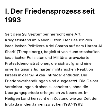
I. Der Friedensprozess seit
1993
Seit dem 28. September herrscht eine Art
Kriegszustand im Nahen Osten. Der Besuch des
israelischen Politikers Ariel Sharon auf dem Haram Al-
Sharif (Tempelberg), begleitet von Hundertschaften
israelischer Polizisten und Militärs, provozierte
Protestdemonstrationen, die sich aufgrund einer
unverhältnismäßig harten militärischen Reaktion
Israels in der "Al-Aksa-Intifada" entluden. Die
Friedensverhandlungen sind ausgesetzt. Die Osloer
Vereinbarungen drohen zu scheitern, ohne die
Übergangsperiode erfolgreich zu beenden. Im
Heiligen Land herrscht ein Zustand wie zur Zeit der
Intifada in den Jahren zwischen 1987-1993.