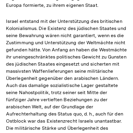
Europa formierte, zu ihrem eigenen Staat.
Israel entstand mit der Unterstützung des britischen
Kolonialismus. Die Existenz des jüdischen Staates und
seine Bewahrung wären nicht garantiert, wenn es die
Zustimmung und Unterstützung der Weltmächte nicht
gefunden hätte. Von Anfang an haben die Westmächte
ihr uneingeschränktes politisches Gewicht zu Gunsten
des jüdischen Staates eingesetzt und sicherten mit
massivsten Waffenlieferungen seine militärische
Überlegenheit gegenüber den arabischen Ländern.
Auch das damalige sozialistische Lager gestaltete
seine Nahostpolitik, trotz seiner seit Mitte der
fünfziger Jahre vertieften Beziehungen zu der
arabischen Welt, auf der Grundlage der
Aufrechterhaltung des Status quo, d. h., auch für den
Ostblock war das Existenzrecht Israels unantastbar.
Die militärische Stärke und Überlegenheit des