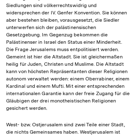
Siedlungen sind völkerrechtswidrig und
widersprechen der IV. Genfer Konvention. Sie können
aber bestehen bleiben, vorausgesetzt, die Siedler
unterwerfen sich der palästinensischen
Gesetzgebung. Im Gegenzug bekommen die
Palästinenser in Israel den Status einer Minderheit.
Die Frage Jerusalems muss entpolitisiert werden.
Gemeint ist hier die Altstadt. Sie ist gleichermaßen
heilig für Juden, Christen und Muslime. Die Altstadt
kann von höchsten Repräsentanten dieser Religionen
autonom verwaltet werden: einem Oberrabiner, einem
Kardinal und einem Mufti. Mit einer entsprechenden
internationalen Garantie kann der freie Zugang für die
Gläubigen der drei monotheistischen Religionen
gesichert werden.
West- bzw. Ostjerusalem sind zwei Teile einer Stadt,
die nichts Gemeinsames haben. Westjerusalem ist