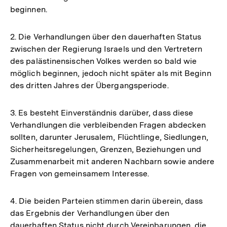
beginnen.
2. Die Verhandlungen über den dauerhaften Status
zwischen der Regierung Israels und den Vertretern
des palästinensischen Volkes werden so bald wie
möglich beginnen, jedoch nicht später als mit Beginn
des dritten Jahres der Übergangsperiode.
3. Es besteht Einverständnis darüber, dass diese
Verhandlungen die verbleibenden Fragen abdecken
sollten, darunter Jerusalem, Flüchtlinge, Siedlungen,
Sicherheitsregelungen, Grenzen, Beziehungen und
Zusammenarbeit mit anderen Nachbarn sowie andere
Fragen von gemeinsamem Interesse.
4. Die beiden Parteien stimmen darin überein, dass
das Ergebnis der Verhandlungen über den
dauerhaften Status nicht durch Vereinbarungen, die