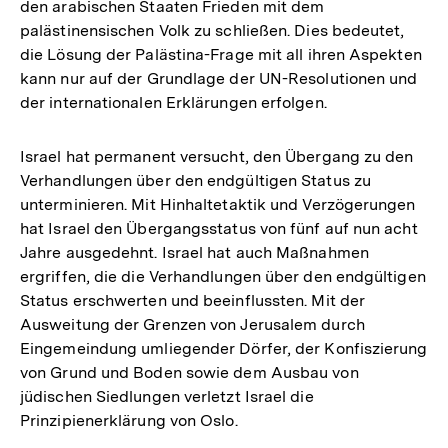
den arabischen Staaten Frieden mit dem
palästinensischen Volk zu schließen. Dies bedeutet,
die Lösung der Palästina-Frage mit all ihren Aspekten
kann nur auf der Grundlage der UN-Resolutionen und
der internationalen Erklärungen erfolgen.
Israel hat permanent versucht, den Übergang zu den
Verhandlungen über den endgültigen Status zu
unterminieren. Mit Hinhaltetaktik und Verzögerungen
hat Israel den Übergangsstatus von fünf auf nun acht
Jahre ausgedehnt. Israel hat auch Maßnahmen
ergriffen, die die Verhandlungen über den endgültigen
Status erschwerten und beeinflussten. Mit der
Ausweitung der Grenzen von Jerusalem durch
Eingemeindung umliegender Dörfer, der Konfiszierung
von Grund und Boden sowie dem Ausbau von
jüdischen Siedlungen verletzt Israel die
Prinzipienerklärung von Oslo.