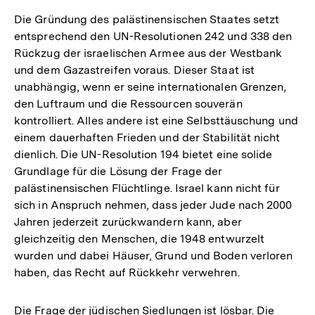
Die Gründung des palästinensischen Staates setzt
entsprechend den UN-Resolutionen 242 und 338 den
Rückzug der israelischen Armee aus der Westbank
und dem Gazastreifen voraus. Dieser Staat ist
unabhängig, wenn er seine internationalen Grenzen,
den Luftraum und die Ressourcen souverän
kontrolliert. Alles andere ist eine Selbsttäuschung und
einem dauerhaften Frieden und der Stabilität nicht
dienlich. Die UN-Resolution 194 bietet eine solide
Grundlage für die Lösung der Frage der
palästinensischen Flüchtlinge. Israel kann nicht für
sich in Anspruch nehmen, dass jeder Jude nach 2000
Jahren jederzeit zurückwandern kann, aber
gleichzeitig den Menschen, die 1948 entwurzelt
wurden und dabei Häuser, Grund und Boden verloren
haben, das Recht auf Rückkehr verwehren.
Die Frage der jüdischen Siedlungen ist lösbar. Die