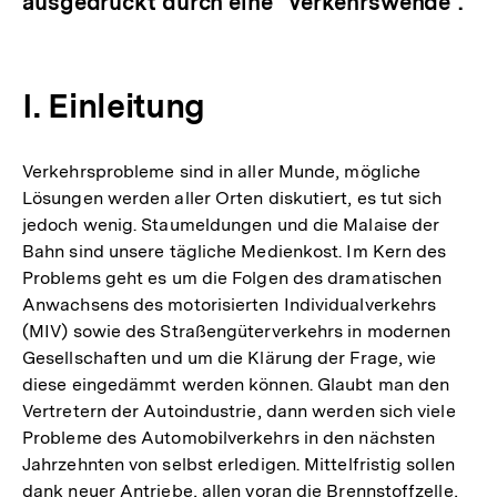
ausgedrückt durch eine "Verkehrswende".
I. Einleitung
Verkehrsprobleme sind in aller Munde, mögliche
Lösungen werden aller Orten diskutiert, es tut sich
jedoch wenig. Staumeldungen und die Malaise der
Bahn sind unsere tägliche Medienkost. Im Kern des
Problems geht es um die Folgen des dramatischen
Anwachsens des motorisierten Individualverkehrs
(MIV) sowie des Straßengüterverkehrs in modernen
Gesellschaften und um die Klärung der Frage, wie
diese eingedämmt werden können. Glaubt man den
Vertretern der Autoindustrie, dann werden sich viele
Probleme des Automobilverkehrs in den nächsten
Jahrzehnten von selbst erledigen. Mittelfristig sollen
dank neuer Antriebe, allen voran die Brennstoffzelle,