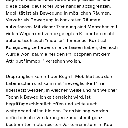
diese dabei deutlicher voneinander abzugrenzen.
Mobilität ist als Bewegung in möglichen Räumen,
Verkehr als Bewegung in konkreten Räumen
aufzufassen. Mit dieser Trennung sind Menschen mit
vielen Wegen und zurückgelegten Kilometern nicht
automatisch auch "mobiler". Immanuel Kant soll
Königsberg zeitlebens nie verlassen haben, dennoch
würde wohl kaum einer den Philosophen mit dem
Attribut "immobil" versehen wollen.
Ursprünglich kommt der Begriff Mobilität aus dem
Lateinischen und kann mit "Beweglichkeit" frei
übersetzt werden; in welcher Weise und mit welcher
Technik Beweglichkeit erreicht wird, ist
begriffsgeschichtlich offen und sollte auch
weitgehend offen bleiben. Denn bislang werden
definitorische Vorklärungen zumeist mit ganz
bestimmten motorisierten Verkehrsmitteln im Kopf