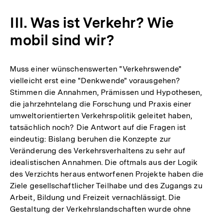
Auflösung
der
III. Was ist Verkehr? Wie
Fußnote
mobil sind wir?
Muss einer wünschenswerten "Verkehrswende"
vielleicht erst eine "Denkwende" vorausgehen?
Stimmen die Annahmen, Prämissen und Hypothesen,
die jahrzehntelang die Forschung und Praxis einer
umweltorientierten Verkehrspolitik geleitet haben,
tatsächlich noch? Die Antwort auf die Fragen ist
eindeutig: Bislang beruhen die Konzepte zur
Veränderung des Verkehrsverhaltens zu sehr auf
idealistischen Annahmen. Die oftmals aus der Logik
des Verzichts heraus entworfenen Projekte haben die
Ziele gesellschaftlicher Teilhabe und des Zugangs zu
Arbeit, Bildung und Freizeit vernachlässigt. Die
Gestaltung der Verkehrslandschaften wurde ohne