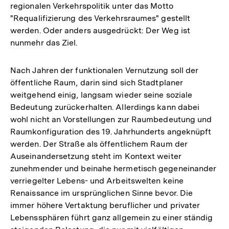
regionalen Verkehrspolitik unter das Motto
"Requalifizierung des Verkehrsraumes" gestellt
werden. Oder anders ausgedrückt: Der Weg ist
nunmehr das Ziel.
Nach Jahren der funktionalen Vernutzung soll der
öffentliche Raum, darin sind sich Stadtplaner
weitgehend einig, langsam wieder seine soziale
Bedeutung zurückerhalten. Allerdings kann dabei
wohl nicht an Vorstellungen zur Raumbedeutung und
Raumkonfiguration des 19. Jahrhunderts angeknüpft
werden. Der Straße als öffentlichem Raum der
Auseinandersetzung steht im Kontext weiter
zunehmender und beinahe hermetisch gegeneinander
verriegelter Lebens- und Arbeitswelten keine
Renaissance im ursprünglichen Sinne bevor. Die
immer höhere Vertaktung beruflicher und privater
Lebenssphären führt ganz allgemein zu einer ständig