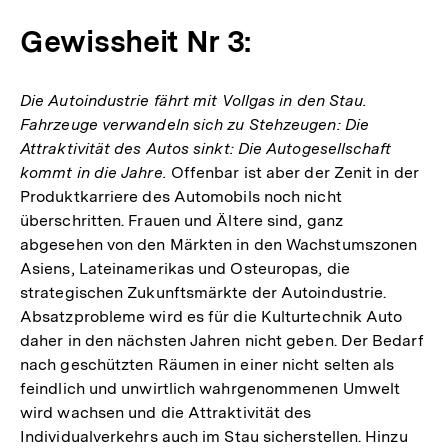
Gewissheit Nr 3:
Die Autoindustrie fährt mit Vollgas in den Stau.
Fahrzeuge verwandeln sich zu Stehzeugen: Die
Attraktivität des Autos sinkt: Die Autogesellschaft
kommt in die Jahre.
Offenbar ist aber der Zenit in der
Produktkarriere des Automobils noch nicht
überschritten. Frauen und Ältere sind, ganz
abgesehen von den Märkten in den Wachstumszonen
Asiens, Lateinamerikas und Osteuropas, die
strategischen Zukunftsmärkte der Autoindustrie.
Absatzprobleme wird es für die Kulturtechnik Auto
daher in den nächsten Jahren nicht geben. Der Bedarf
nach geschützten Räumen in einer nicht selten als
feindlich und unwirtlich wahrgenommenen Umwelt
wird wachsen und die Attraktivität des
Individualverkehrs auch im Stau sicherstellen. Hinzu