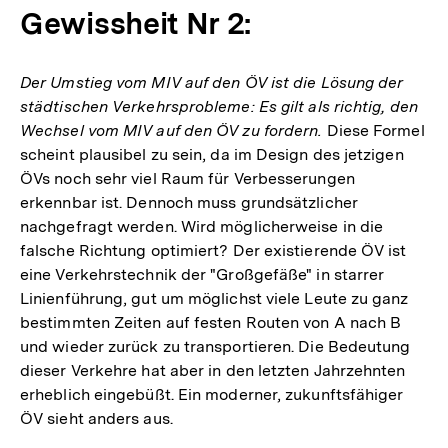
Gewissheit Nr 2:
Der Umstieg vom MIV auf den ÖV ist die Lösung der
städtischen Verkehrsprobleme: Es gilt als richtig, den
Wechsel vom MIV auf den ÖV zu fordern.
Diese Formel
scheint plausibel zu sein, da im Design des jetzigen
ÖVs noch sehr viel Raum für Verbesserungen
erkennbar ist. Dennoch muss grundsätzlicher
nachgefragt werden. Wird möglicherweise in die
falsche Richtung optimiert? Der existierende ÖV ist
eine Verkehrstechnik der "Großgefäße" in starrer
Linienführung, gut um möglichst viele Leute zu ganz
bestimmten Zeiten auf festen Routen von A nach B
und wieder zurück zu transportieren. Die Bedeutung
dieser Verkehre hat aber in den letzten Jahrzehnten
erheblich eingebüßt. Ein moderner, zukunftsfähiger
ÖV sieht anders aus.