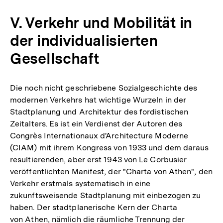
V. Verkehr und Mobilität in
der individualisierten
Gesellschaft
Die noch nicht geschriebene Sozialgeschichte des
modernen Verkehrs hat wichtige Wurzeln in der
Stadtplanung und Architektur des fordistischen
Zeitalters. Es ist ein Verdienst der Autoren des
Congrès Internationaux d'Architecture Moderne
(CIAM) mit ihrem Kongress von 1933 und dem daraus
resultierenden, aber erst 1943 von Le Corbusier
veröffentlichten Manifest, der "Charta von Athen", den
Verkehr erstmals systematisch in eine
zukunftsweisende Stadtplanung mit einbezogen zu
haben. Der stadtplanerische Kern der Charta
von Athen, nämlich die räumliche Trennung der