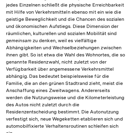
jedes Einzelnen schließt die physische Erreichbarkeit
mit Hilfe von Verkehrsmitteln ebenso mit ein wie die
geistige Beweglichkeit und die Chancen des sozialen
und ökonomischen Aufstiegs. Diese Dimension der
räumlichen, kulturellen und sozialen Mobilität sind
gemeinsam
zu denken, weil es vielfältige
Abhängigkeiten und Wechselbeziehungen zwischen
ihnen gibt. So ist etwa die Wahl des Wohnortes, die so
genannte Residenzwahl, nicht zuletzt von der
Verfügbarkeit über angemessene Verkehrsmittel
abhängig. Das bedeutet beispielsweise für die
Familie, die an den grünen Stadtrand zieht, meist die
Anschaffung eines Zweitwagens. Andererseits
werden die Nutzungsweise und die Kilometerleistung
des Autos nicht zuletzt durch die
Residenzentscheidung bestimmt. Die Autonutzung
verfestigt sich, neue Wegeketten etablieren sich und
automobilfixierte Verhaltensroutinen schleifen sich