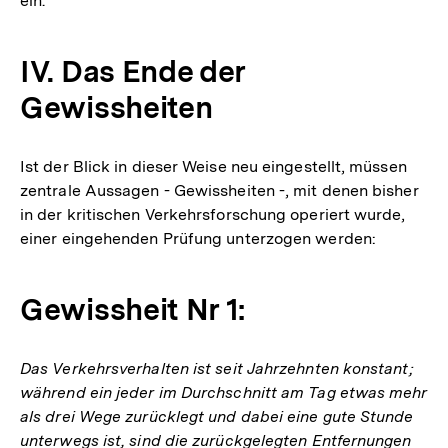
ein.
IV. Das Ende der
Gewissheiten
Ist der Blick in dieser Weise neu eingestellt, müssen
zentrale Aussagen - Gewissheiten -, mit denen bisher
in der kritischen Verkehrsforschung operiert wurde,
einer eingehenden Prüfung unterzogen werden:
Gewissheit Nr 1:
Das Verkehrsverhalten ist seit Jahrzehnten konstant;
während ein jeder im Durchschnitt am Tag etwas mehr
als drei Wege zurücklegt und dabei eine gute Stunde
unterwegs ist, sind die zurückgelegten Entfernungen