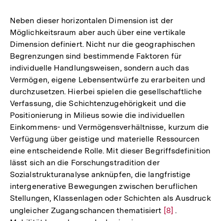
Neben dieser horizontalen Dimension ist der
Möglichkeitsraum aber auch über eine vertikale
Dimension definiert. Nicht nur die geographischen
Begrenzungen sind bestimmende Faktoren für
individuelle Handlungsweisen, sondern auch das
Vermögen, eigene Lebensentwürfe zu erarbeiten und
durchzusetzen. Hierbei spielen die gesellschaftliche
Verfassung, die Schichtenzugehörigkeit und die
Positionierung in Milieus sowie die individuellen
Einkommens- und Vermögensverhältnisse, kurzum die
Verfügung über geistige und materielle Ressourcen
eine entscheidende Rolle. Mit dieser Begriffsdefinition
lässt sich an die Forschungstradition der
Sozialstrukturanalyse anknüpfen, die langfristige
intergenerative Bewegungen zwischen beruflichen
Stellungen, Klassenlagen oder Schichten als Ausdruck
ungleicher Zugangschancen thematisiert
Zur
[8]
.