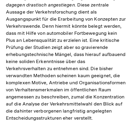
dagegen drastisch angestiegen.
Diese zentrale
Aussage der Verkehrsforschung dient als
Ausgangspunkt für die Erarbeitung von Konzepten zur
Verkehrswende. Denn hiermit könnte belegt werden,
dass mit Hilfe von automobiler Fortbewegung kein
Plus an Lebensqualität zu erzielen ist. Eine kritische
Prüfung der Studien zeigt aber so gravierende
erhebungstechnische Mängel, dass hierauf aufbauend
keine soliden Erkenntnisse über das
Verkehrsverhalten zu entnehmen sind. Die bisher
verwandten Methoden scheinen kaum geeignet, die
komplexen Motive, Antriebe und Organisationsformen
von Verhaltensmerkmalen im öffentlichen Raum
angemessen zu beschreiben, zumal die Konzentration
auf die Analyse der Verkehrsmittelwahl den Blick auf
die dahinter verborgenen langfristig angelegten
Entscheidungsstrukturen eher verstellt.