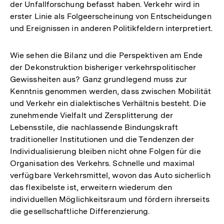
der Unfallforschung befasst haben. Verkehr wird in
erster Linie als Folgeerscheinung von Entscheidungen
und Ereignissen in anderen Politikfeldern interpretiert.
Wie sehen die Bilanz und die Perspektiven am Ende
der Dekonstruktion bisheriger verkehrspolitischer
Gewissheiten aus? Ganz grundlegend muss zur
Kenntnis genommen werden, dass zwischen Mobilität
und Verkehr ein dialektisches Verhältnis besteht. Die
zunehmende Vielfalt und Zersplitterung der
Lebensstile, die nachlassende Bindungskraft
traditioneller Institutionen und die Tendenzen der
Individualisierung bleiben nicht ohne Folgen für die
Organisation des Verkehrs. Schnelle und maximal
verfügbare Verkehrsmittel, wovon das Auto sicherlich
das flexibelste ist, erweitern wiederum den
individuellen Möglichkeitsraum und fördern ihrerseits
die gesellschaftliche Differenzierung.