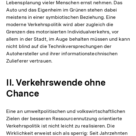
Lebensplanung vieler Menschen ernst nehmen. Das
Auto und das Eigenheim im Grünen stehen dabei
meistens in einer symbiotischen Beziehung. Eine
moderne Verkehrspolitik wird aber zugleich die
Grenzen des motorisierten Individualverkehrs, vor
allem in der Stadt, im Auge behalten müssen und kann
nicht blind auf die Technikversprechungen der
Autohersteller und ihrer informationstechnischen
Zulieferer vertrauen.
II. Verkehrswende ohne
Chance
Eine an umweltpolitischen und volkswirtschaftlichen
Zielen der besseren Ressourcennutzung orientierte
Verkehrspolitik ist nicht leicht zu realisieren. Die
Wirklichkeit erweist sich als sperrig: Seit Jahrzehnten