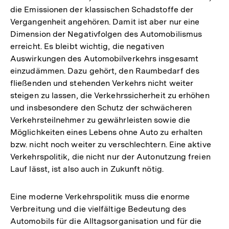
die Emissionen der klassischen Schadstoffe der
Vergangenheit angehören. Damit ist aber nur eine
Dimension der Negativfolgen des Automobilismus
erreicht. Es bleibt wichtig, die negativen
Auswirkungen des Automobilverkehrs insgesamt
einzudämmen. Dazu gehört, den Raumbedarf des
fließenden und stehenden Verkehrs nicht weiter
steigen zu lassen, die Verkehrssicherheit zu erhöhen
und insbesondere den Schutz der schwächeren
Verkehrsteilnehmer zu gewährleisten sowie die
Möglichkeiten eines Lebens ohne Auto zu erhalten
bzw. nicht noch weiter zu verschlechtern. Eine aktive
Verkehrspolitik, die nicht nur der Autonutzung freien
Lauf lässt, ist also auch in Zukunft nötig.
Eine moderne Verkehrspolitik muss die enorme
Verbreitung und die vielfältige Bedeutung des
Automobils für die Alltagsorganisation und für die