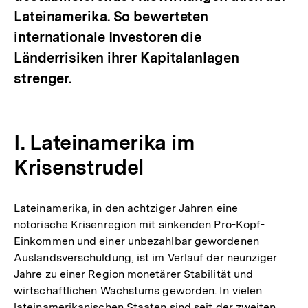
Lateinamerika. So bewerteten
internationale Investoren die
Länderrisiken ihrer Kapitalanlagen
strenger.
I. Lateinamerika im
Krisenstrudel
Lateinamerika, in den achtziger Jahren eine
notorische Krisenregion mit sinkenden Pro-Kopf-
Einkommen und einer unbezahlbar gewordenen
Auslandsverschuldung, ist im Verlauf der neunziger
Jahre zu einer Region monetärer Stabilität und
wirtschaftlichen Wachstums geworden. In vielen
lateinamerikanischen Staaten sind seit der zweiten