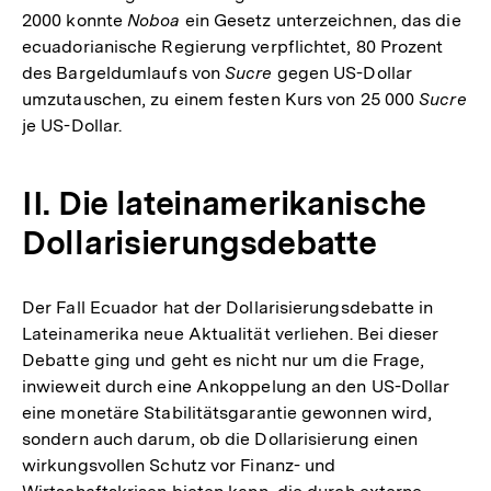
2000 konnte
Noboa
ein Gesetz unterzeichnen, das die
ecuadorianische Regierung verpflichtet, 80 Prozent
des Bargeldumlaufs von
Sucre
gegen US-Dollar
umzutauschen, zu einem festen Kurs von 25 000
Sucre
je US-Dollar.
II. Die lateinamerikanische
Dollarisierungsdebatte
Der Fall Ecuador hat der Dollarisierungsdebatte in
Lateinamerika neue Aktualität verliehen. Bei dieser
Debatte ging und geht es nicht nur um die Frage,
inwieweit durch eine Ankoppelung an den US-Dollar
eine monetäre Stabilitätsgarantie gewonnen wird,
sondern auch darum, ob die Dollarisierung einen
wirkungsvollen Schutz vor Finanz- und