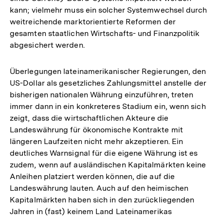
kann; vielmehr muss ein solcher Systemwechsel durch
weitreichende marktorientierte Reformen der
gesamten staatlichen Wirtschafts- und Finanzpolitik
abgesichert werden.
Überlegungen lateinamerikanischer Regierungen, den
US-Dollar als gesetzliches Zahlungsmittel anstelle der
bisherigen nationalen Währung einzuführen, treten
immer dann in ein konkreteres Stadium ein, wenn sich
zeigt, dass die wirtschaftlichen Akteure die
Landeswährung für ökonomische Kontrakte mit
längeren Laufzeiten nicht mehr akzeptieren. Ein
deutliches Warnsignal für die eigene Währung ist es
zudem, wenn auf ausländischen Kapitalmärkten keine
Anleihen platziert werden können, die auf die
Landeswährung lauten. Auch auf den heimischen
Kapitalmärkten haben sich in den zurückliegenden
Jahren in (fast) keinem Land Lateinamerikas