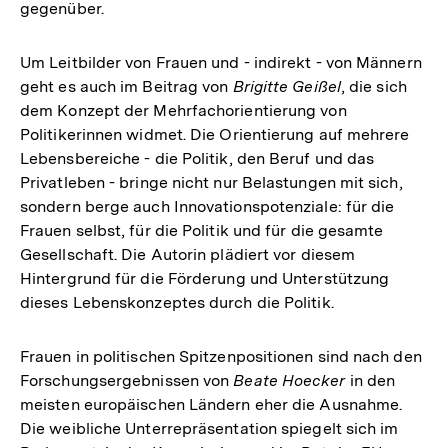
gegenüber.
Um Leitbilder von Frauen und - indirekt - von Männern
geht es auch im Beitrag von
Brigitte Geißel
, die sich
dem Konzept der Mehrfachorientierung von
Politikerinnen widmet. Die Orientierung auf mehrere
Lebensbereiche - die Politik, den Beruf und das
Privatleben - bringe nicht nur Belastungen mit sich,
sondern berge auch Innovationspotenziale: für die
Frauen selbst, für die Politik und für die gesamte
Gesellschaft. Die Autorin plädiert vor diesem
Hintergrund für die Förderung und Unterstützung
dieses Lebenskonzeptes durch die Politik.
Frauen in politischen Spitzenpositionen sind nach den
Forschungsergebnissen von
Beate Hoecker
in den
meisten europäischen Ländern eher die Ausnahme.
Die weibliche Unterrepräsentation spiegelt sich im