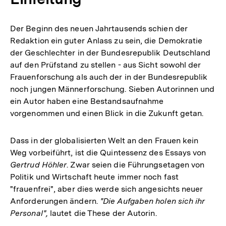
Der Beginn des neuen Jahrtausends schien der
Redaktion ein guter Anlass zu sein, die Demokratie
der Geschlechter in der Bundesrepublik Deutschland
auf den Prüfstand zu stellen - aus Sicht sowohl der
Frauenforschung als auch der in der Bundesrepublik
noch jungen Männerforschung. Sieben Autorinnen und
ein Autor haben eine Bestandsaufnahme
vorgenommen und einen Blick in die Zukunft getan.
Dass in der globalisierten Welt an den Frauen kein
Weg vorbeiführt, ist die Quintessenz des Essays von
Gertrud Höhler
. Zwar seien die Führungsetagen von
Politik und Wirtschaft heute immer noch fast
"frauenfrei", aber dies werde sich angesichts neuer
Anforderungen ändern.
"Die Aufgaben holen sich ihr
Personal",
lautet die These der Autorin.