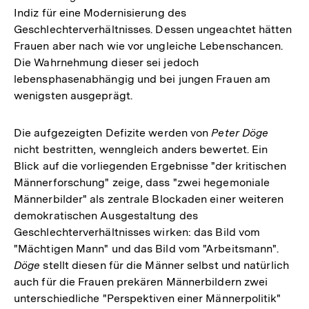
Indiz für eine Modernisierung des
Geschlechterverhältnisses. Dessen ungeachtet hätten
Frauen aber nach wie vor ungleiche Lebenschancen.
Die Wahrnehmung dieser sei jedoch
lebensphasenabhängig und bei jungen Frauen am
wenigsten ausgeprägt.
Die aufgezeigten Defizite werden von
Peter Döge
nicht bestritten, wenngleich anders bewertet. Ein
Blick auf die vorliegenden Ergebnisse "der kritischen
Männerforschung" zeige, dass "zwei hegemoniale
Männerbilder" als zentrale Blockaden einer weiteren
demokratischen Ausgestaltung des
Geschlechterverhältnisses wirken: das Bild vom
"Mächtigen Mann" und das Bild vom "Arbeitsmann".
Döge
stellt diesen für die Männer selbst und natürlich
auch für die Frauen prekären Männerbildern zwei
unterschiedliche "Perspektiven einer Männerpolitik"