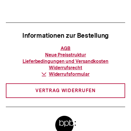
Informationen zur Bestellung
Informationen
AGB
zur
Neue Preisstruktur
Bestellung
Lieferbedingungen und Versandkosten
Widerrufsrecht
Download-
Widerrufsformular
Link:
VERTRAG WIDERRUFEN
Meta-