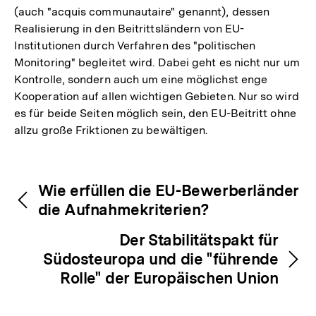
(auch "acquis communautaire" genannt), dessen
Realisierung in den Beitrittsländern von EU-
Institutionen durch Verfahren des "politischen
Monitoring" begleitet wird. Dabei geht es nicht nur um
Kontrolle, sondern auch um eine möglichst enge
Kooperation auf allen wichtigen Gebieten. Nur so wird
es für beide Seiten möglich sein, den EU-Beitritt ohne
allzu große Friktionen zu bewältigen.
Fussnoten
Inhaltsnavigation
Inhaltsnavigation
Wie erfüllen die EU-Bewerberländer
die Aufnahmekriterien?
Der Stabilitätspakt für
Südosteuropa und die "führende
Rolle" der Europäischen Union