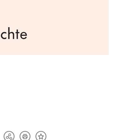
Artikel
Teilen
Inhalt