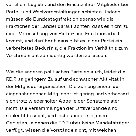
vor allem Logistik und den Einsatz ihrer Mitglieder bei
Partei- und Wahlveranstaltungen anbieten. Jedoch
müssen die Bundestagsfraktion ebenso wie die
Fraktionen der Länder darauf achten, dass es nicht zu
einer Vermischung von Partei- und Fraktionsarbeit
kommt, und darüber hinaus gibt es in der Partei ein
verbreitetes Bedürfnis, die Fraktion im Verhältnis zum
Vorstand nicht zu mächtig werden zu lassen.
Wie die anderen politischen Parteien auch, leidet die
F.D.P. an geringem Zulauf und schwacher Aktivität in
der Mitgliederorganisation. Die Zahlungsmoral der
eingeschriebenen Mitglieder ist gering und verbessert
sich trotz wiederholter Appelle der Schatzmeister
nicht. Die Versammlungen der Ortsverbände sind
schlecht besucht, und insbesondere in jenen
Gebieten, in denen die F.D.P. über keine Mandatsträger
verfügt, wissen die Vorstände nicht, mit welchen