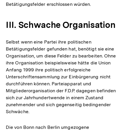
Betätigungsfelder erschlossen würden.
III. Schwache Organisation
Selbst wenn eine Partei ihre politischen
Betätigungsfelder gefunden hat, benötigt sie eine
Organisation, um diese Felder zu bearbeiten. Ohne
ihre Organisation beispielsweise hätte die Union
Anfang 1999 ihre politisch erfolgreiche
Unterschriftensammlung zur Einbürgerung nicht
durchführen können. Parteiapparat und
Mitgliederorganisation der F.D.P. dagegen befinden
sich zur Jahrhundertwende in einem Zustand
zunehmender und sich gegenseitig bedingender
Schwäche.
Die von Bonn nach Berlin umgezogene