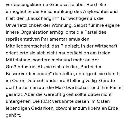
verfassungsliberale Grundsätze über Bord: Sie
ermöglichte die Einschränkung des Asylrechtes und
hielt den ,,Lauschangriff" für wichtiger als die
Unverletzlichkeit der Wohnung. Selbst für ihre eigene
innere Organisation ermöglichte die Partei des
repräsentativen Parlamentarismus den
Mitgliederentscheid, das Plebiszit. In der Wirtschaft
orientierte sie sich nicht hauptsächlich am freien
Mittelstand, sondern mehr und mehr an der
Großindustrie. Als sie sich als die ,,Partei der
Besserverdienenden" darstellte, untergrub sie damit
im Osten Deutschlands ihre Stellung völlig. Gerade
dort hatte man auf die Marktwirtschaft und ihre Partei
gesetzt. Aber die Gerechtigkeit sollte dabei nicht
untergehen. Die F.D.P. verkannte diesen im Osten
lebendigen Gedanken, obwohl er zum liberalen Erbe
gehört.