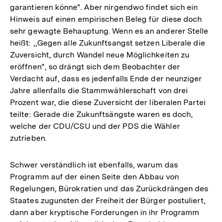
garantieren könne". Aber nirgendwo findet sich ein
Hinweis auf einen empirischen Beleg für diese doch
sehr gewagte Behauptung. Wenn es an anderer Stelle
heißt: ,,Gegen alle Zukunftsangst setzen Liberale die
Zuversicht, durch Wandel neue Möglichkeiten zu
eröffnen", so drängt sich dem Beobachter der
Verdacht auf, dass es jedenfalls Ende der neunziger
Jahre allenfalls die Stammwählerschaft von drei
Prozent war, die diese Zuversicht der liberalen Partei
teilte: Gerade die Zukunftsängste waren es doch,
welche der CDU/CSU und der PDS die Wähler
zutrieben.
Schwer verständlich ist ebenfalls, warum das
Programm auf der einen Seite den Abbau von
Regelungen, Bürokratien und das Zurückdrängen des
Staates zugunsten der Freiheit der Bürger postuliert,
dann aber kryptische Forderungen in ihr Programm