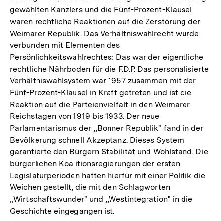
gewählten Kanzlers und die Fünf-Prozent-Klausel
waren rechtliche Reaktionen auf die Zerstörung der
Weimarer Republik. Das Verhältniswahlrecht wurde
verbunden mit Elementen des
Persönlichkeitswahlrechtes: Das war der eigentliche
rechtliche Nährboden für die F.D.P. Das personalisierte
Verhältniswahlsystem war 1957 zusammen mit der
Fünf-Prozent-Klausel in Kraft getreten und ist die
Reaktion auf die Parteienvielfalt in den Weimarer
Reichstagen von 1919 bis 1933. Der neue
Parlamentarismus der ,,Bonner Republik" fand in der
Bevölkerung schnell Akzeptanz. Dieses System
garantierte den Bürgern Stabilität und Wohlstand. Die
bürgerlichen Koalitionsregierungen der ersten
Legislaturperioden hatten hierfür mit einer Politik die
Weichen gestellt, die mit den Schlagworten
,,Wirtschaftswunder" und ,,Westintegration" in die
Geschichte eingegangen ist.