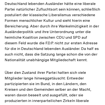
Deutschland lebenden Ausländer hätte eine liberale
Partei natürlicher Zufluchtsort sein können, schließlich
postuliert der klassische Liberalismus verschiedene
Formen menschlicher Kultur und sieht hierin eine
Bereicherung. Aber durch ihre Wankelmütigkeit in der
Ausländerpolitik und ihre Unterordnung unter die
heimliche Koalition zwischen CDU und SPD auf
diesem Feld wurde die F.D.P. nicht zur ersten Adresse
für die in Deutschland lebenden Ausländer. Da half es
auch nicht, dass die Satzung lange schon die von der
Nationalität unabhängige Mitgliedschaft kennt.
Über den Zustand ihrer Partei hatten sich viele
Mitglieder lange hinweggetäuscht: Entweder
partizipierten sie im Bund, in den Ländern, den
Kreisen und den Gemeinden selber an der Macht,
waren davon beseelt und ausgefüllt, oder sie
produzierten in innerparteilichen Zirkeln liberale