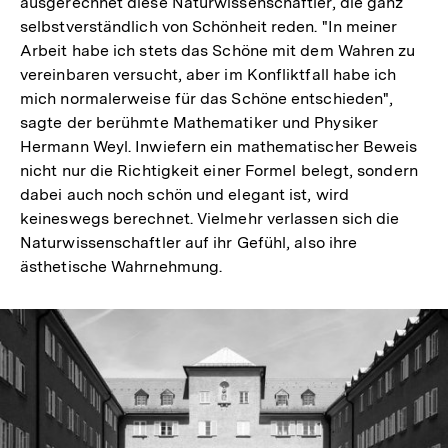
ausgerechnet diese Naturwissenschaftler, die ganz
selbstverständlich von Schönheit reden. "In meiner
Arbeit habe ich stets das Schöne mit dem Wahren zu
vereinbaren versucht, aber im Konfliktfall habe ich
mich normalerweise für das Schöne entschieden",
sagte der berühmte Mathematiker und Physiker
Hermann Weyl. Inwiefern ein mathematischer Beweis
nicht nur die Richtigkeit einer Formel belegt, sondern
dabei auch noch schön und elegant ist, wird
keineswegs berechnet. Vielmehr verlassen sich die
Naturwissenschaftler auf ihr Gefühl, also ihre
ästhetische Wahrnehmung.