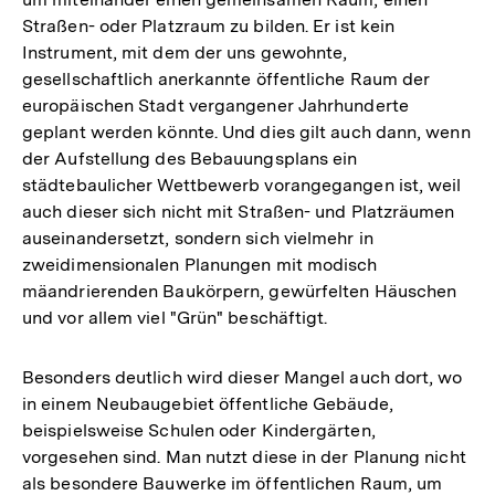
Straßen- oder Platzraum zu bilden. Er ist kein
Instrument, mit dem der uns gewohnte,
gesellschaftlich anerkannte öffentliche Raum der
europäischen Stadt vergangener Jahrhunderte
geplant werden könnte. Und dies gilt auch dann, wenn
der Aufstellung des Bebauungsplans ein
städtebaulicher Wettbewerb vorangegangen ist, weil
auch dieser sich nicht mit Straßen- und Platzräumen
auseinandersetzt, sondern sich vielmehr in
zweidimensionalen Planungen mit modisch
mäandrierenden Baukörpern, gewürfelten Häuschen
und vor allem viel "Grün" beschäftigt.
Besonders deutlich wird dieser Mangel auch dort, wo
in einem Neubaugebiet öffentliche Gebäude,
beispielsweise Schulen oder Kindergärten,
vorgesehen sind. Man nutzt diese in der Planung nicht
als besondere Bauwerke im öffentlichen Raum, um