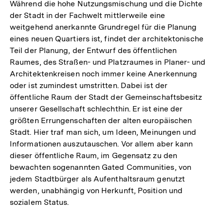
Während die hohe Nutzungsmischung und die Dichte
der Stadt in der Fachwelt mittlerweile eine
weitgehend anerkannte Grundregel für die Planung
eines neuen Quartiers ist, findet der architektonische
Teil der Planung, der Entwurf des öffentlichen
Raumes, des Straßen- und Platzraumes in Planer- und
Architektenkreisen noch immer keine Anerkennung
oder ist zumindest umstritten. Dabei ist der
öffentliche Raum der Stadt der Gemeinschaftsbesitz
unserer Gesellschaft schlechthin. Er ist eine der
größten Errungenschaften der alten europäischen
Stadt. Hier traf man sich, um Ideen, Meinungen und
Informationen auszutauschen. Vor allem aber kann
dieser öffentliche Raum, im Gegensatz zu den
bewachten sogenannten Gated Communities, von
jedem Stadtbürger als Aufenthaltsraum genutzt
werden, unabhängig von Herkunft, Position und
sozialem Status.