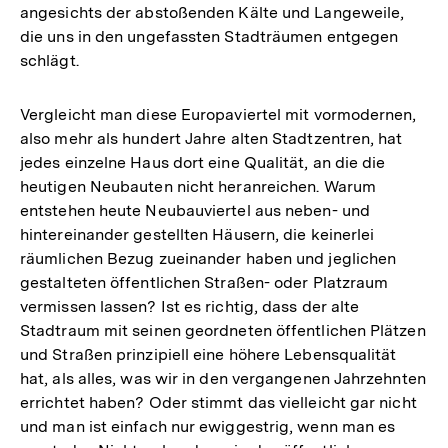
angesichts der abstoßenden Kälte und Langeweile,
die uns in den ungefassten Stadträumen entgegen
schlägt.
Vergleicht man diese Europaviertel mit vormodernen,
also mehr als hundert Jahre alten Stadtzentren, hat
jedes einzelne Haus dort eine Qualität, an die die
heutigen Neubauten nicht heranreichen. Warum
entstehen heute Neubauviertel aus neben- und
hintereinander gestellten Häusern, die keinerlei
räumlichen Bezug zueinander haben und jeglichen
gestalteten öffentlichen Straßen- oder Platzraum
vermissen lassen? Ist es richtig, dass der alte
Stadtraum mit seinen geordneten öffentlichen Plätzen
und Straßen prinzipiell eine höhere Lebensqualität
hat, als alles, was wir in den vergangenen Jahrzehnten
errichtet haben? Oder stimmt das vielleicht gar nicht
und man ist einfach nur ewiggestrig, wenn man es