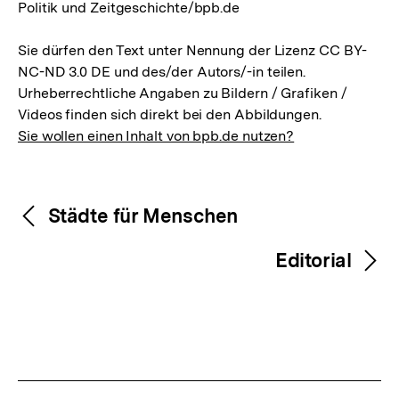
Politik und Zeitgeschichte/bpb.de
Sie dürfen den Text unter Nennung der Lizenz CC BY-
NC-ND 3.0 DE und des/der Autors/-in teilen.
Urheberrechtliche Angaben zu Bildern / Grafiken /
Videos finden sich direkt bei den Abbildungen.
Sie wollen einen Inhalt von bpb.de nutzen?
Inhaltsnavigation
Inhaltsnavigation
Städte für Menschen
Editorial