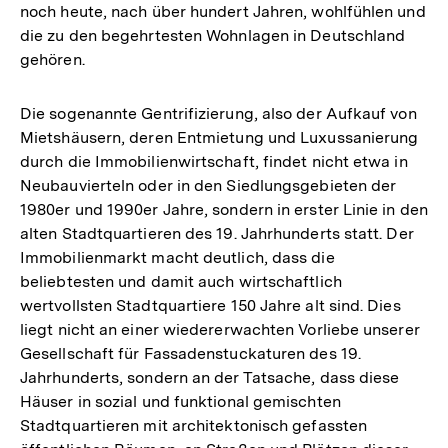
noch heute, nach über hundert Jahren, wohlfühlen und
die zu den begehrtesten Wohnlagen in Deutschland
gehören.
Die sogenannte Gentrifizierung, also der Aufkauf von
Mietshäusern, deren Entmietung und Luxussanierung
durch die Immobilienwirtschaft, findet nicht etwa in
Neubauvierteln oder in den Siedlungsgebieten der
1980er und 1990er Jahre, sondern in erster Linie in den
alten Stadtquartieren des 19. Jahrhunderts statt. Der
Immobilienmarkt macht deutlich, dass die
beliebtesten und damit auch wirtschaftlich
wertvollsten Stadtquartiere 150 Jahre alt sind. Dies
liegt nicht an einer wiedererwachten Vorliebe unserer
Gesellschaft für Fassadenstuckaturen des 19.
Jahrhunderts, sondern an der Tatsache, dass diese
Häuser in sozial und funktional gemischten
Stadtquartieren mit architektonisch gefassten