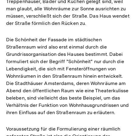
Treppenhäuser, Bäder und Küchen gelegt sind, weil
man glaubt, alle Wohnräume zur Sonne ausrichten zu
müssen, verschließt sich der Straße. Das Haus wendet
der Straße förmlich den Rücken zu.
Die Schönheit der Fassade im städtischen
Straßenraum wird also erst einmal durch die
Grundrissorganisation des Hauses bestimmt. Dabei
formuliert sich der Begriff "Schönheit" nur durch die
Lebendigkeit, die sich mit Fensteröffnungen von
Wohnräumen in den Straßenraum hinein entwickelt.
Die Stadthäuser Amsterdams, deren Wohnräume am
Abend den öffentlichen Raum wie eine Theaterkulisse
beleben, sind vielleicht das beste Beispiel, um das
Verhältnis der Funktion von Wohnhausgrundrissen und
ihren Einfluss auf den Straßenraum zu erläutern.
Voraussetzung für die Formulierung einer räumlich