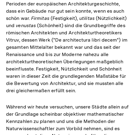
Perioden der europäischen Architekturgeschichte,
dass ein Gebäude nur gut sein konnte, wenn es auch
schön war.
Firmitas
(Festigkeit),
utilitas
(Nützlichkeit)
und
venustas
(Schönheit) sind die Grundbegriffe des
römischen Architekten und Architekturtheoretikers
Vitruv, dessen Werk ("De architectura libri decem") im
gesamten Mittelalter bekannt war und das seit der
Renaissance und bis zur Moderne nahezu alle
architekturtheoretischen Überlegungen maßgeblich
beeinflusste. Festigkeit, Nützlichkeit und Schönheit
waren in dieser Zeit die grundlegenden Maßstäbe für
die Bewertung von Architektur, und sie mussten alle
drei gleichermaßen erfüllt sein.
Während wir heute versuchen, unsere Städte allein auf
der Grundlage scheinbar objektiver mathematischer
Kennzahlen zu planen und uns die Methoden der
Naturwissenschaftler zum Vorbild nehmen, sind es