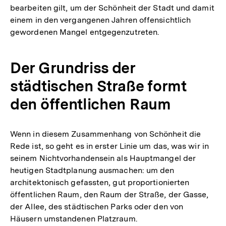
bearbeiten gilt, um der Schönheit der Stadt und damit
einem in den vergangenen Jahren offensichtlich
gewordenen Mangel entgegenzutreten.
Der Grundriss der
städtischen Straße formt
den öffentlichen Raum
Wenn in diesem Zusammenhang von Schönheit die
Rede ist, so geht es in erster Linie um das, was wir in
seinem Nichtvorhandensein als Hauptmangel der
heutigen Stadtplanung ausmachen: um den
architektonisch gefassten, gut proportionierten
öffentlichen Raum, den Raum der Straße, der Gasse,
der Allee, des städtischen Parks oder den von
Häusern umstandenen Platzraum.