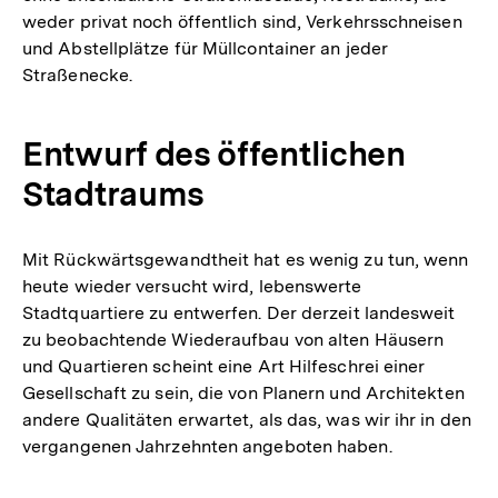
weder privat noch öffentlich sind, Verkehrsschneisen
und Abstellplätze für Müllcontainer an jeder
Straßenecke.
Entwurf des öffentlichen
Stadtraums
Mit Rückwärtsgewandtheit hat es wenig zu tun, wenn
heute wieder versucht wird, lebenswerte
Stadtquartiere zu entwerfen. Der derzeit landesweit
zu beobachtende Wiederaufbau von alten Häusern
und Quartieren scheint eine Art Hilfeschrei einer
Gesellschaft zu sein, die von Planern und Architekten
andere Qualitäten erwartet, als das, was wir ihr in den
vergangenen Jahrzehnten angeboten haben.