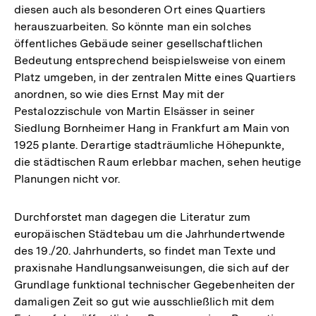
diesen auch als besonderen Ort eines Quartiers
herauszuarbeiten. So könnte man ein solches
öffentliches Gebäude seiner gesellschaftlichen
Bedeutung entsprechend beispielsweise von einem
Platz umgeben, in der zentralen Mitte eines Quartiers
anordnen, so wie dies Ernst May mit der
Pestalozzischule von Martin Elsässer in seiner
Siedlung Bornheimer Hang in Frankfurt am Main von
1925 plante. Derartige stadträumliche Höhepunkte,
die städtischen Raum erlebbar machen, sehen heutige
Planungen nicht vor.
Durchforstet man dagegen die Literatur zum
europäischen Städtebau um die Jahrhundertwende
des 19./20. Jahrhunderts, so findet man Texte und
praxisnahe Handlungsanweisungen, die sich auf der
Grundlage funktional technischer Gegebenheiten der
damaligen Zeit so gut wie ausschließlich mit dem