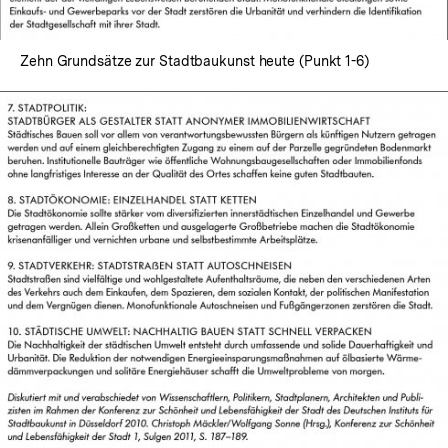
Zehn Grundsätze zur Stadtbaukunst heute (Punkt 1-6)