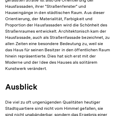
gefassten Straße ist also die Orientierung der
Hausfassaden, ihrer "Straßenfenster" und
Hauseingänge in den städtischen Raum. Aus dieser
Orientierung, der Materialität, Farbigkeit und
Proportion der Hausfassaden wird die Schönheit des
Straßenraumes entwickelt. Architektonisch kam der
Hausfassade, auch als Straßenfassade bezeichnet, zu
allen Zeiten eine besondere Bedeutung zu, weil sie
das Haus für seinen Besitzer in den öffentlichen Raum
hinein repräsentierte. Dies hat sich erst mit der
Moderne und der Idee des Hauses als solitärem
Kunstwerk verändert.
Ausblick
Die viel zu oft ungenügenden Qualitäten heutiger
Stadtquartiere sind nicht vom Himmel gefallen, sie
sind nicht unabänderbar, sondern das Ergebnis einer