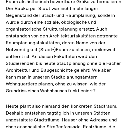
Raum als ästhetisch bewertbare Größe zu formulieren.
Der Baukörper Stadt war nicht mehr länger
Gegenstand der Stadt- und Raumplanung, sondern
wurde durch eine soziale, ökologische und
organisatorische Strukturplanung ersetzt. Auch
entstanden von den Architekturfakultäten getrennte
Raumplanungsfakultäten, deren Name von der
Notwendigkeit (Stadt-)Raum zu planen, meilenweit
entfernt ist. An diesen Fakultäten wird den
Studierenden bis heute Stadtplanung ohne die Fächer
Architektur und Baugeschichte gelehrt! Wie aber
kann man in unseren Stadtplanungsämtern
Wohnquartiere planen, ohne zu wissen, wie der
Grundriss eines Wohnhauses funktioniert?
Heute plant also niemand den konkreten Stadtraum.
Deshalb entstehen tagtäglich in unseren Städten
ungestaltete Stadträume, Häuser ohne Adresse und
ohne anschauliche Straßenfassade, Resträume, die