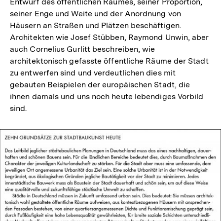
Entwurf des öffentlichen Raumes, seiner Proportion,
seiner Enge und Weite und der Anordnung von
Häusern an Straßen und Plätzen beschäftigen.
Architekten wie Josef Stübben, Raymond Unwin, aber
auch Cornelius Gurlitt beschreiben, wie
architektonisch gefasste öffentliche Räume der Stadt
zu entwerfen sind und verdeutlichen dies mit
gebauten Beispielen der europäischen Stadt, die
ihnen damals und uns noch heute lebendiges Vorbild
sind.