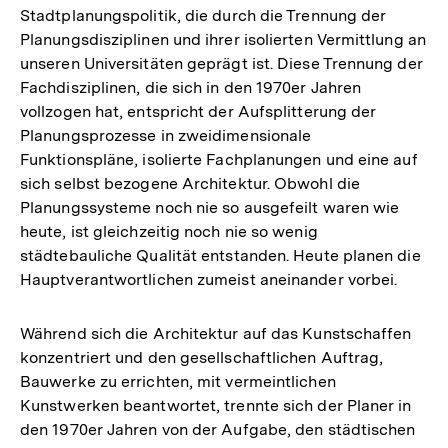
Stadtplanungspolitik, die durch die Trennung der
Planungsdisziplinen und ihrer isolierten Vermittlung an
unseren Universitäten geprägt ist. Diese Trennung der
Fachdisziplinen, die sich in den 1970er Jahren
vollzogen hat, entspricht der Aufsplitterung der
Planungsprozesse in zweidimensionale
Funktionspläne, isolierte Fachplanungen und eine auf
sich selbst bezogene Architektur. Obwohl die
Planungssysteme noch nie so ausgefeilt waren wie
heute, ist gleichzeitig noch nie so wenig
städtebauliche Qualität entstanden. Heute planen die
Hauptverantwortlichen zumeist aneinander vorbei.
Während sich die Architektur auf das Kunstschaffen
konzentriert und den gesellschaftlichen Auftrag,
Bauwerke zu errichten, mit vermeintlichen
Kunstwerken beantwortet, trennte sich der Planer in
den 1970er Jahren von der Aufgabe, den städtischen