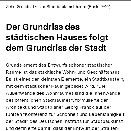
Zehn Grundsätze zur Stadtbaukunst heute (Punkt 7-10)
Der Grundriss des
städtischen Hauses folgt
dem Grundriss der Stadt
Grundelement des Entwurfs schöner städtischer
Räume ist das städtische Wohn- und Geschäftshaus.
Es ist eines der kleinsten Elemente, ein Stadtbaustein,
mit dem städtischer Raum gebildet wird. "Die
Außenwände des Wohnraumes sind die Innenwände
des öffentlichen Stadtraumes", formulierte der
Architekt und Stadtplaner Georg Franck auf der
fünften "Konferenz zur Schönheit und Lebensfähigkeit
der Stadt" des Deutschen Instituts für Stadtbaukunst
und definierte damit, dass der Entwurf der Straßen-