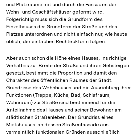
und Platzräume mit und durch die Fassaden der
Wohn- und Geschäftshäuser geformt wird.
Folgerichtig muss sich die Grundform des
Einzelhauses der Grundform der Straße und des
Platzes unterordnen und nicht einfach nur, wie heute
üblich, der einfachen Rechteckform folgen.
Aber auch schon die Höhe eines Hauses, ins richtige
Verhältnis zur Breite der Straße und ihren Gehsteigen
gesetzt, bestimmt die Proportion und damit den
Charakter des öffentlichen Raumes der Stadt.
Grundrisse des Wohnhauses und die Ausrichtung ihrer
Funktionen (Treppe, Küche, Bad, Schlafraum,
Wohnraum) zur Straße sind bestimmend für die
Anteilnahme des Hauses und seiner Bewohner am
städtischen Straßenleben. Der Grundriss eines
Mietshauses, an dessen Straßenfassade aus
vermeintlich funktionalen Gründen ausschließlich