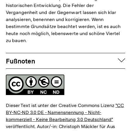
historischen Entwicklung. Die Fehler der
Vergangenheit und der Gegenwart lassen sich klar
analysieren, benennen und korrigieren. Wenn
bestimmte
Grundsätze
beachtet werden, ist es auch
heute noch möglich, lebenswerte und schöne Viertel
zu bauen.
Fussnoten
auf
Fußnoten
Lizenz
Dieser Text ist unter der Creative Commons Lizenz
"CC
BY-NC-ND 3.0 DE - Namensnennung - Nicht-
kommerziell - Keine Bearbeitung 3.0 Deutschland"
veröffentlicht. Autor/-in: Christoph Mäckler für Aus