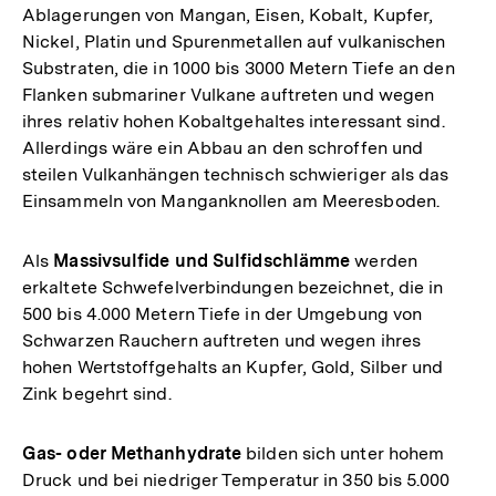
Ablagerungen von Mangan, Eisen, Kobalt, Kupfer,
Nickel, Platin und Spurenmetallen auf vulkanischen
Substraten, die in 1000 bis 3000 Metern Tiefe an den
Flanken submariner Vulkane auftreten und wegen
ihres relativ hohen Kobaltgehaltes interessant sind.
Allerdings wäre ein Abbau an den schroffen und
steilen Vulkanhängen technisch schwieriger als das
Einsammeln von Manganknollen am Meeresboden.
Als
Massivsulfide und Sulfidschlämme
werden
erkaltete Schwefelverbindungen bezeichnet, die in
500 bis 4.000 Metern Tiefe in der Umgebung von
Schwarzen Rauchern auftreten und wegen ihres
hohen Wertstoffgehalts an Kupfer, Gold, Silber und
Zink begehrt sind.
Gas- oder Methanhydrate
bilden sich unter hohem
Druck und bei niedriger Temperatur in 350 bis 5.000