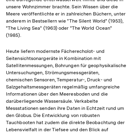
unsere Wohnzimmer brachte. Sein Wissen über die
Meere veröffentlichte er in zahlreichen Büchern, unter
anderem in Bestsellern wie "The Silent World" (1953),
"The Living Sea" (1963) oder "The World Ocean"
(1985).
Heute liefern modernste Fächerecholot- und
Seitensichtsonargeräte in Kombination mit
Satellitenmessungen, Bohrungen für geophysikalische
Untersuchungen, Strömungsmessgeräten,
chemischen Sensoren, Temperatur-, Druck- und
Salzgehaltsmessgeräten regelmäßig umfangreiche
Informationen über den Meeresboden und die
darüberliegende Wassersäule. Verkabelte
Messstationen senden ihre Daten in Echtzeit rund um
den Globus. Die Entwicklung von robusten
Tauchbooten hat zudem die direkte Beobachtung der
Lebensvielfalt in der Tiefsee und den Blick auf