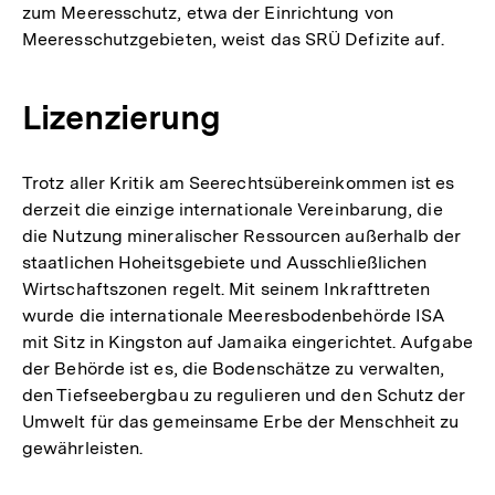
zum Meeresschutz, etwa der Einrichtung von
Meeresschutzgebieten, weist das SRÜ Defizite auf.
Lizenzierung
Trotz aller Kritik am Seerechtsübereinkommen ist es
derzeit die einzige internationale Vereinbarung, die
die Nutzung mineralischer Ressourcen außerhalb der
staatlichen Hoheitsgebiete und Ausschließlichen
Wirtschaftszonen regelt. Mit seinem Inkrafttreten
wurde die internationale Meeresbodenbehörde ISA
mit Sitz in Kingston auf Jamaika eingerichtet. Aufgabe
der Behörde ist es, die Bodenschätze zu verwalten,
den Tiefseebergbau zu regulieren und den Schutz der
Umwelt für das gemeinsame Erbe der Menschheit zu
gewährleisten.