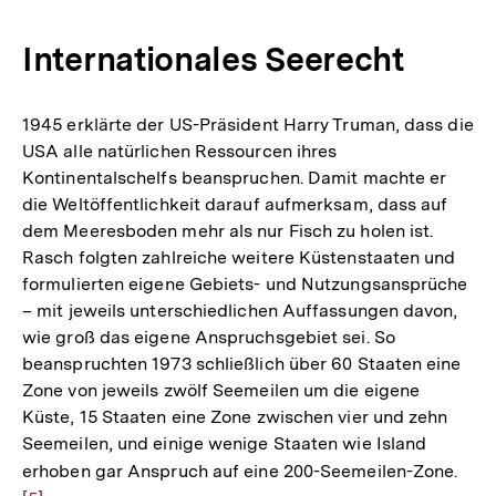
Internationales Seerecht
1945 erklärte der US-Präsident Harry Truman, dass die
USA alle natürlichen Ressourcen ihres
Kontinentalschelfs beanspruchen. Damit machte er
die Weltöffentlichkeit darauf aufmerksam, dass auf
dem Meeresboden mehr als nur Fisch zu holen ist.
Rasch folgten zahlreiche weitere Küstenstaaten und
formulierten eigene Gebiets- und Nutzungsansprüche
– mit jeweils unterschiedlichen Auffassungen davon,
wie groß das eigene Anspruchsgebiet sei. So
beanspruchten 1973 schließlich über 60 Staaten eine
Zone von jeweils zwölf Seemeilen um die eigene
Küste, 15 Staaten eine Zone zwischen vier und zehn
Seemeilen, und einige wenige Staaten wie Island
erhoben gar Anspruch auf eine 200-Seemeilen-Zone.
Zur