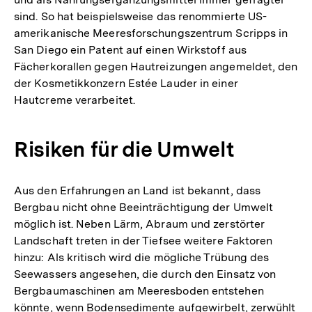
sind. So hat beispielsweise das renommierte US-
amerikanische Meeresforschungszentrum Scripps in
San Diego ein Patent auf einen Wirkstoff aus
Fächerkorallen gegen Hautreizungen angemeldet, den
der Kosmetikkonzern Estée Lauder in einer
Hautcreme verarbeitet.
Risiken für die Umwelt
Aus den Erfahrungen an Land ist bekannt, dass
Bergbau nicht ohne Beeinträchtigung der Umwelt
möglich ist. Neben Lärm, Abraum und zerstörter
Landschaft treten in der Tiefsee weitere Faktoren
hinzu: Als kritisch wird die mögliche Trübung des
Seewassers angesehen, die durch den Einsatz von
Bergbaumaschinen am Meeresboden entstehen
könnte, wenn Bodensedimente aufgewirbelt, zerwühlt