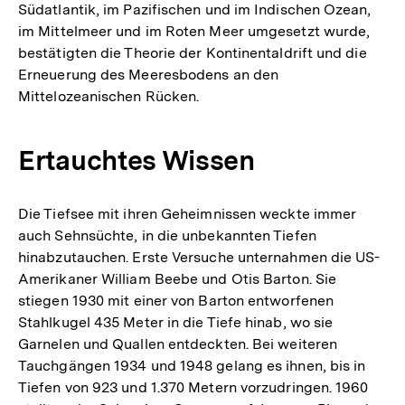
Südatlantik, im Pazifischen und im Indischen Ozean,
im Mittelmeer und im Roten Meer umgesetzt wurde,
bestätigten die Theorie der Kontinentaldrift und die
Erneuerung des Meeresbodens an den
Mittelozeanischen Rücken.
Ertauchtes Wissen
Die Tiefsee mit ihren Geheimnissen weckte immer
auch Sehnsüchte, in die unbekannten Tiefen
hinabzutauchen. Erste Versuche unternahmen die US-
Amerikaner William Beebe und Otis Barton. Sie
stiegen 1930 mit einer von Barton entworfenen
Stahlkugel 435 Meter in die Tiefe hinab, wo sie
Garnelen und Quallen entdeckten. Bei weiteren
Tauchgängen 1934 und 1948 gelang es ihnen, bis in
Tiefen von 923 und 1.370 Metern vorzudringen. 1960