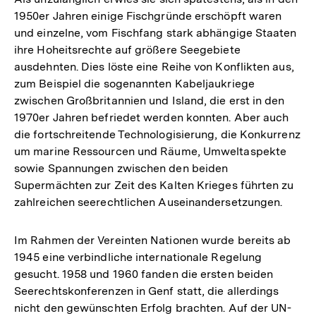
1950er Jahren einige Fischgründe erschöpft waren
und einzelne, vom Fischfang stark abhängige Staaten
ihre Hoheitsrechte auf größere Seegebiete
ausdehnten. Dies löste eine Reihe von Konflikten aus,
zum Beispiel die sogenannten Kabeljaukriege
zwischen Großbritannien und Island, die erst in den
1970er Jahren befriedet werden konnten. Aber auch
die fortschreitende Technologisierung, die Konkurrenz
um marine Ressourcen und Räume, Umweltaspekte
sowie Spannungen zwischen den beiden
Supermächten zur Zeit des Kalten Krieges führten zu
zahlreichen seerechtlichen Auseinandersetzungen.
Im Rahmen der Vereinten Nationen wurde bereits ab
1945 eine verbindliche internationale Regelung
gesucht. 1958 und 1960 fanden die ersten beiden
Seerechtskonferenzen in Genf statt, die allerdings
nicht den gewünschten Erfolg brachten. Auf der UN-