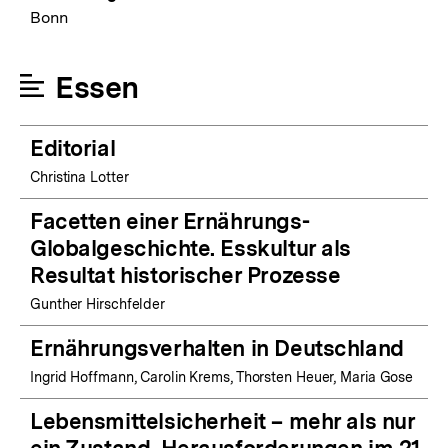
Bonn
Essen
Editorial
Christina Lotter
Facetten einer Ernährungs-
Globalgeschichte. Esskultur als
Resultat historischer Prozesse
Gunther Hirschfelder
Ernährungsverhalten in Deutschland
Ingrid Hoffmann, Carolin Krems, Thorsten Heuer, Maria Gose
Lebensmittelsicherheit – mehr als nur