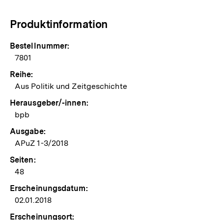
Produktinformation
Bestellnummer:
7801
Reihe:
Aus Politik und Zeitgeschichte
Herausgeber/-innen:
bpb
Ausgabe:
APuZ 1-3/2018
Seiten:
48
Erscheinungsdatum:
02.01.2018
Erscheinungsort: