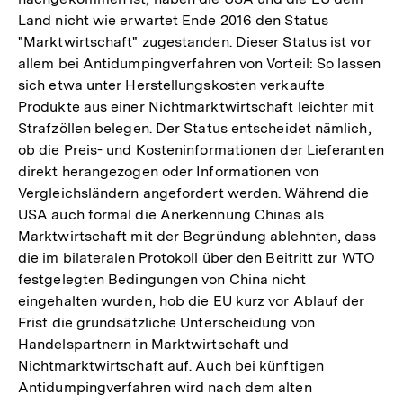
Land nicht wie erwartet Ende 2016 den Status
"Marktwirtschaft" zugestanden. Dieser Status ist vor
allem bei Antidumpingverfahren von Vorteil: So lassen
sich etwa unter Herstellungskosten verkaufte
Produkte aus einer Nichtmarktwirtschaft leichter mit
Strafzöllen belegen. Der Status entscheidet nämlich,
ob die Preis- und Kosteninformationen der Lieferanten
direkt herangezogen oder Informationen von
Vergleichsländern angefordert werden. Während die
USA auch formal die Anerkennung Chinas als
Marktwirtschaft mit der Begründung ablehnten, dass
die im bilateralen Protokoll über den Beitritt zur WTO
festgelegten Bedingungen von China nicht
eingehalten wurden, hob die EU kurz vor Ablauf der
Frist die grundsätzliche Unterscheidung von
Handelspartnern in Marktwirtschaft und
Nichtmarktwirtschaft auf. Auch bei künftigen
Antidumpingverfahren wird nach dem alten