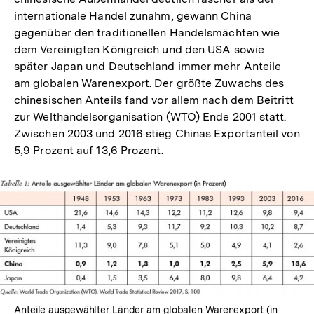
internationale Handel zunahm, gewann China
gegenüber den traditionellen Handelsmächten wie
dem Vereinigten Königreich und den USA sowie
später Japan und Deutschland immer mehr Anteile
am globalen Warenexport. Der größte Zuwachs des
chinesischen Anteils fand vor allem nach dem Beitritt
zur Welthandelsorganisation (WTO) Ende 2001 statt.
Zwischen 2003 und 2016 stieg Chinas Exportanteil von
5,9 Prozent auf 13,6 Prozent.
Anteile ausgewählter Länder am globalen Warenexport (in