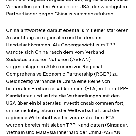
Verhandlungen den Versuch der USA, die wichtigsten
Fußnote
Partnerländer gegen China zusammenzuführen.
China antwortete darauf ebenfalls mit einer stärkeren
Ausrichtung an regionalen und bilateralen
Handelsabkommen. Als Gegengewicht zum TPP
wandte sich China rasch dem vom Verband
Südostasiatischer Nationen (ASEAN)
vorgeschlagenen Abkommen zur Regional
Comprehensive Economic Partnership (RCEP) zu.
Gleichzeitig verhandelte China eine Reihe von
bilateralen Freihandelsabkommen (FTA) mit den TPP-
Kandidaten und setzte die Verhandlungen mit den
USA über ein bilaterales Investitionsabkommen fort,
um seine Integration in die Weltwirtschaft und die
regionale Wirtschaft weiter voranzutreiben. FTA
wurden bereits mit sieben TPP-Kandidaten (Singapur,
Vietnam und Malaysia innerhalb der China-ASEAN