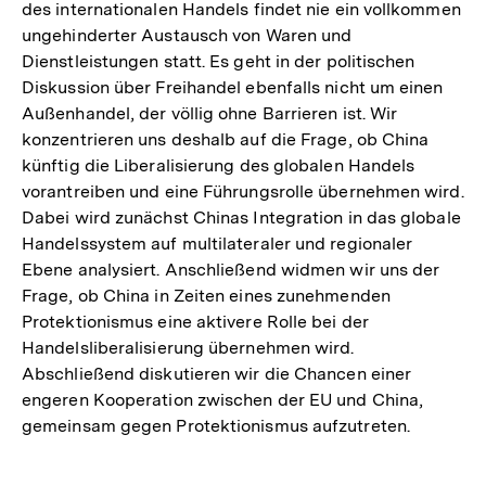
des internationalen Handels findet nie ein vollkommen
ungehinderter Austausch von Waren und
Dienstleistungen statt. Es geht in der politischen
Diskussion über Freihandel ebenfalls nicht um einen
Außenhandel, der völlig ohne Barrieren ist. Wir
konzentrieren uns deshalb auf die Frage, ob China
künftig die Liberalisierung des globalen Handels
vorantreiben und eine Führungsrolle übernehmen wird.
Dabei wird zunächst Chinas Integration in das globale
Handelssystem auf multilateraler und regionaler
Ebene analysiert. Anschließend widmen wir uns der
Frage, ob China in Zeiten eines zunehmenden
Protektionismus eine aktivere Rolle bei der
Handelsliberalisierung übernehmen wird.
Abschließend diskutieren wir die Chancen einer
engeren Kooperation zwischen der EU und China,
gemeinsam gegen Protektionismus aufzutreten.