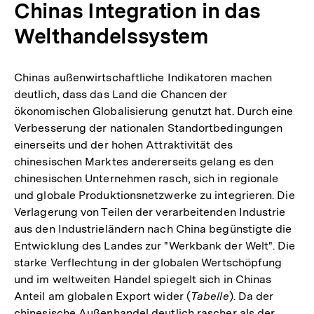
Chinas Integration in das
Welthandelssystem
Chinas außenwirtschaftliche Indikatoren machen
deutlich, dass das Land die Chancen der
ökonomischen Globalisierung genutzt hat. Durch eine
Verbesserung der nationalen Standortbedingungen
einerseits und der hohen Attraktivität des
chinesischen Marktes andererseits gelang es den
chinesischen Unternehmen rasch, sich in regionale
und globale Produktionsnetzwerke zu integrieren. Die
Verlagerung von Teilen der verarbeitenden Industrie
aus den Industrieländern nach China begünstigte die
Entwicklung des Landes zur "Werkbank der Welt". Die
starke Verflechtung in der globalen Wertschöpfung
und im weltweiten Handel spiegelt sich in Chinas
Anteil am globalen Export wider (
Tabelle
). Da der
chinesische Außenhandel deutlich rascher als der