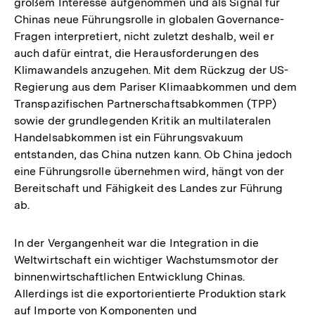
Fußnote
großem Interesse aufgenommen und als Signal für
Chinas neue Führungsrolle in globalen Governance-
Fragen interpretiert, nicht zuletzt deshalb, weil er
auch dafür eintrat, die Herausforderungen des
Klimawandels anzugehen. Mit dem Rückzug der US-
Regierung aus dem Pariser Klimaabkommen und dem
Transpazifischen Partnerschaftsabkommen (TPP)
sowie der grundlegenden Kritik an multilateralen
Handelsabkommen ist ein Führungsvakuum
entstanden, das China nutzen kann. Ob China jedoch
eine Führungsrolle übernehmen wird, hängt von der
Bereitschaft und Fähigkeit des Landes zur Führung
ab.
In der Vergangenheit war die Integration in die
Weltwirtschaft ein wichtiger Wachstumsmotor der
binnenwirtschaftlichen Entwicklung Chinas.
Allerdings ist die exportorientierte Produktion stark
auf Importe von Komponenten und