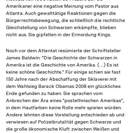
Amerikaner eine negative Meinung vom Pastor aus
Atlanta. Auch gewalttätige Reaktionen gegen die
Bürgerrechtsbewegung, die schließlich die rechtliche
Gleichstellung von Schwarzen erkämpfte, blieben
nicht aus. Sie gipfelten in der Ermordung Kings.
Noch vor dem Attentat resümierte der Schriftsteller
James Baldwin: "Die Geschichte der Schwarzen in
Amerika ist die Geschichte von Amerika. (…) Es ist
keine schöne Geschichte." Für einige schien sie fast
150 Jahre nach der Abschaffung der Sklaverei mit
dem Wahlsieg Barack Obamas 2008 ein glückliches
Ende gefunden zu haben. Sie sprachen vom
Anbrechen der Ära eines "postethnischen Amerikas",
in dem Hautfarben keine Rolle mehr spielen würden.
Andere lehnten diese Vorstellung entschieden ab und
verwiesen auf Polizeibrutalität gegen Schwarze und
die große ökonomische Kluft zwischen Weißen und