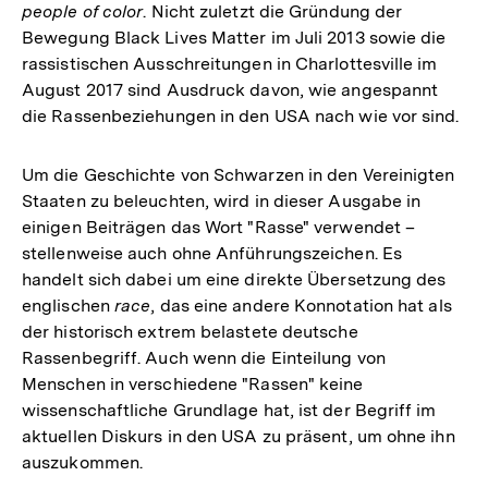
people of color
. Nicht zuletzt die Gründung der
Bewegung Black Lives Matter im Juli 2013 sowie die
rassistischen Ausschreitungen in Charlottesville im
August 2017 sind Ausdruck davon, wie angespannt
die Rassenbeziehungen in den USA nach wie vor sind.
Um die Geschichte von Schwarzen in den Vereinigten
Staaten zu beleuchten, wird in dieser Ausgabe in
einigen Beiträgen das Wort "Rasse" verwendet –
stellenweise auch ohne Anführungszeichen. Es
handelt sich dabei um eine direkte Übersetzung des
englischen
race
, das eine andere Konnotation hat als
der historisch extrem belastete deutsche
Rassenbegriff. Auch wenn die Einteilung von
Menschen in verschiedene "Rassen" keine
wissenschaftliche Grundlage hat, ist der Begriff im
aktuellen Diskurs in den USA zu präsent, um ohne ihn
auszukommen.