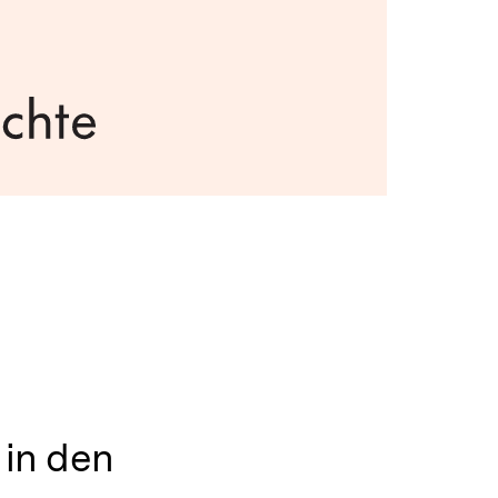
 in den