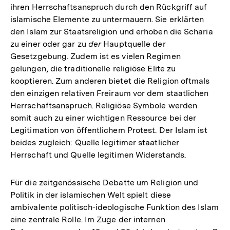
ihren Herrschaftsanspruch durch den Rückgriff auf
islamische Elemente zu untermauern. Sie erklärten
den Islam zur Staatsreligion und erhoben die Scharia
zu einer oder gar zu
der
Hauptquelle der
Gesetzgebung. Zudem ist es vielen Regimen
gelungen, die traditionelle religiöse Elite zu
kooptieren. Zum anderen bietet die Religion oftmals
den einzigen relativen Freiraum vor dem staatlichen
Herrschaftsanspruch. Religiöse Symbole werden
somit auch zu einer wichtigen Ressource bei der
Legitimation von öffentlichem Protest. Der Islam ist
beides zugleich: Quelle legitimer staatlicher
Herrschaft und Quelle legitimen Widerstands.
Für die zeitgenössische Debatte um Religion und
Politik in der islamischen Welt spielt diese
ambivalente politisch-ideologische Funktion des Islam
eine zentrale Rolle. Im Zuge der internen