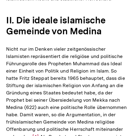
II. Die ideale islamische
Gemeinde von Medina
Nicht nur im Denken vieler zeitgenössischer
Islamisten repräsentiert die religiöse und politische
Führungsrolle des Propheten Muhammad das Ideal
einer Einheit von Politik und Religion im Islam. So
hatte Fritz Steppat bereits 1965 behauptet, dass die
Stiftung der islamischen Religion von Anfang an die
Gründung eines Staates bedeutet habe, da der
Prophet bei seiner Übersiedelung von Mekka nach
Medina (622) auch eine politische Rolle übernommen
habe. Damit waren, so die Argumentation, in der
frühislamischen Gemeinde von Medina religiöse
Offenbarung und politische Herrschaft miteinander