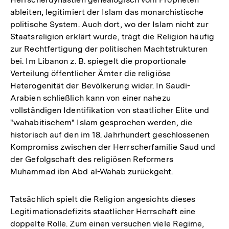
ableiten, legitimiert der Islam das monarchistische
politische System. Auch dort, wo der Islam nicht zur
Staatsreligion erklärt wurde, trägt die Religion häufig
zur Rechtfertigung der politischen Machtstrukturen
bei. Im Libanon z. B. spiegelt die proportionale
Verteilung öffentlicher Ämter die religiöse
Heterogenität der Bevölkerung wider. In Saudi-
Arabien schließlich kann von einer nahezu
vollständigen Identifikation von staatlicher Elite und
"wahabitischem" Islam gesprochen werden, die
historisch auf den im 18. Jahrhundert geschlossenen
Kompromiss zwischen der Herrscherfamilie Saud und
der Gefolgschaft des religiösen Reformers
Muhammad ibn Abd al-Wahab zurückgeht.
Tatsächlich spielt die Religion angesichts dieses
Legitimationsdefizits staatlicher Herrschaft eine
doppelte Rolle. Zum einen versuchen viele Regime,