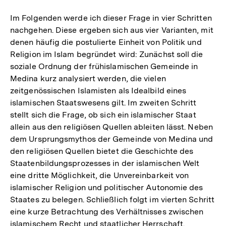
Im Folgenden werde ich dieser Frage in vier Schritten
nachgehen. Diese ergeben sich aus vier Varianten, mit
denen häufig die postulierte Einheit von Politik und
Religion im Islam begründet wird: Zunächst soll die
soziale Ordnung der frühislamischen Gemeinde in
Medina kurz analysiert werden, die vielen
zeitgenössischen Islamisten als Idealbild eines
islamischen Staatswesens gilt. Im zweiten Schritt
stellt sich die Frage, ob sich ein islamischer Staat
allein aus den religiösen Quellen ableiten lässt. Neben
dem Ursprungsmythos der Gemeinde von Medina und
den religiösen Quellen bietet die Geschichte des
Staatenbildungsprozesses in der islamischen Welt
eine dritte Möglichkeit, die Unvereinbarkeit von
islamischer Religion und politischer Autonomie des
Staates zu belegen. Schließlich folgt im vierten Schritt
eine kurze Betrachtung des Verhältnisses zwischen
islamischem Recht und staatlicher Herrschaft.