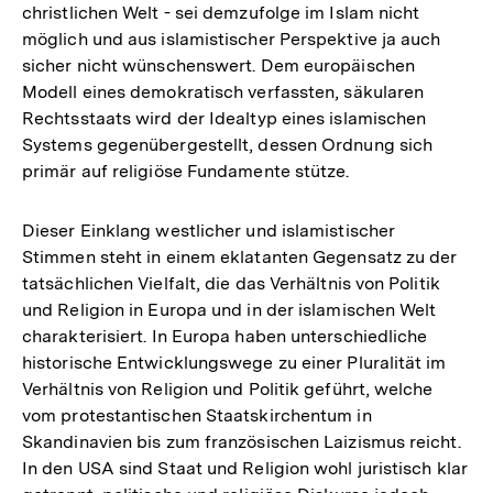
christlichen Welt - sei demzufolge im Islam nicht
möglich und aus islamistischer Perspektive ja auch
sicher nicht wünschenswert. Dem europäischen
Modell eines demokratisch verfassten, säkularen
Rechtsstaats wird der Idealtyp eines islamischen
Systems gegenübergestellt, dessen Ordnung sich
primär auf religiöse Fundamente stütze.
Dieser Einklang westlicher und islamistischer
Stimmen steht in einem eklatanten Gegensatz zu der
tatsächlichen Vielfalt, die das Verhältnis von Politik
und Religion in Europa und in der islamischen Welt
charakterisiert. In Europa haben unterschiedliche
historische Entwicklungswege zu einer Pluralität im
Verhältnis von Religion und Politik geführt, welche
vom protestantischen Staatskirchentum in
Skandinavien bis zum französischen Laizismus reicht.
In den USA sind Staat und Religion wohl juristisch klar