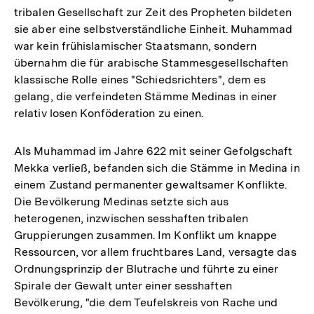
tribalen Gesellschaft zur Zeit des Propheten bildeten
sie aber eine selbstverständliche Einheit. Muhammad
war kein frühislamischer Staatsmann, sondern
übernahm die für arabische Stammesgesellschaften
klassische Rolle eines "Schiedsrichters", dem es
gelang, die verfeindeten Stämme Medinas in einer
relativ losen Konföderation zu einen.
Als Muhammad im Jahre 622 mit seiner Gefolgschaft
Mekka verließ, befanden sich die Stämme in Medina in
einem Zustand permanenter gewaltsamer Konflikte.
Die Bevölkerung Medinas setzte sich aus
heterogenen, inzwischen sesshaften tribalen
Gruppierungen zusammen. Im Konflikt um knappe
Ressourcen, vor allem fruchtbares Land, versagte das
Ordnungsprinzip der Blutrache und führte zu einer
Spirale der Gewalt unter einer sesshaften
Bevölkerung, "die dem Teufelskreis von Rache und