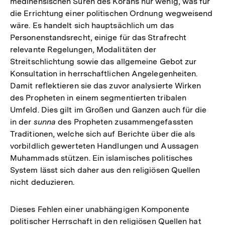
medinensischen Suren des Korans nur wenig, was für
die Errichtung einer politischen Ordnung wegweisend
wäre. Es handelt sich hauptsächlich um das
Personenstandsrecht, einige für das Strafrecht
relevante Regelungen, Modalitäten der
Streitschlichtung sowie das allgemeine Gebot zur
Konsultation in herrschaftlichen Angelegenheiten.
Damit reflektieren sie das zuvor analysierte Wirken
des Propheten in einem segmentierten tribalen
Umfeld. Dies gilt im Großen und Ganzen auch für die
in der
sunna
des Propheten zusammengefassten
Traditionen, welche sich auf Berichte über die als
vorbildlich gewerteten Handlungen und Aussagen
Muhammads stützen. Ein islamisches politisches
System lässt sich daher aus den religiösen Quellen
nicht deduzieren.
Dieses Fehlen einer unabhängigen Komponente
politischer Herrschaft in den religiösen Quellen hat