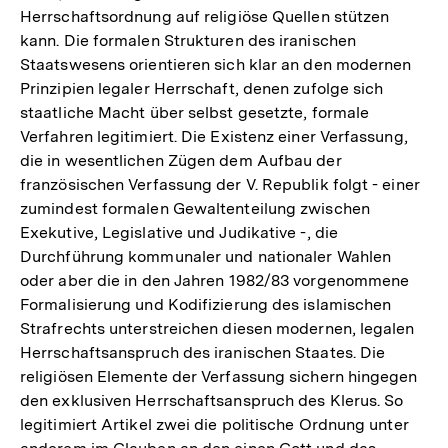
Herrschaftsordnung auf religiöse Quellen stützen
kann. Die formalen Strukturen des iranischen
Staatswesens orientieren sich klar an den modernen
Prinzipien legaler Herrschaft, denen zufolge sich
staatliche Macht über selbst gesetzte, formale
Verfahren legitimiert. Die Existenz einer Verfassung,
die in wesentlichen Zügen dem Aufbau der
französischen Verfassung der V. Republik folgt - einer
zumindest formalen Gewaltenteilung zwischen
Exekutive, Legislative und Judikative -, die
Durchführung kommunaler und nationaler Wahlen
oder aber die in den Jahren 1982/83 vorgenommene
Formalisierung und Kodifizierung des islamischen
Strafrechts unterstreichen diesen modernen, legalen
Herrschaftsanspruch des iranischen Staates. Die
religiösen Elemente der Verfassung sichern hingegen
den exklusiven Herrschaftsanspruch des Klerus. So
legitimiert Artikel zwei die politische Ordnung unter