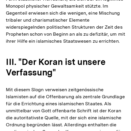
Monopol physischer Gewaltsamkeit stützte. Im
Gegenteil erwiesen sich die wenigen, eine Mischung
tribaler und charismatischer Elemente
widerspiegelnden politischen Strukturen der Zeit des
Propheten schon von Beginn an als zu defizitär, um mit
ihrer Hilfe ein islamisches Staatswesen zu errichten.
III. "Der Koran ist unsere
Verfassung"
Mit diesem Slogn verweisen zeitgenössische
Islamisten auf die Offenbarung als zentrale Grundlage
für die Errichtung eines islamischen Staates. Als
unmittelbar von Gott offenbarte Schrift ist der Koran
die autoritativste Quelle, mit der sich eine islamische
Ordnung begründen lässt. Allerdings enthalten die