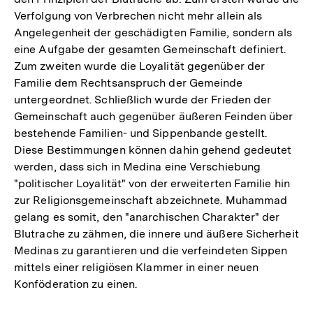
Verfolgung von Verbrechen nicht mehr allein als
Angelegenheit der geschädigten Familie, sondern als
eine Aufgabe der gesamten Gemeinschaft definiert.
Zum zweiten wurde die Loyalität gegenüber der
Familie dem Rechtsanspruch der Gemeinde
untergeordnet. Schließlich wurde der Frieden der
Gemeinschaft auch gegenüber äußeren Feinden über
bestehende Familien- und Sippenbande gestellt.
Diese Bestimmungen können dahin gehend gedeutet
werden, dass sich in Medina eine Verschiebung
"politischer Loyalität" von der erweiterten Familie hin
zur Religionsgemeinschaft abzeichnete. Muhammad
gelang es somit, den "anarchischen Charakter" der
Blutrache zu zähmen, die innere und äußere Sicherheit
Medinas zu garantieren und die verfeindeten Sippen
mittels einer religiösen Klammer in einer neuen
Konföderation zu einen.