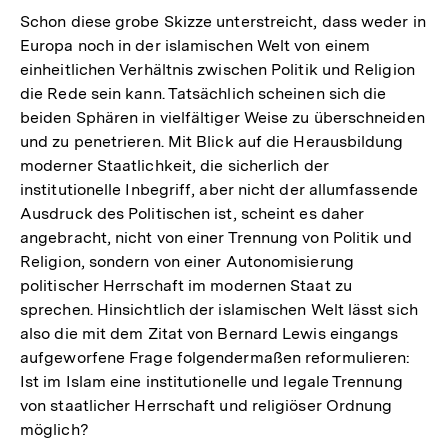
der
Schon diese grobe Skizze unterstreicht, dass weder in
Fußnote
Europa noch in der islamischen Welt von einem
einheitlichen Verhältnis zwischen Politik und Religion
die Rede sein kann. Tatsächlich scheinen sich die
beiden Sphären in vielfältiger Weise zu überschneiden
und zu penetrieren. Mit Blick auf die Herausbildung
moderner Staatlichkeit, die sicherlich der
institutionelle Inbegriff, aber nicht der allumfassende
Ausdruck des Politischen ist, scheint es daher
angebracht, nicht von einer Trennung von Politik und
Religion, sondern von einer Autonomisierung
politischer Herrschaft im modernen Staat zu
sprechen. Hinsichtlich der islamischen Welt lässt sich
also die mit dem Zitat von Bernard Lewis eingangs
aufgeworfene Frage folgendermaßen reformulieren:
Ist im Islam eine institutionelle und legale Trennung
von staatlicher Herrschaft und religiöser Ordnung
möglich?