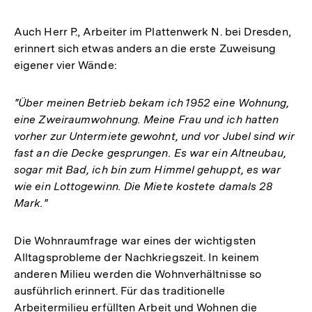
Auch Herr P., Arbeiter im Plattenwerk N. bei Dresden,
erinnert sich etwas anders an die erste Zuweisung
eigener vier Wände:
"Über meinen Betrieb bekam ich 1952 eine Wohnung,
eine Zweiraumwohnung. Meine Frau und ich hatten
vorher zur Untermiete gewohnt, und vor Jubel sind wir
fast an die Decke gesprungen. Es war ein Altneubau,
sogar mit Bad, ich bin zum Himmel gehuppt, es war
wie ein Lottogewinn. Die Miete kostete damals 28
Mark."
Die Wohnraumfrage war eines der wichtigsten
Alltagsprobleme der Nachkriegszeit. In keinem
anderen Milieu werden die Wohnverhältnisse so
ausführlich erinnert. Für das traditionelle
Arbeitermilieu erfüllten Arbeit und Wohnen die