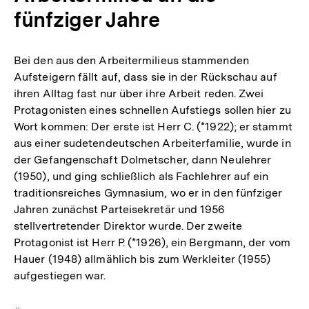
fünfziger Jahre
Bei den aus den Arbeitermilieus stammenden
Aufsteigern fällt auf, dass sie in der Rückschau auf
ihren Alltag fast nur über ihre Arbeit reden. Zwei
Protagonisten eines schnellen Aufstiegs sollen hier zu
Wort kommen: Der erste ist Herr C. (*1922); er stammt
aus einer sudetendeutschen Arbeiterfamilie, wurde in
der Gefangenschaft Dolmetscher, dann Neulehrer
(1950), und ging schließlich als Fachlehrer auf ein
traditionsreiches Gymnasium, wo er in den fünfziger
Jahren zunächst Parteisekretär und 1956
stellvertretender Direktor wurde. Der zweite
Protagonist ist Herr P. (*1926), ein Bergmann, der vom
Hauer (1948) allmählich bis zum Werkleiter (1955)
aufgestiegen war.