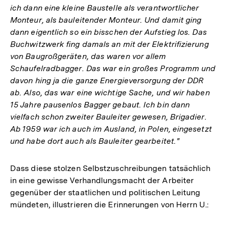
ich dann eine kleine Baustelle als verantwortlicher
Monteur, als bauleitender Monteur. Und damit ging
dann eigentlich so ein bisschen der Aufstieg los. Das
Buchwitzwerk fing damals an mit der Elektrifizierung
von Baugroßgeräten, das waren vor allem
Schaufelradbagger. Das war ein großes Programm und
davon hing ja die ganze Energieversorgung der DDR
ab. Also, das war eine wichtige Sache, und wir haben
15 Jahre pausenlos Bagger gebaut. Ich bin dann
vielfach schon zweiter Bauleiter gewesen, Brigadier.
Ab 1959 war ich auch im Ausland, in Polen, eingesetzt
und habe dort auch als Bauleiter gearbeitet."
Dass diese stolzen Selbstzuschreibungen tatsächlich
in eine gewisse Verhandlungsmacht der Arbeiter
gegenüber der staatlichen und politischen Leitung
mündeten, illustrieren die Erinnerungen von Herrn U.: