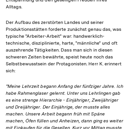
Alltags.
Der Aufbau des zerstörten Landes und seiner
Produktionsstätten forderte zunächst genau das, was
typische "Arbeiter-Arbeit" war: handwerklich-
technische, disziplinierte, harte, "männliche" und oft
auszehrende Tätigkeiten. Dass man sich in diesen
schweren Zeiten bewährte, speist heute noch das
Selbstbewusstsein der Protagonisten. Herr K. erinnert
sich:
"Meine Lehrzeit begann Anfang der fünfziger Jahre. Ich
habe Rahmenglaser gelernt. Unter uns Lehrlingen gab
es eine strenge Hierarchie - Einjähriger, Zweijähriger
und Dreijähriger. Der Einjährige, der musste alles
machen. Unsere Arbeit begann früh mit Späne
machen, Öfen füllen und Anheizen, dann ging es weiter
mit Einkaufen für die Gesellen. Kurz vor Mittag musste