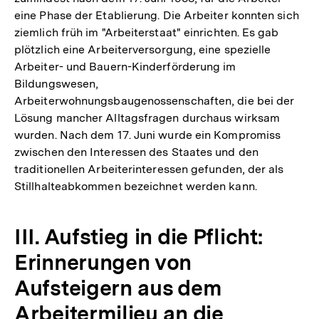
eine Phase der Etablierung. Die Arbeiter konnten sich
ziemlich früh im "Arbeiterstaat" einrichten. Es gab
plötzlich eine Arbeiterversorgung, eine spezielle
Arbeiter- und Bauern-Kinderförderung im
Bildungswesen,
Arbeiterwohnungsbaugenossenschaften, die bei der
Lösung mancher Alltagsfragen durchaus wirksam
wurden. Nach dem 17. Juni wurde ein Kompromiss
zwischen den Interessen des Staates und den
traditionellen Arbeiterinteressen gefunden, der als
Stillhalteabkommen bezeichnet werden kann.
III. Aufstieg in die Pflicht:
Erinnerungen von
Aufsteigern aus dem
Arbeitermilieu an die