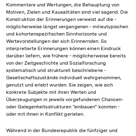
Kommentare und Wertungen, die Behauptung von
Auflösung
Motiven, Zielen und Kausalitäten sind viel sagend. Die
der
Konstruktion der Erinnerungen verweist auf die -
Fußnote
möglicherweise längst vergangenen - milieutypischen
und kohortenspezifischen Sinnhorizonte und
Wertevorstellungen der sich Erinnernden. So
interpretierte Erinnerungen können einen Eindruck
darüber liefern, wie frühere - möglicherweise bereits
von der Zeitgeschichte und Sozialforschung
systematisch und strukturell beschriebene -
Gesellschaftszustände individuell wahrgenommen,
genutzt und erlebt wurden. Sie zeigen, wie sich
konkrete Subjekte mit ihren Werten und
Überzeugungen in jeweils vorgefundenen Chancen-
oder Gelegenheitsstrukturen "einbauen" konnten -
oder mit ihnen in Konflikt gerieten.
Während in der Bundesrepublik die fünfziger und