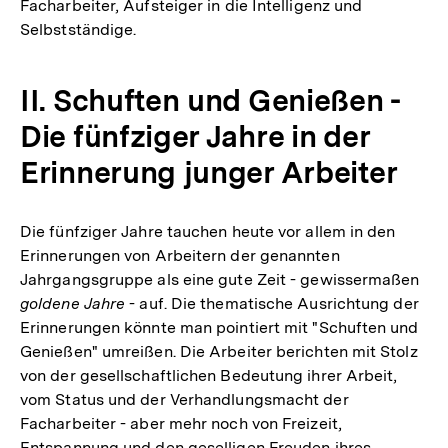
Facharbeiter, Aufsteiger in die Intelligenz und
Selbstständige.
II. Schuften und Genießen -
Die fünfziger Jahre in der
Erinnerung junger Arbeiter
Die fünfziger Jahre tauchen heute vor allem in den
Erinnerungen von Arbeitern der genannten
Jahrgangsgruppe als eine gute Zeit - gewissermaßen
goldene Jahre
- auf. Die thematische Ausrichtung der
Erinnerungen könnte man pointiert mit "Schuften und
Genießen" umreißen. Die Arbeiter berichten mit Stolz
von der gesellschaftlichen Bedeutung ihrer Arbeit,
vom Status und der Verhandlungsmacht der
Facharbeiter - aber mehr noch von Freizeit,
Entspannung und den geselligen Freuden ihres