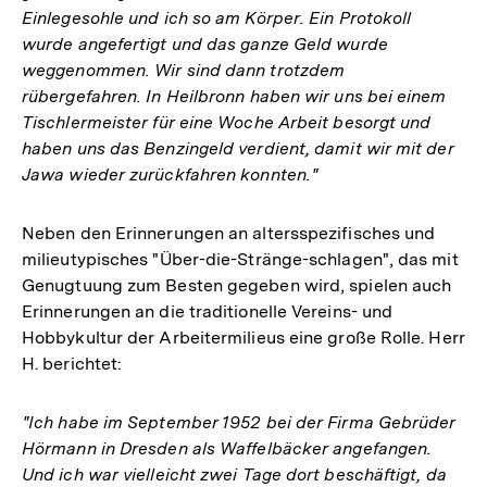
Einlegesohle und ich so am Körper. Ein Protokoll
wurde angefertigt und das ganze Geld wurde
weggenommen. Wir sind dann trotzdem
rübergefahren. In Heilbronn haben wir uns bei einem
Tischlermeister für eine Woche Arbeit besorgt und
haben uns das Benzingeld verdient, damit wir mit der
Jawa wieder zurückfahren konnten."
Neben den Erinnerungen an altersspezifisches und
milieutypisches "Über-die-Stränge-schlagen", das mit
Genugtuung zum Besten gegeben wird, spielen auch
Erinnerungen an die traditionelle Vereins- und
Hobbykultur der Arbeitermilieus eine große Rolle. Herr
H. berichtet:
"Ich habe im September 1952 bei der Firma Gebrüder
Hörmann in Dresden als Waffelbäcker angefangen.
Und ich war vielleicht zwei Tage dort beschäftigt, da