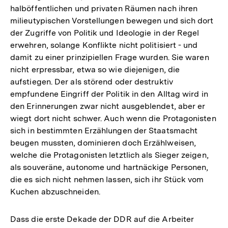
halböffentlichen und privaten Räumen nach ihren
milieutypischen Vorstellungen bewegen und sich dort
der Zugriffe von Politik und Ideologie in der Regel
erwehren, solange Konflikte nicht politisiert - und
damit zu einer prinzipiellen Frage wurden. Sie waren
nicht erpressbar, etwa so wie diejenigen, die
aufstiegen. Der als störend oder destruktiv
empfundene Eingriff der Politik in den Alltag wird in
den Erinnerungen zwar nicht ausgeblendet, aber er
wiegt dort nicht schwer. Auch wenn die Protagonisten
sich in bestimmten Erzählungen der Staatsmacht
beugen mussten, dominieren doch Erzählweisen,
welche die Protagonisten letztlich als Sieger zeigen,
als souveräne, autonome und hartnäckige Personen,
die es sich nicht nehmen lassen, sich ihr Stück vom
Kuchen abzuschneiden.
Dass die erste Dekade der DDR auf die Arbeiter