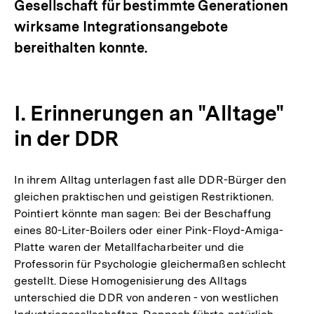
Gesellschaft für bestimmte Generationen
wirksame Integrationsangebote
bereithalten konnte.
I. Erinnerungen an "Alltage"
in der DDR
In ihrem Alltag unterlagen fast alle DDR-Bürger den
gleichen praktischen und geistigen Restriktionen.
Pointiert könnte man sagen: Bei der Beschaffung
eines 80-Liter-Boilers oder einer Pink-Floyd-Amiga-
Platte waren der Metallfacharbeiter und die
Professorin für Psychologie gleichermaßen schlecht
gestellt. Diese Homogenisierung des Alltags
unterschied die DDR von anderen - von westlichen