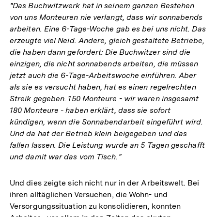
"Das Buchwitzwerk hat in seinem ganzen Bestehen
von uns Monteuren nie verlangt, dass wir sonnabends
arbeiten. Eine 6-Tage-Woche gab es bei uns nicht. Das
erzeugte viel Neid. Andere, gleich gestaltete Betriebe,
die haben dann gefordert: Die Buchwitzer sind die
einzigen, die nicht sonnabends arbeiten, die müssen
jetzt auch die 6-Tage-Arbeitswoche einführen. Aber
als sie es versucht haben, hat es einen regelrechten
Streik gegeben. 150 Monteure - wir waren insgesamt
180 Monteure - haben erklärt, dass sie sofort
kündigen, wenn die Sonnabendarbeit eingeführt wird.
Und da hat der Betrieb klein beigegeben und das
fallen lassen. Die Leistung wurde an 5 Tagen geschafft
und damit war das vom Tisch."
Und dies zeigte sich nicht nur in der Arbeitswelt. Bei
ihren alltäglichen Versuchen, die Wohn- und
Versorgungssituation zu konsolidieren, konnten