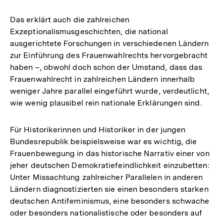
Auflösung
der
Das erklärt auch die zahlreichen
Fußnote
Exzeptionalismusgeschichten, die national
ausgerichtete Forschungen in verschiedenen Ländern
zur Einführung des Frauenwahlrechts hervorgebracht
haben –, obwohl doch schon der Umstand, dass das
Frauenwahlrecht in zahlreichen Ländern innerhalb
weniger Jahre parallel eingeführt wurde, verdeutlicht,
wie wenig plausibel rein nationale Erklärungen sind.
Für Historikerinnen und Historiker in der jungen
Bundesrepublik beispielsweise war es wichtig, die
Frauenbewegung in das historische Narrativ einer von
jeher deutschen Demokratiefeindlichkeit einzubetten:
Unter Missachtung zahlreicher Parallelen in anderen
Ländern diagnostizierten sie einen besonders starken
deutschen Antifeminismus, eine besonders schwache
oder besonders nationalistische oder besonders auf