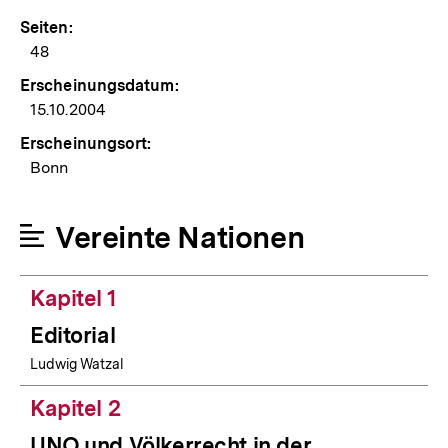
Seiten:
48
Erscheinungsdatum:
15.10.2004
Erscheinungsort:
Bonn
Vereinte Nationen
Kapitel 1
Editorial
Ludwig Watzal
Kapitel 2
UNO und Völkerrecht in der