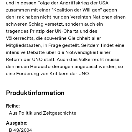
und in dessen Folge der Angriffskrieg der USA
zusammen mit einer "Koalition der Willigen" gegen
den Irak haben nicht nur den Vereinten Nationen einen
schweren Schlag versetzt, sondern auch ein
tragendes Prinzip der UN-Charta und des
Völkerrechts, die souveräne Gleichheit aller
Mitgliedstaaten, in Frage gestellt. Seitdem findet eine
intensive Debatte über die Notwendigkeit einer
Reform der UNO statt. Auch das Völkerrecht müsse
den neuen Herausforderungen angepasst werden, so
eine Forderung von Kritikern der UNO.
Produktinformation
Reihe:
Aus Politik und Zeitgeschichte
Ausgabe:
B 43/2004