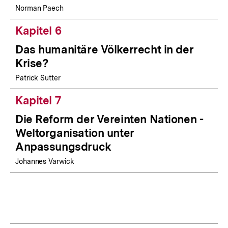
Norman Paech
Kapitel 6
Das humanitäre Völkerrecht in der
Krise?
Patrick Sutter
Kapitel 7
Die Reform der Vereinten Nationen -
Weltorganisation unter
Anpassungsdruck
Johannes Varwick