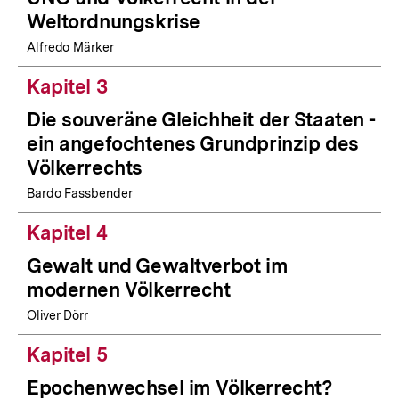
Weltordnungskrise
Alfredo Märker
Kapitel 3
Die souveräne Gleichheit der Staaten -
ein angefochtenes Grundprinzip des
Völkerrechts
Bardo Fassbender
Kapitel 4
Gewalt und Gewaltverbot im
modernen Völkerrecht
Oliver Dörr
Kapitel 5
Epochenwechsel im Völkerrecht?