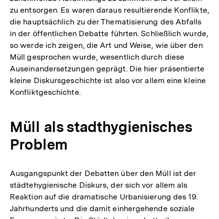
zu entsorgen. Es waren daraus resultierende Konflikte,
die hauptsächlich zu der Thematisierung des Abfalls
in der öffentlichen Debatte führten. Schließlich wurde,
so werde ich zeigen, die Art und Weise, wie über den
Müll gesprochen wurde, wesentlich durch diese
Auseinandersetzungen geprägt. Die hier präsentierte
kleine Diskursgeschichte ist also vor allem eine kleine
Konfliktgeschichte.
Müll als stadthygienisches
Problem
Ausgangspunkt der Debatten über den Müll ist der
städtehygienische Diskurs, der sich vor allem als
Reaktion auf die dramatische Urbanisierung des 19.
Jahrhunderts und die damit einhergehende soziale