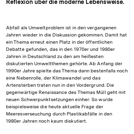
Reflexion über die moderne Lebensweise.
Abfall als Umweltproblem ist in den vergangenen
Jahren wieder in die Diskussion gekommen. Damit hat
ein Thema erneut einen Platz in der öffentlichen
Debatte gefunden, das in den 1970er und 1980er
Jahren in Deutschland zu den am heißesten
diskutierten Umweltthemen gehörte. Ab Anfang der
1990er Jahre spielte das Thema dann bestenfalls noch
eine Nebenrolle, der Klimawandel und das
Artensterben traten nun in den Vordergrund. Die
gegenwärtige Renaissance des Themas Müll geht mit
neuen Schwerpunktsetzungen einher: So wurde
beispielsweise die heute aktuelle Frage der
Meeresverseuchung durch Plastikabfälle in den
1980er Jahren noch kaum diskutiert.