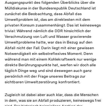
Ausgangspunkt des folgenden Überblicks über die
Mülldiskurse in der Bundesrepublik Deutschland ist
zunächst die Beobachtung, dass Abfall das
Umweltproblem ist, das am direktesten mit dem
privaten Konsum zusammenhängt. Das ist keineswegs
trivial: Während nämlich die DDR hinsichtlich der
Verschmutzung von Luft und Wasser gravierende
Umweltprobleme hatte, war das in Bezug auf den
Abfall nicht der Fall. Darin liegt mit einer gewissen
Notwendigkeit ein selbstreflexives Moment. Denn
während man mit einem Kohlekraftwerk nur wenige
direkte Berührungspunkte hat, werfen wir doch alle
täglich Dinge weg und sind deswegen auch ganz
persönlich mit der Frage unseres Beitrags zur
sichtbaren Umweltzerstörung konfrontiert.
Zugleich ist dabei aber auch klar, dass die Menschen
in dem, was sie an Abfall produzieren, keineswegs frei