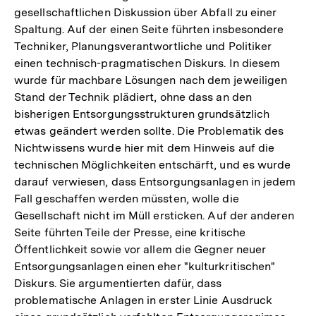
gesellschaftlichen Diskussion über Abfall zu einer
Spaltung. Auf der einen Seite führten insbesondere
Techniker, Planungsverantwortliche und Politiker
einen technisch-pragmatischen Diskurs. In diesem
wurde für machbare Lösungen nach dem jeweiligen
Stand der Technik plädiert, ohne dass an den
bisherigen Entsorgungsstrukturen grundsätzlich
etwas geändert werden sollte. Die Problematik des
Nichtwissens wurde hier mit dem Hinweis auf die
technischen Möglichkeiten entschärft, und es wurde
darauf verwiesen, dass Entsorgungsanlagen in jedem
Fall geschaffen werden müssten, wolle die
Gesellschaft nicht im Müll ersticken. Auf der anderen
Seite führten Teile der Presse, eine kritische
Öffentlichkeit sowie vor allem die Gegner neuer
Entsorgungsanlagen einen eher "kulturkritischen"
Diskurs. Sie argumentierten dafür, dass
problematische Anlagen in erster Linie Ausdruck