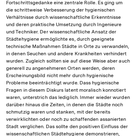
Fußnote
Fortschrittsgedanke eine zentrale Rolle. Es ging um
die schrittweise Verbesserung der hygienischen
Verhältnisse durch wissenschaftliche Erkenntnisse
und deren praktische Umsetzung durch Ingenieure
und Techniker. Der wissenschaftliche Ansatz der
Städtehygiene ermöglichte es, durch geeignete
technische Maßnahmen Städte in Orte zu verwandeln,
in denen Seuchen und andere Krankheiten verhindert
wurden. Zugleich sollten sie auf diese Weise aber auch
generell zu angenehmeren Orten werden, deren
Erscheinungsbild nicht mehr durch hygienische
Probleme beeinträchtigt wurde. Dass hygienische
Fragen in diesem Diskurs latent moralisch konnotiert
waren, unterstrich das lediglich. Immer wieder wurden
darüber hinaus die Zeiten, in denen die Städte noch
schmutzig waren und stanken, mit der bereits
verwirklichten oder noch zu schaffenden assanierten
Stadt verglichen. Das sollte den positiven Einfluss der
wissenschaftlichen Städtehygiene demonstrieren,