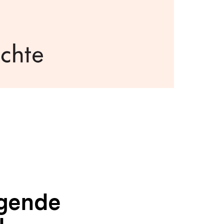
egende