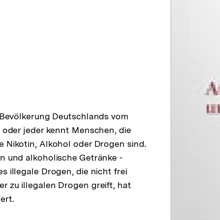
er Bevölkerung Deutschlands vom
e oder jeder kennt Menschen, die
e Nikotin, Alkohol oder Drogen sind.
en und alkoholische Getränke -
 illegale Drogen, die nicht frei
 zu illegalen Drogen greift, hat
ert.