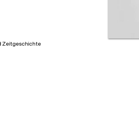
d Zeitgeschichte