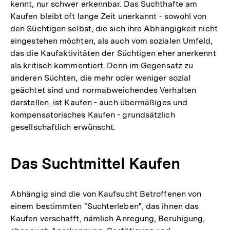
kennt, nur schwer erkennbar. Das Suchthafte am
Kaufen bleibt oft lange Zeit unerkannt - sowohl von
den Süchtigen selbst, die sich ihre Abhängigkeit nicht
eingestehen möchten, als auch vom sozialen Umfeld,
das die Kaufaktivitäten der Süchtigen eher anerkennt
als kritisch kommentiert. Denn im Gegensatz zu
anderen Süchten, die mehr oder weniger sozial
geächtet sind und normabweichendes Verhalten
darstellen, ist Kaufen - auch übermäßiges und
kompensatorisches Kaufen - grundsätzlich
gesellschaftlich erwünscht.
Das Suchtmittel Kaufen
Abhängig sind die von Kaufsucht Betroffenen von
einem bestimmten "Suchterleben", das ihnen das
Kaufen verschafft, nämlich Anregung, Beruhigung,