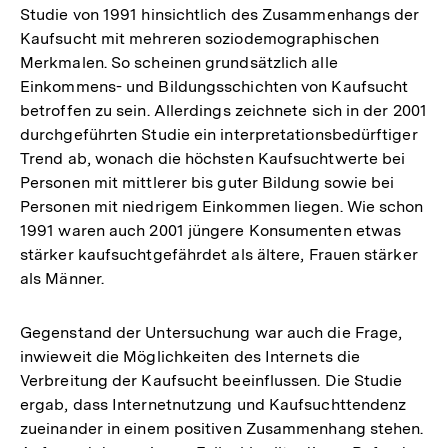
Studie von 1991 hinsichtlich des Zusammenhangs der
Kaufsucht mit mehreren soziodemographischen
Merkmalen. So scheinen grundsätzlich alle
Einkommens- und Bildungsschichten von Kaufsucht
betroffen zu sein. Allerdings zeichnete sich in der 2001
durchgeführten Studie ein interpretationsbedürftiger
Trend ab, wonach die höchsten Kaufsuchtwerte bei
Personen mit mittlerer bis guter Bildung sowie bei
Personen mit niedrigem Einkommen liegen. Wie schon
1991 waren auch 2001 jüngere Konsumenten etwas
stärker kaufsuchtgefährdet als ältere, Frauen stärker
als Männer.
Gegenstand der Untersuchung war auch die Frage,
inwieweit die Möglichkeiten des Internets die
Verbreitung der Kaufsucht beeinflussen. Die Studie
ergab, dass Internetnutzung und Kaufsuchttendenz
zueinander in einem positiven Zusammenhang stehen.