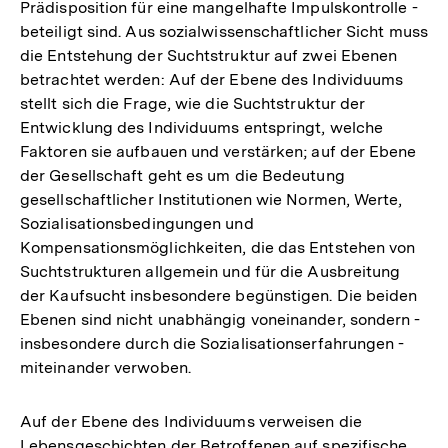
Prädisposition für eine mangelhafte Impulskontrolle -
beteiligt sind. Aus sozialwissenschaftlicher Sicht muss
die Entstehung der Suchtstruktur auf zwei Ebenen
betrachtet werden: Auf der Ebene des Individuums
stellt sich die Frage, wie die Suchtstruktur der
Entwicklung des Individuums entspringt, welche
Faktoren sie aufbauen und verstärken; auf der Ebene
der Gesellschaft geht es um die Bedeutung
gesellschaftlicher Institutionen wie Normen, Werte,
Sozialisationsbedingungen und
Kompensationsmöglichkeiten, die das Entstehen von
Suchtstrukturen allgemein und für die Ausbreitung
der Kaufsucht insbesondere begünstigen. Die beiden
Ebenen sind nicht unabhängig voneinander, sondern -
insbesondere durch die Sozialisationserfahrungen -
miteinander verwoben.
Auf der Ebene des Individuums verweisen die
Lebensgeschichten der Betroffenen auf spezifische