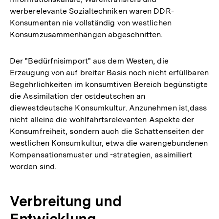
werberelevante Sozialtechniken waren DDR-
Konsumenten nie vollständig von westlichen
Konsumzusammenhängen abgeschnitten.
Der "Bedürfnisimport" aus dem Westen, die
Erzeugung von auf breiter Basis noch nicht erfüllbaren
Begehrlichkeiten im konsumtiven Bereich begünstigte
die Assimilation der ostdeutschen an
diewestdeutsche Konsumkultur. Anzunehmen ist,dass
nicht alleine die wohlfahrtsrelevanten Aspekte der
Konsumfreiheit, sondern auch die Schattenseiten der
westlichen Konsumkultur, etwa die warengebundenen
Kompensationsmuster und -strategien, assimiliert
worden sind.
Verbreitung und
Entwicklung