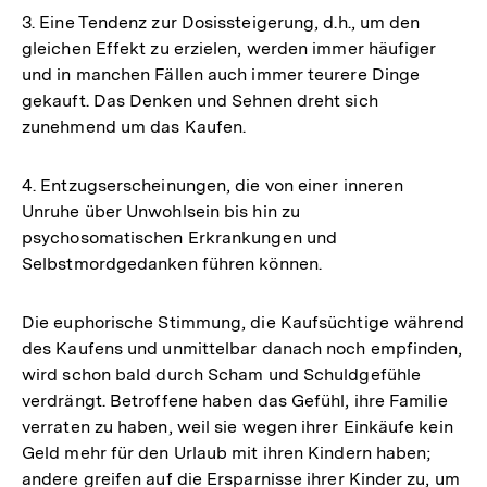
3. Eine Tendenz zur Dosissteigerung, d.h., um den
gleichen Effekt zu erzielen, werden immer häufiger
und in manchen Fällen auch immer teurere Dinge
gekauft. Das Denken und Sehnen dreht sich
zunehmend um das Kaufen.
4. Entzugserscheinungen, die von einer inneren
Unruhe über Unwohlsein bis hin zu
psychosomatischen Erkrankungen und
Selbstmordgedanken führen können.
Die euphorische Stimmung, die Kaufsüchtige während
des Kaufens und unmittelbar danach noch empfinden,
wird schon bald durch Scham und Schuldgefühle
verdrängt. Betroffene haben das Gefühl, ihre Familie
verraten zu haben, weil sie wegen ihrer Einkäufe kein
Geld mehr für den Urlaub mit ihren Kindern haben;
andere greifen auf die Ersparnisse ihrer Kinder zu, um