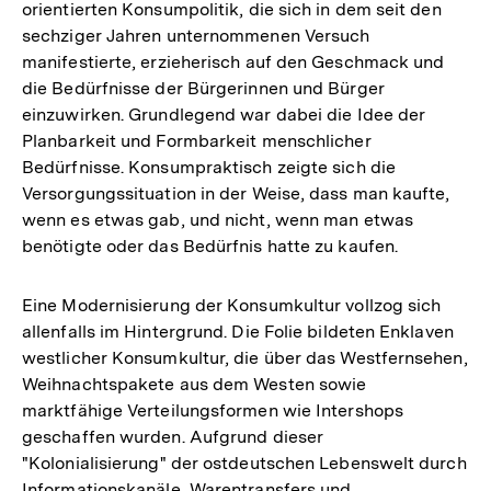
orientierten Konsumpolitik, die sich in dem seit den
sechziger Jahren unternommenen Versuch
manifestierte, erzieherisch auf den Geschmack und
die Bedürfnisse der Bürgerinnen und Bürger
einzuwirken. Grundlegend war dabei die Idee der
Planbarkeit und Formbarkeit menschlicher
Bedürfnisse. Konsumpraktisch zeigte sich die
Versorgungssituation in der Weise, dass man kaufte,
wenn es etwas gab, und nicht, wenn man etwas
benötigte oder das Bedürfnis hatte zu kaufen.
Eine Modernisierung der Konsumkultur vollzog sich
allenfalls im Hintergrund. Die Folie bildeten Enklaven
westlicher Konsumkultur, die über das Westfernsehen,
Weihnachtspakete aus dem Westen sowie
marktfähige Verteilungsformen wie Intershops
geschaffen wurden. Aufgrund dieser
"Kolonialisierung" der ostdeutschen Lebenswelt durch
Informationskanäle, Warentransfers und