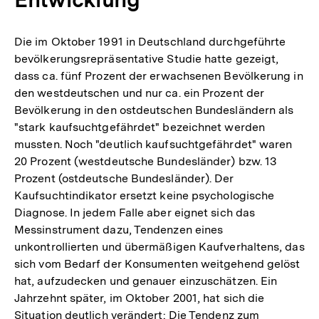
Die im Oktober 1991 in Deutschland durchgeführte
bevölkerungsrepräsentative Studie hatte gezeigt,
dass ca. fünf Prozent der erwachsenen Bevölkerung in
den westdeutschen und nur ca. ein Prozent der
Bevölkerung in den ostdeutschen Bundesländern als
"stark kaufsuchtgefährdet" bezeichnet werden
mussten. Noch "deutlich kaufsuchtgefährdet" waren
20 Prozent (westdeutsche Bundesländer) bzw. 13
Prozent (ostdeutsche Bundesländer). Der
Kaufsuchtindikator ersetzt keine psychologische
Diagnose. In jedem Falle aber eignet sich das
Messinstrument dazu, Tendenzen eines
unkontrollierten und übermäßigen Kaufverhaltens, das
sich vom Bedarf der Konsumenten weitgehend gelöst
hat, aufzudecken und genauer einzuschätzen. Ein
Jahrzehnt später, im Oktober 2001, hat sich die
Situation deutlich verändert: Die Tendenz zum