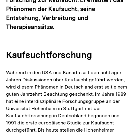
Phänomen der Kaufsucht, seine
Entstehung, Verbreitung und
Therapieansätze.
Kaufsuchtforschung
Während in den USA und Kanada seit den achtziger
Jahren Diskussionen über Kaufsucht geführt werden,
wird diesem Phänomen in Deutschland erst seit einem
guten Jahrzehnt Beachtung geschenkt. Im Jahre 1989
hat eine interdisziplinäre Forschungsgruppe an der
Universität Hohenheim in Stuttgart mit der
Kaufsuchtforschung in Deutschland begonnen und
1991 die erste europäische Studie zur Kaufsucht
durchgeführt. Bis heute stellen die Hohenheimer