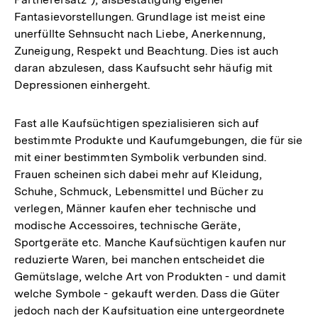
Fantasievorstellungen. Grundlage ist meist eine
unerfüllte Sehnsucht nach Liebe, Anerkennung,
Zuneigung, Respekt und Beachtung. Dies ist auch
daran abzulesen, dass Kaufsucht sehr häufig mit
Depressionen einhergeht.
Fast alle Kaufsüchtigen spezialisieren sich auf
bestimmte Produkte und Kaufumgebungen, die für sie
mit einer bestimmten Symbolik verbunden sind.
Frauen scheinen sich dabei mehr auf Kleidung,
Schuhe, Schmuck, Lebensmittel und Bücher zu
verlegen, Männer kaufen eher technische und
modische Accessoires, technische Geräte,
Sportgeräte etc. Manche Kaufsüchtigen kaufen nur
reduzierte Waren, bei manchen entscheidet die
Gemütslage, welche Art von Produkten - und damit
welche Symbole - gekauft werden. Dass die Güter
jedoch nach der Kaufsituation eine untergeordnete