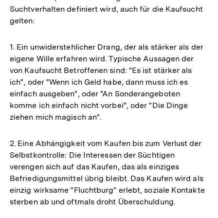
Suchtverhalten definiert wird, auch für die Kaufsucht
gelten:
1. Ein unwiderstehlicher Drang, der als stärker als der
eigene Wille erfahren wird. Typische Aussagen der
von Kaufsucht Betroffenen sind: "Es ist stärker als
ich", oder "Wenn ich Geld habe, dann muss ich es
einfach ausgeben", oder "An Sonderangeboten
komme ich einfach nicht vorbei", oder "Die Dinge
ziehen mich magisch an".
2. Eine Abhängigkeit vom Kaufen bis zum Verlust der
Selbstkontrolle: Die Interessen der Süchtigen
verengen sich auf das Kaufen, das als einziges
Befriedigungsmittel übrig bleibt. Das Kaufen wird als
einzig wirksame "Fluchtburg" erlebt, soziale Kontakte
sterben ab und oftmals droht Überschuldung.