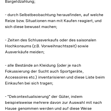
Bargeldzahlung;
- durch Selbstbeobachtung herausfinden, auf welche
Reize bzw. Situationen man mit Kaufen reagiert, und
sich diese bewusst machen;
- Zeiten des Schlussverkaufs oder des saisonalen
Hochkonsums (z.B. Vorweihnachtszeit) sowie
Ausverkäufe meiden;
- alle Bestände an Kleidung (oder je nach
Fokussierung der Sucht auch Sportgeräte,
Accessoires etc.) inventarisieren und diese Liste beim
Einkaufen bei sich tragen;
- "Dekontextualisierung" der Güter, indem
beispielsweise mehrere davon zur Auswahl mit nach
Hause genommen werden und auf diese Weise