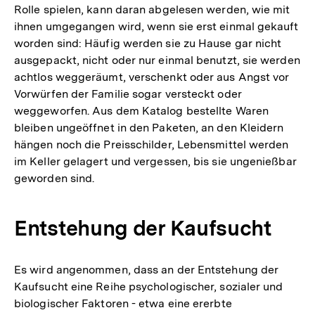
Rolle spielen, kann daran abgelesen werden, wie mit
ihnen umgegangen wird, wenn sie erst einmal gekauft
worden sind: Häufig werden sie zu Hause gar nicht
ausgepackt, nicht oder nur einmal benutzt, sie werden
achtlos weggeräumt, verschenkt oder aus Angst vor
Vorwürfen der Familie sogar versteckt oder
weggeworfen. Aus dem Katalog bestellte Waren
bleiben ungeöffnet in den Paketen, an den Kleidern
hängen noch die Preisschilder, Lebensmittel werden
im Keller gelagert und vergessen, bis sie ungenießbar
geworden sind.
Entstehung der Kaufsucht
Es wird angenommen, dass an der Entstehung der
Kaufsucht eine Reihe psychologischer, sozialer und
biologischer Faktoren - etwa eine ererbte