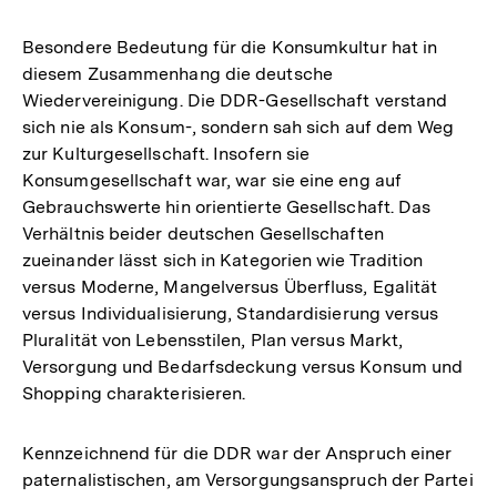
Besondere Bedeutung für die Konsumkultur hat in
diesem Zusammenhang die deutsche
Wiedervereinigung. Die DDR-Gesellschaft verstand
sich nie als Konsum-, sondern sah sich auf dem Weg
zur Kulturgesellschaft. Insofern sie
Konsumgesellschaft war, war sie eine eng auf
Gebrauchswerte hin orientierte Gesellschaft. Das
Verhältnis beider deutschen Gesellschaften
zueinander lässt sich in Kategorien wie Tradition
versus Moderne, Mangelversus Überfluss, Egalität
versus Individualisierung, Standardisierung versus
Pluralität von Lebensstilen, Plan versus Markt,
Versorgung und Bedarfsdeckung versus Konsum und
Shopping charakterisieren.
Kennzeichnend für die DDR war der Anspruch einer
paternalistischen, am Versorgungsanspruch der Partei