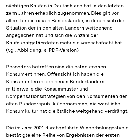
süchtigen Kaufen in Deutschland hat in den letzten
zehn Jahren erheblich zugenommen. Dies gilt vor
allem für die neuen Bundesländer, in denen sich die
Situation der in den alten Ländern weitgehend
angeglichen hat und sich die Anzahl der
Kaufsuchtgefährdeten mehr als versechsfacht hat
(vgl. Abbildung: s. PDF-Version).
Besonders betroffen sind die ostdeutschen
Konsumentinnen. Offensichtlich haben die
Konsumenten in den neuen Bundesländern
mittlerweile die Konsummuster und
Kompensationsstrategien von den Konsumenten der
alten Bundesrepublik übernommen, die westliche
Konsumkultur hat die östliche weitgehend verdrängt.
Die im Jahr 2001 durchgeführte Wiederholungsstudie
bestätigte eine Reihe von Ergebnissen der ersten