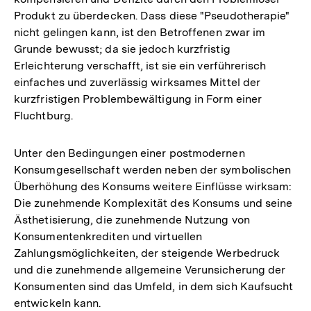
Produkt zu überdecken. Dass diese "Pseudotherapie"
nicht gelingen kann, ist den Betroffenen zwar im
Grunde bewusst; da sie jedoch kurzfristig
Erleichterung verschafft, ist sie ein verführerisch
einfaches und zuverlässig wirksames Mittel der
kurzfristigen Problembewältigung in Form einer
Fluchtburg.
Unter den Bedingungen einer postmodernen
Konsumgesellschaft werden neben der symbolischen
Überhöhung des Konsums weitere Einflüsse wirksam:
Die zunehmende Komplexität des Konsums und seine
Ästhetisierung, die zunehmende Nutzung von
Konsumentenkrediten und virtuellen
Zahlungsmöglichkeiten, der steigende Werbedruck
und die zunehmende allgemeine Verunsicherung der
Konsumenten sind das Umfeld, in dem sich Kaufsucht
entwickeln kann.