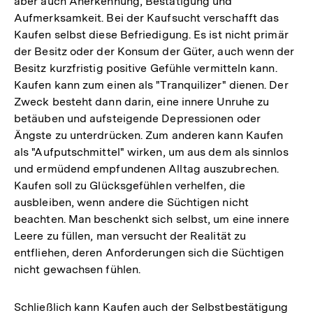
aber auch Anerkennung, Bestätigung und
Aufmerksamkeit. Bei der Kaufsucht verschafft das
Kaufen selbst diese Befriedigung. Es ist nicht primär
der Besitz oder der Konsum der Güter, auch wenn der
Besitz kurzfristig positive Gefühle vermitteln kann.
Kaufen kann zum einen als "Tranquilizer" dienen. Der
Zweck besteht dann darin, eine innere Unruhe zu
betäuben und aufsteigende Depressionen oder
Ängste zu unterdrücken. Zum anderen kann Kaufen
als "Aufputschmittel" wirken, um aus dem als sinnlos
und ermüdend empfundenen Alltag auszubrechen.
Kaufen soll zu Glücksgefühlen verhelfen, die
ausbleiben, wenn andere die Süchtigen nicht
beachten. Man beschenkt sich selbst, um eine innere
Leere zu füllen, man versucht der Realität zu
entfliehen, deren Anforderungen sich die Süchtigen
nicht gewachsen fühlen.
Schließlich kann Kaufen auch der Selbstbestätigung