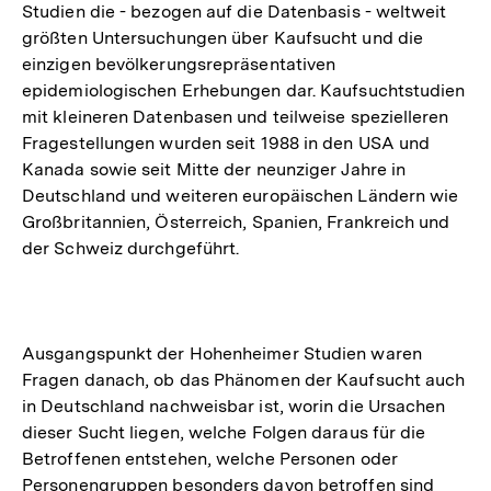
Studien die - bezogen auf die Datenbasis - weltweit
größten Untersuchungen über Kaufsucht und die
einzigen bevölkerungsrepräsentativen
epidemiologischen Erhebungen dar. Kaufsuchtstudien
mit kleineren Datenbasen und teilweise spezielleren
Fragestellungen wurden seit 1988 in den USA und
Kanada sowie seit Mitte der neunziger Jahre in
Deutschland und weiteren europäischen Ländern wie
Großbritannien, Österreich, Spanien, Frankreich und
der Schweiz durchgeführt.
Ausgangspunkt der Hohenheimer Studien waren
Fragen danach, ob das Phänomen der Kaufsucht auch
in Deutschland nachweisbar ist, worin die Ursachen
dieser Sucht liegen, welche Folgen daraus für die
Betroffenen entstehen, welche Personen oder
Personengruppen besonders davon betroffen sind