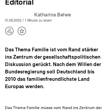
Editorial
Katharina Belwe
01.06.2005
/ 1 Minute zu lesen
Teilen
Inhalt
Optionen
merken
anzeigen
Das Thema Familie ist vom Rand stärker
ins Zentrum der gesellschaftspolitischen
Diskussion gerückt. Nach dem Willen der
Bundesregierung soll Deutschland bis
2010 das familienfreundlichste Land
Europas werden.
Das Thema Familie müsse vom Rand ins Zentrum der