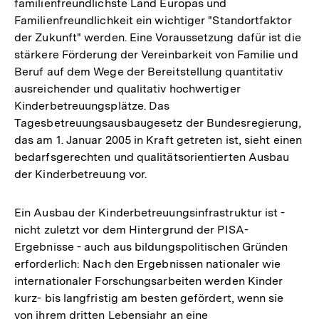
familienfreundlichste Land Europas und
Familienfreundlichkeit ein wichtiger "Standortfaktor
der Zukunft" werden. Eine Voraussetzung dafür ist die
stärkere Förderung der Vereinbarkeit von Familie und
Beruf auf dem Wege der Bereitstellung quantitativ
ausreichender und qualitativ hochwertiger
Kinderbetreuungsplätze. Das
Tagesbetreuungsausbaugesetz der Bundesregierung,
das am 1. Januar 2005 in Kraft getreten ist, sieht einen
bedarfsgerechten und qualitätsorientierten Ausbau
der Kinderbetreuung vor.
Ein Ausbau der Kinderbetreuungsinfrastruktur ist -
nicht zuletzt vor dem Hintergrund der PISA-
Ergebnisse - auch aus bildungspolitischen Gründen
erforderlich: Nach den Ergebnissen nationaler wie
internationaler Forschungsarbeiten werden Kinder
kurz- bis langfristig am besten gefördert, wenn sie
von ihrem dritten Lebensjahr an eine