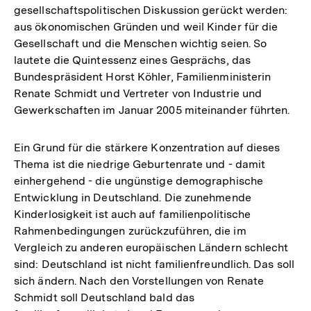
gesellschaftspolitischen Diskussion gerückt werden:
aus ökonomischen Gründen und weil Kinder für die
Gesellschaft und die Menschen wichtig seien. So
lautete die Quintessenz eines Gesprächs, das
Bundespräsident Horst Köhler, Familienministerin
Renate Schmidt und Vertreter von Industrie und
Gewerkschaften im Januar 2005 miteinander führten.
Ein Grund für die stärkere Konzentration auf dieses
Thema ist die niedrige Geburtenrate und - damit
einhergehend - die ungünstige demographische
Entwicklung in Deutschland. Die zunehmende
Kinderlosigkeit ist auch auf familienpolitische
Rahmenbedingungen zurückzuführen, die im
Vergleich zu anderen europäischen Ländern schlecht
sind: Deutschland ist nicht familienfreundlich. Das soll
sich ändern. Nach den Vorstellungen von Renate
Schmidt soll Deutschland bald das