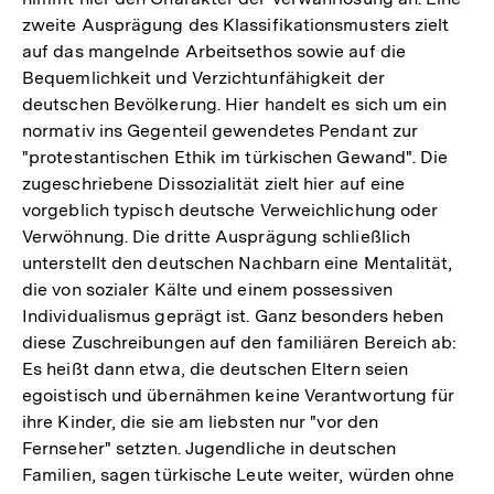
zweite Ausprägung des Klassifikationsmusters zielt
auf das mangelnde Arbeitsethos sowie auf die
Bequemlichkeit und Verzichtunfähigkeit der
deutschen Bevölkerung. Hier handelt es sich um ein
normativ ins Gegenteil gewendetes Pendant zur
"protestantischen Ethik im türkischen Gewand". Die
zugeschriebene Dissozialität zielt hier auf eine
vorgeblich typisch deutsche Verweichlichung oder
Verwöhnung. Die dritte Ausprägung schließlich
unterstellt den deutschen Nachbarn eine Mentalität,
die von sozialer Kälte und einem possessiven
Individualismus geprägt ist. Ganz besonders heben
diese Zuschreibungen auf den familiären Bereich ab:
Es heißt dann etwa, die deutschen Eltern seien
egoistisch und übernähmen keine Verantwortung für
ihre Kinder, die sie am liebsten nur "vor den
Fernseher" setzten. Jugendliche in deutschen
Familien, sagen türkische Leute weiter, würden ohne