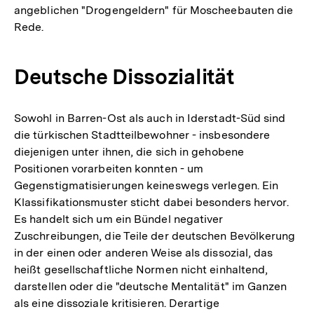
angeblichen "Drogengeldern" für Moscheebauten die
Rede.
Deutsche Dissozialität
Sowohl in Barren-Ost als auch in Iderstadt-Süd sind
die türkischen Stadtteilbewohner - insbesondere
diejenigen unter ihnen, die sich in gehobene
Positionen vorarbeiten konnten - um
Gegenstigmatisierungen keineswegs verlegen. Ein
Klassifikationsmuster sticht dabei besonders hervor.
Es handelt sich um ein Bündel negativer
Zuschreibungen, die Teile der deutschen Bevölkerung
in der einen oder anderen Weise als dissozial, das
heißt gesellschaftliche Normen nicht einhaltend,
darstellen oder die "deutsche Mentalität" im Ganzen
als eine dissoziale kritisieren. Derartige