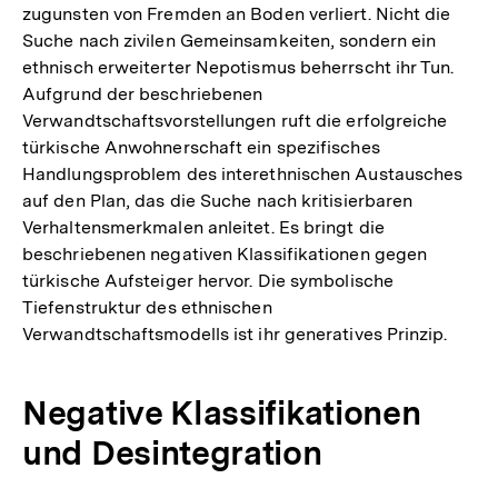
zugunsten von Fremden an Boden verliert. Nicht die
Suche nach zivilen Gemeinsamkeiten, sondern ein
ethnisch erweiterter Nepotismus beherrscht ihr Tun.
Aufgrund der beschriebenen
Verwandtschaftsvorstellungen ruft die erfolgreiche
türkische Anwohnerschaft ein spezifisches
Handlungsproblem des interethnischen Austausches
auf den Plan, das die Suche nach kritisierbaren
Verhaltensmerkmalen anleitet. Es bringt die
beschriebenen negativen Klassifikationen gegen
türkische Aufsteiger hervor. Die symbolische
Tiefenstruktur des ethnischen
Verwandtschaftsmodells ist ihr generatives Prinzip.
Negative Klassifikationen
und Desintegration