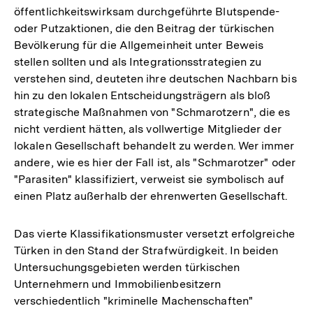
öffentlichkeitswirksam durchgeführte Blutspende-
oder Putzaktionen, die den Beitrag der türkischen
Bevölkerung für die Allgemeinheit unter Beweis
stellen sollten und als Integrationsstrategien zu
verstehen sind, deuteten ihre deutschen Nachbarn bis
hin zu den lokalen Entscheidungsträgern als bloß
strategische Maßnahmen von "Schmarotzern", die es
nicht verdient hätten, als vollwertige Mitglieder der
lokalen Gesellschaft behandelt zu werden. Wer immer
andere, wie es hier der Fall ist, als "Schmarotzer" oder
"Parasiten" klassifiziert, verweist sie symbolisch auf
einen Platz außerhalb der ehrenwerten Gesellschaft.
Das vierte Klassifikationsmuster versetzt erfolgreiche
Türken in den Stand der Strafwürdigkeit. In beiden
Untersuchungsgebieten werden türkischen
Unternehmern und Immobilienbesitzern
verschiedentlich "kriminelle Machenschaften"