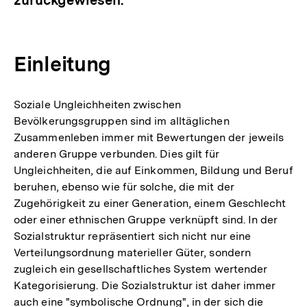
Einleitung
Soziale Ungleichheiten zwischen
Bevölkerungsgruppen sind im alltäglichen
Zusammenleben immer mit Bewertungen der jeweils
anderen Gruppe verbunden. Dies gilt für
Ungleichheiten, die auf Einkommen, Bildung und Beruf
beruhen, ebenso wie für solche, die mit der
Zugehörigkeit zu einer Generation, einem Geschlecht
oder einer ethnischen Gruppe verknüpft sind. In der
Sozialstruktur repräsentiert sich nicht nur eine
Verteilungsordnung materieller Güter, sondern
zugleich ein gesellschaftliches System wertender
Kategorisierung. Die Sozialstruktur ist daher immer
auch eine "symbolische Ordnung", in der sich die