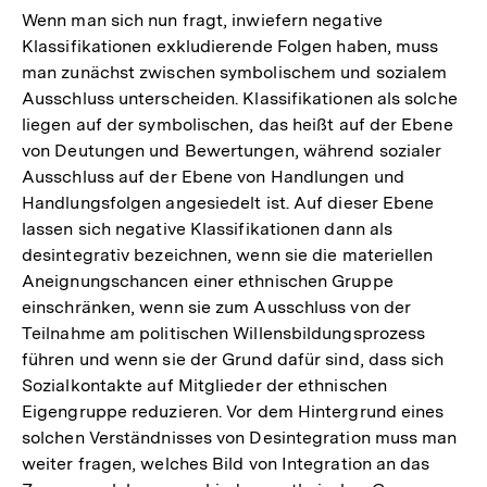
Wenn man sich nun fragt, inwiefern negative
Klassifikationen exkludierende Folgen haben, muss
man zunächst zwischen symbolischem und sozialem
Ausschluss unterscheiden. Klassifikationen als solche
liegen auf der symbolischen, das heißt auf der Ebene
von Deutungen und Bewertungen, während sozialer
Ausschluss auf der Ebene von Handlungen und
Handlungsfolgen angesiedelt ist. Auf dieser Ebene
lassen sich negative Klassifikationen dann als
desintegrativ bezeichnen, wenn sie die materiellen
Aneignungschancen einer ethnischen Gruppe
einschränken, wenn sie zum Ausschluss von der
Teilnahme am politischen Willensbildungsprozess
führen und wenn sie der Grund dafür sind, dass sich
Sozialkontakte auf Mitglieder der ethnischen
Eigengruppe reduzieren. Vor dem Hintergrund eines
solchen Verständnisses von Desintegration muss man
weiter fragen, welches Bild von Integration an das