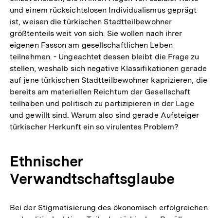
und einem rücksichtslosen Individualismus geprägt
ist, weisen die türkischen Stadtteilbewohner
größtenteils weit von sich. Sie wollen nach ihrer
eigenen Fasson am gesellschaftlichen Leben
teilnehmen. - Ungeachtet dessen bleibt die Frage zu
stellen, weshalb sich negative Klassifikationen gerade
auf jene türkischen Stadtteilbewohner kaprizieren, die
bereits am materiellen Reichtum der Gesellschaft
teilhaben und politisch zu partizipieren in der Lage
und gewillt sind. Warum also sind gerade Aufsteiger
türkischer Herkunft ein so virulentes Problem?
Ethnischer
Verwandtschaftsglaube
Bei der Stigmatisierung des ökonomisch erfolgreichen