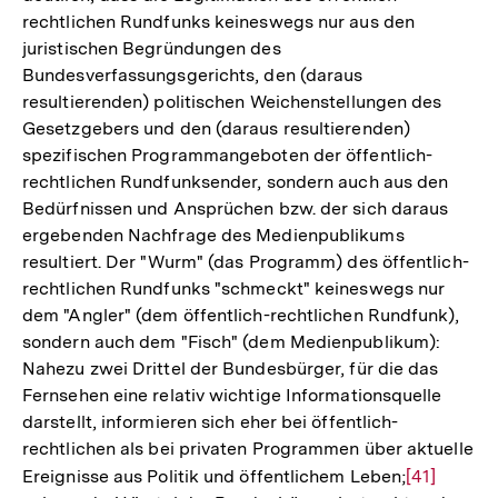
rechtlichen Rundfunks keineswegs nur aus den
juristischen Begründungen des
Bundesverfassungsgerichts, den (daraus
resultierenden) politischen Weichenstellungen des
Gesetzgebers und den (daraus resultierenden)
spezifischen Programmangeboten der öffentlich-
rechtlichen Rundfunksender, sondern auch aus den
Bedürfnissen und Ansprüchen bzw. der sich daraus
ergebenden Nachfrage des Medienpublikums
resultiert. Der "Wurm" (das Programm) des öffentlich-
rechtlichen Rundfunks "schmeckt" keineswegs nur
dem "Angler" (dem öffentlich-rechtlichen Rundfunk),
sondern auch dem "Fisch" (dem Medienpublikum):
Nahezu zwei Drittel der Bundesbürger, für die das
Fernsehen eine relativ wichtige Informationsquelle
darstellt, informieren sich eher bei öffentlich-
rechtlichen als bei privaten Programmen über aktuelle
Ereignisse aus Politik und öffentlichem Leben;
Zur
[41]