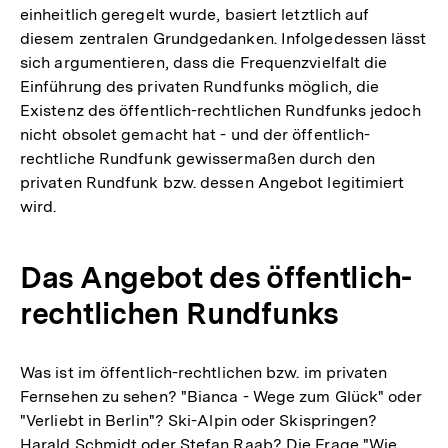
einheitlich geregelt wurde, basiert letztlich auf
diesem zentralen Grundgedanken. Infolgedessen lässt
sich argumentieren, dass die Frequenzvielfalt die
Einführung des privaten Rundfunks möglich, die
Existenz des öffentlich-rechtlichen Rundfunks jedoch
nicht obsolet gemacht hat - und der öffentlich-
rechtliche Rundfunk gewissermaßen durch den
privaten Rundfunk bzw. dessen Angebot legitimiert
wird.
Das Angebot des öffentlich-
rechtlichen Rundfunks
Was ist im öffentlich-rechtlichen bzw. im privaten
Fernsehen zu sehen? "Bianca - Wege zum Glück" oder
"Verliebt in Berlin"? Ski-Alpin oder Skispringen?
Harald Schmidt oder Stefan Raab? Die Frage "Wie