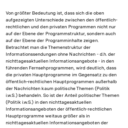
Auflösung
der
Von größter Bedeutung ist, dass sich die oben
Fußnote
aufgezeigten Unterschiede zwischen den öffentlich-
rechtlichen und den privaten Programmen nicht nur
auf der Ebene der Programmstruktur, sondern auch
auf der Ebene der Programminhalte zeigen.
Betrachtet man die Themenstruktur der
Informationssendungen ohne Nachrichten - d.h. der
nichttagesaktuellen Informationsangebote - in den
führenden Fernsehprogrammen, wird deutlich, dass
die privaten Hauptprogramme im Gegensatz zu den
öffentlich-rechtlichen Hauptprogrammen außerhalb
der Nachrichten kaum politische Themen (Politik
i.w.S.) behandeln. So ist der Anteil politischer Themen
(Politik i.w.S.) in den nichttagesaktuellen
Informationsangeboten der öffentlich-rechtlichen
Hauptprogramme weitaus größer als in
nichttagesaktuellen Informationsangeboten der