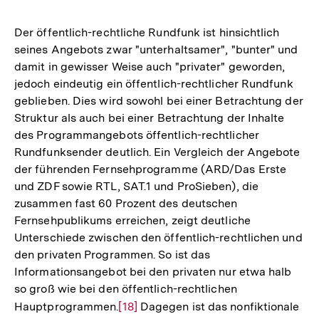
Der öffentlich-rechtliche Rundfunk ist hinsichtlich
seines Angebots zwar "unterhaltsamer", "bunter" und
damit in gewisser Weise auch "privater" geworden,
jedoch eindeutig ein öffentlich-rechtlicher Rundfunk
geblieben. Dies wird sowohl bei einer Betrachtung der
Struktur als auch bei einer Betrachtung der Inhalte
des Programmangebots öffentlich-rechtlicher
Rundfunksender deutlich. Ein Vergleich der Angebote
der führenden Fernsehprogramme (ARD/Das Erste
und ZDF sowie RTL, SAT.1 und ProSieben), die
zusammen fast 60 Prozent des deutschen
Fernsehpublikums erreichen, zeigt deutliche
Unterschiede zwischen den öffentlich-rechtlichen und
den privaten Programmen. So ist das
Informationsangebot bei den privaten nur etwa halb
so groß wie bei den öffentlich-rechtlichen
Hauptprogrammen.
Zur
[18]
Dagegen ist das nonfiktionale