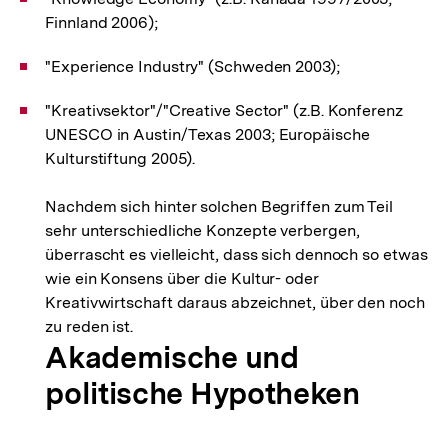
Finnland 2006);
"Experience Industry" (Schweden 2003);
"Kreativsektor"/"Creative Sector" (z.B. Konferenz
UNESCO in Austin/Texas 2003; Europäische
Kulturstiftung 2005).
Nachdem sich hinter solchen Begriffen zum Teil
sehr unterschiedliche Konzepte verbergen,
überrascht es vielleicht, dass sich dennoch so etwas
wie ein Konsens über die Kultur- oder
Kreativwirtschaft daraus abzeichnet, über den noch
zu reden ist.
Akademische und
politische Hypotheken