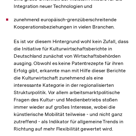
Integration neuer Technologien und
zunehmend europäisch-grenzüberschreitende
Kooperationsbeziehungen in vielen Branchen.
Es ist vor diesem Hintergrund wohl kein Zufall, dass
die Initiative für Kulturwirtschaftsberichte in
Deutschland zunächst von Wirtschaftsbehörden
ausging. Obwohl es keine Patentrezepte für ihren
Erfolg gibt, erkannte man mit Hilfe dieser Berichte
die Kulturwirtschaft zunehmend als eine
interessante Kategorie in der regionalisierten
Strukturpolitik. Vor allem arbeitsmarktpolitische
Fragen des Kultur- und Medienbetriebs stoßen
immer wieder auf großes Interesse, wobei die
künstlerische Mobilität teilweise - und nicht ganz
zutreffend - als Indikator für allgemeine Trends in
Richtung auf mehr Flexibilität gewertet wird.