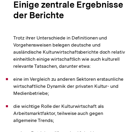
Einige zentrale Ergebnisse
der Berichte
Trotz ihrer Unterschiede in Definitionen und
Vorgehensweisen belegen deutsche und
ausländische Kulturwirtschaftsberichte doch relativ
einheitlich einige wirtschaftlich wie auch kulturell
relevante Tatsachen, darunter etwa:
eine im Vergleich zu anderen Sektoren erstaunliche
wirtschaftliche Dynamik der privaten Kultur- und
Medienbetriebe;
die wichtige Rolle der Kulturwirtschaft als
Arbeitsmarktfaktor, teilweise auch gegen
allgemeine Trends;