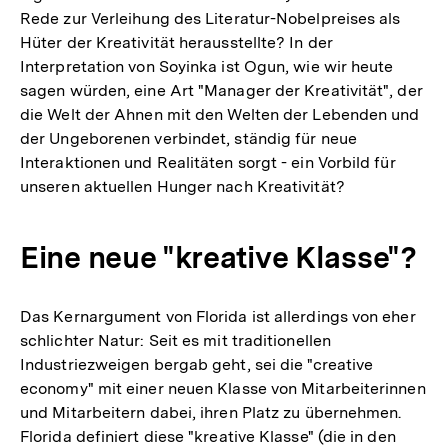
Rede zur Verleihung des Literatur-Nobelpreises als
Hüter der Kreativität herausstellte? In der
Interpretation von Soyinka ist Ogun, wie wir heute
sagen würden, eine Art "Manager der Kreativität", der
die Welt der Ahnen mit den Welten der Lebenden und
der Ungeborenen verbindet, ständig für neue
Interaktionen und Realitäten sorgt - ein Vorbild für
unseren aktuellen Hunger nach Kreativität?
Eine neue "kreative Klasse"?
Das Kernargument von Florida ist allerdings von eher
schlichter Natur: Seit es mit traditionellen
Industriezweigen bergab geht, sei die "creative
economy" mit einer neuen Klasse von Mitarbeiterinnen
und Mitarbeitern dabei, ihren Platz zu übernehmen.
Florida definiert diese "kreative Klasse" (die in den