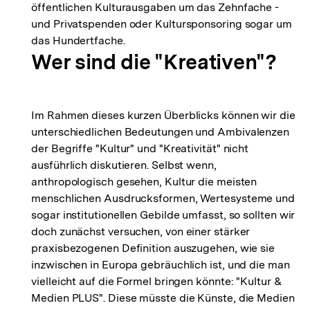
öffentlichen Kulturausgaben um das Zehnfache -
und Privatspenden oder Kultursponsoring sogar um
das Hundertfache.
Wer sind die "Kreativen"?
Im Rahmen dieses kurzen Überblicks können wir die
unterschiedlichen Bedeutungen und Ambivalenzen
der Begriffe "Kultur" und "Kreativität" nicht
ausführlich diskutieren. Selbst wenn,
anthropologisch gesehen, Kultur die meisten
menschlichen Ausdrucksformen, Wertesysteme und
sogar institutionellen Gebilde umfasst, so sollten wir
doch zunächst versuchen, von einer stärker
praxisbezogenen Definition auszugehen, wie sie
inzwischen in Europa gebräuchlich ist, und die man
vielleicht auf die Formel bringen könnte: "Kultur &
Medien PLUS". Diese müsste die Künste, die Medien