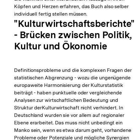
Köpfen und Herzen erfahren, das Buch also selber
individuell fertig stellen müssen.
"Kulturwirtschaftsberichte"
- Brücken zwischen Politik,
Kultur und Ökonomie
Definitionsprobleme und die komplexen Fragen der
statistischen Abgrenzung - wozu die ungenügende
europaweite Harmonisierung der Kulturstatistik
beiträgt - haben punktuelle oder vergleichende
Analysen zur wirtschaftlichen Bedeutung und
Struktur derKulturwirtschaft nicht verhindert. In
Deutschland wurden sie vor allem auf regionaler
Ebene erarbeitet. Das muss nicht unbedingt ein
Manko sein, wenn es etwa darum geht, vorhandene
Probleme oder Potenziale und mögliche Synergien