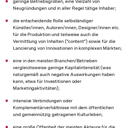
geringe Betriebsgrößen, eine Vielzahl von
Neugründungen und in aller Regel tätige Inhaber;
die entscheidende Rolle selbständiger
Künstler/innen, Autoren/innen, Designer/innen etc.
für die Produktion und teilweise auch die
Vermittlung von Inhalten ("content") sowie für die
Lancierung von Innovationen in komplexen Märkten;
eine in den meisten Branchen/Betrieben
vergleichsweise geringe Kapitalintensität (was
naturgemäß auch negative Auswirkungen haben
kann, etwa für Investitionen oder
Marketingaktivitäten);
intensive Verbindungen oder
Komplementärverhältnisse mit dem öffentlichen
und gemeinnützig getragenen Kulturleben;
eine große Offenheit der meisten Akteure für die