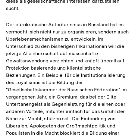
diese als gesellschaftliche Interessen darzustellen
sucht.
Der bürokratische Autoritarismus in Russland hat es
vermocht, sich nicht nur zu organisieren, sondern auch
Überlebensmechanismen zu entwickeln. Im
Unterschied zu den bisherigen Inkarnationen will die
jetzige Alleinherrschaft auf massenhafte
Gewaltanwendung verzichten und knüpft überall auf
Protektion basierende und klientelistische
Beziehungen. Ein Beispiel für die Institutionalisierung
des Loyalismus ist die Bildung der
"Gesellschaftskammer der Russischen Föderation" im
vergangenen Jahr, ein Gremium, das bei der Elite
Untertanengeist als Gegenleistung für die einen oder
anderen Vorteile, mitunter einfach für das Gefühl der
Nähe zur Macht, stützen soll. Die Einbindung von
Liberalen, Apologeten der Großmachtpolitik und
Populisten in die Macht blockiert die Bildung einer