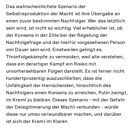
Das wahrscheinlichste Szenario der
Selbstreproduktion der Macht ist ihre Übergabe an
einen zuvor bestimmten Nachfolger. Wer das letztlich
sein wird, ist nicht so wichtig. Viel erheblicher ist, ob
der Konsens in der Elite bei der Regelung der
Nachfolgefrage und der hierfür vorgesehenen Person
von Dauer sein wird. Einstweilen gelingt es,
Thronfolgekämpfe zu vermeiden, weil alle verstehen,
dass ein derartiger Kampf ein Risiko mit
unvorhersehbaren Folgen darstellt. Es ist ferner nicht
hundertprozentig auszuschließen, dass die
Unfähigkeit der Herrschenden, hinsichtlich des
Nachfolgers einen Konsens zu erreichen, Putin zwingt,
im Kreml zu bleiben. Dieses Szenario - mit der Gefahr
der Delegitimierung der Macht verbunden - würde
diese nur umso verwundbarer machen, und darüber
ist sich der Kreml im Klaren.