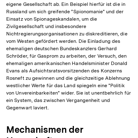
eigene Gesellschaft ab. Ein Beispiel hierfür ist die in
Russland um sich greifende "Spionomanie" und der
Einsatz von Spionageskandalen, um die
Zivilgesellschaft und insbesondere
Nichtregierungsorganisationen zu diskreditieren, die
vom Westen gefördert werden. Die Einladung des
ehemaligen deutschen Bundeskanzlers Gerhard
Schröder, für Gasprom zu arbeiten, der Versuch, den
ehemaligen amerikanischen Handelsminister Donald
Evans als Aufsichtsratsvorsitzenden des Konzerns
Rosneft zu gewinnen und die gleichzeitige Ablehnung
westlicher Werte für das Land spiegeln eine "Politik
von Unvereinbarkeiten" wider. Sie ist unentbehrlich für
ein System, das zwischen Vergangenheit und
Gegenwart laviert.
Mechanismen der