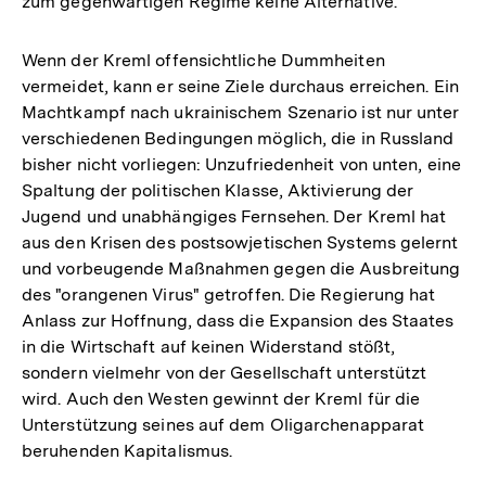
zum gegenwärtigen Regime keine Alternative.
Wenn der Kreml offensichtliche Dummheiten
vermeidet, kann er seine Ziele durchaus erreichen. Ein
Machtkampf nach ukrainischem Szenario ist nur unter
verschiedenen Bedingungen möglich, die in Russland
bisher nicht vorliegen: Unzufriedenheit von unten, eine
Spaltung der politischen Klasse, Aktivierung der
Jugend und unabhängiges Fernsehen. Der Kreml hat
aus den Krisen des postsowjetischen Systems gelernt
und vorbeugende Maßnahmen gegen die Ausbreitung
des "orangenen Virus" getroffen. Die Regierung hat
Anlass zur Hoffnung, dass die Expansion des Staates
in die Wirtschaft auf keinen Widerstand stößt,
sondern vielmehr von der Gesellschaft unterstützt
wird. Auch den Westen gewinnt der Kreml für die
Unterstützung seines auf dem Oligarchenapparat
beruhenden Kapitalismus.