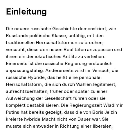
Einleitung
Die neuere russische Geschichte demonstriert, wie
Russlands politische Klasse, unfähig, mit den
traditionellen Herrschaftsformen zu brechen,
versucht, diese den neuen Realitäten anzupassen und
ihnen ein demokratisches Antlitz zu verleihen.
Einerseits ist die russische Regierung erstaunlich
anpassungsfähig. Andererseits wird ihr Versuch, die
russische Hybride, das heißt eine personale
Herrschaftsform, die sich durch Wahlen legitimiert,
aufrechtzuerhalten, früher oder später zu einer
Aufweichung der Gesellschaft führen oder sie
komplett destabilisieren. Die Regierungszeit Wladimir
Putins hat bereits gezeigt, dass die von Boris Jelzin
kreierte hybride Macht nicht von Dauer war. Sie
musste sich entweder in Richtung einer liberalen,