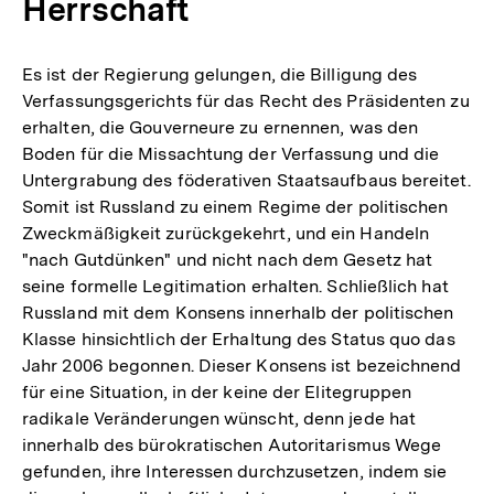
Herrschaft
Es ist der Regierung gelungen, die Billigung des
Verfassungsgerichts für das Recht des Präsidenten zu
erhalten, die Gouverneure zu ernennen, was den
Boden für die Missachtung der Verfassung und die
Untergrabung des föderativen Staatsaufbaus bereitet.
Somit ist Russland zu einem Regime der politischen
Zweckmäßigkeit zurückgekehrt, und ein Handeln
"nach Gutdünken" und nicht nach dem Gesetz hat
seine formelle Legitimation erhalten. Schließlich hat
Russland mit dem Konsens innerhalb der politischen
Klasse hinsichtlich der Erhaltung des Status quo das
Jahr 2006 begonnen. Dieser Konsens ist bezeichnend
für eine Situation, in der keine der Elitegruppen
radikale Veränderungen wünscht, denn jede hat
innerhalb des bürokratischen Autoritarismus Wege
gefunden, ihre Interessen durchzusetzen, indem sie