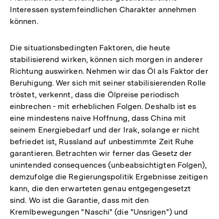
Interessen systemfeindlichen Charakter annehmen
können.
Die situationsbedingten Faktoren, die heute
stabilisierend wirken, können sich morgen in anderer
Richtung auswirken. Nehmen wir das Öl als Faktor der
Beruhigung. Wer sich mit seiner stabilisierenden Rolle
tröstet, verkennt, dass die Ölpreise periodisch
einbrechen - mit erheblichen Folgen. Deshalb ist es
eine mindestens naive Hoffnung, dass China mit
seinem Energiebedarf und der Irak, solange er nicht
befriedet ist, Russland auf unbestimmte Zeit Ruhe
garantieren. Betrachten wir ferner das Gesetz der
unintended consequences (unbeabsichtigten Folgen),
demzufolge die Regierungspolitik Ergebnisse zeitigen
kann, die den erwarteten genau entgegengesetzt
sind. Wo ist die Garantie, dass mit den
Kremlbewegungen "Naschi" (die "Unsrigen") und