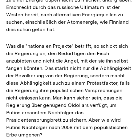
Erschreckt durch das russische Ultimatum ist der
Westen bereit, nach alternativen Energiequellen zu
suchen, einschließlich der Atomenergie, wie Finnland
dies schon getan hat.
Was die "nationalen Projekte" betrifft, so schickt sich
die Regierung an, den Bedürftigen den Fisch
anzubieten und nicht die Angel, mit der sie ihn selbst
fangen könnten. Das stärkt nicht nur die Abhängigkeit
der Bevölkerung von der Regierung, sondern macht
diese Abhängigkeit auch zu einem Protestfaktor, falls
die Regierung ihre populistischen Versprechungen
nicht einlösen kann. Man kann sicher sein, dass die
Regierung über genügend Öldollars verfügt, um
Putins ernanntem Nachfolger das
Präsidentensprungbrett zu sichern. Aber wie wird
Putins Nachfolger nach 2008 mit dem populistischen
Erbe umgehen?