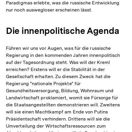
Paradigmas erlebte, was die russische Entwicklung
nur noch auswegloser erscheinen lässt.
Die innenpolitische Agenda
Führen wir uns vor Augen, was für die russische
Regierung in den kommenden Jahren innenpolitisch
auf der Tagesordnung steht. Was will der Kreml
erreichen? Erstens will er die Stabilität in der
Gesellschaft erhalten. Zu diesem Zweck hat die
Regierung "nationale Projekte" für
Gesundheitsversorgung, Bildung, Wohnraum und
Landwirtschaft proklamiert, womit sie Fürsorge für
die Staatsangestellten demonstrieren will. Zweitens
will sie einen Machtkampf am Ende von Putins
Präsidentschaft verhindern. Drittens will sie die
Umverteilung der Wirtschaftsressourcen zum