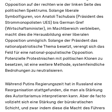
Opposition auf der rechten wie der linken Seite des
politischen Spektrums. Solange liberale
Symbolfiguren, von Anatoli Tschubais (Präsident des
Strommonopolisten UES) bis German Gref
(Wirtschaftsminister), im Machtbereich verbleiben,
macht dies die Herausbildung einer liberalen
Opposition unmöglich. Solange der Präsident das
nationalpatriotische Thema besetzt, verengt sich das
Feld für eine national-populistische Opposition.
Potenzielle Protestnischen mit politischen Klonen zu
besetzen, ist eine weitere Methode, systemfeindliche
Bedrohungen zu neutralisieren.
Während Putins Regierungszeit hat in Russland eine
Reorganisation stattgefunden, die man als Stärkung
des Autoritarismus interpretieren kann. Aber de facto
vollzieht sich eine Stärkung der bürokratischen
Schicht, und zwar indem diese die Macht des Führers