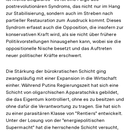
postrevolutionären Syndroms, das nicht nur im Hang
zur Stabilisierung, sondern auch im Streben nach
partieller Restauration zum Ausdruck kommt. Dieses
Syndrom erfasst auch die Opposition, die insofern zur
konservativen Kraft wird, als sie nicht über frühere
Politikvorstellungen hinausgehen kann, wobei sie die
oppositionelle Nische besetzt und das Auftreten
neuer politischer Kräfte erschwert.
Die Stärkung der bürokratischen Schicht ging
zwangsläufig mit einer Expansion in die Wirtschaft
einher. Während Putins Regierungszeit hat sich eine
Schicht von oligarchischen Apparatschiks gebildet,
die das Eigentum kontrolliert, ohne es zu besitzen und
ohne dafür die Verantwortung zu tragen. Sie hat sich
zu einer parasitären Klasse von "Rentiers" entwickelt.
Unter der Losung von der "energiepolitischen
Supermacht" hat die herrschende Schicht versucht,