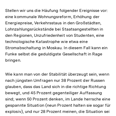
Stellen wir uns die Häufung folgender Ereignisse vor:
eine kommunale Wohnungsreform, Erhöhung der
Energiepreise, Verkehrsstaus in den Großstädten,
Lohnzahlungsrückstände bei Staatsangestellten in
den Regionen, Unzufriedenheit von Studenten, eine
technologische Katastrophe wie etwa eine
Stromabschaltung in Moskau. In diesem Fall kann ein
Funke selbst die geduldigste Gesellschaft in Rage
bringen.
Wie kann man von der Stabilität überzeugt sein, wenn
nach jüngsten Umfragen nur 38 Prozent der Russen
glauben, dass das Land sich in die richtige Richtung
bewegt, und 45 Prozent gegenteiliger Auffassung
sind; wenn 50 Prozent denken, im Lande herrsche eine
gespannte Situation (neun Prozent halten sie sogar für
explosiv), und nur 28 Prozent meinen, die Situation sei