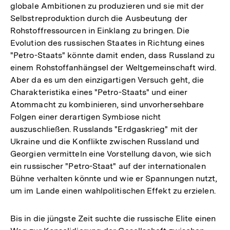
globale Ambitionen zu produzieren und sie mit der
Selbstreproduktion durch die Ausbeutung der
Rohstoffressourcen in Einklang zu bringen. Die
Evolution des russischen Staates in Richtung eines
"Petro-Staats" könnte damit enden, dass Russland zu
einem Rohstoffanhängsel der Weltgemeinschaft wird.
Aber da es um den einzigartigen Versuch geht, die
Charakteristika eines "Petro-Staats" und einer
Atommacht zu kombinieren, sind unvorhersehbare
Folgen einer derartigen Symbiose nicht
auszuschließen. Russlands "Erdgaskrieg" mit der
Ukraine und die Konflikte zwischen Russland und
Georgien vermitteln eine Vorstellung davon, wie sich
ein russischer "Petro-Staat" auf der internationalen
Bühne verhalten könnte und wie er Spannungen nutzt,
um im Lande einen wahlpolitischen Effekt zu erzielen.
Bis in die jüngste Zeit suchte die russische Elite einen