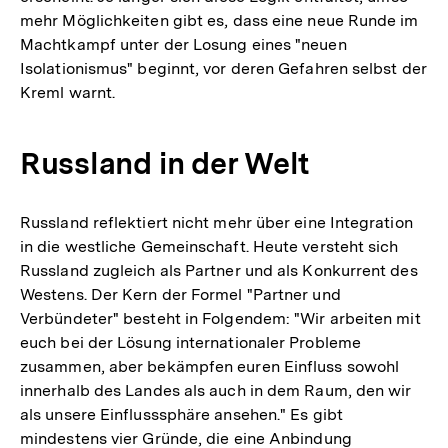
mehr Möglichkeiten gibt es, dass eine neue Runde im
Machtkampf unter der Losung eines "neuen
Isolationismus" beginnt, vor deren Gefahren selbst der
Kreml warnt.
Russland in der Welt
Russland reflektiert nicht mehr über eine Integration
in die westliche Gemeinschaft. Heute versteht sich
Russland zugleich als Partner und als Konkurrent des
Westens. Der Kern der Formel "Partner und
Verbündeter" besteht in Folgendem: "Wir arbeiten mit
euch bei der Lösung internationaler Probleme
zusammen, aber bekämpfen euren Einfluss sowohl
innerhalb des Landes als auch in dem Raum, den wir
als unsere Einflusssphäre ansehen." Es gibt
mindestens vier Gründe, die eine Anbindung