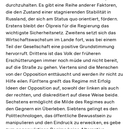
durchzuhalten. Es gibt eine Reihe anderer Faktoren,
die den Zustand einer stagnierenden Stabilität in
Russland, der sich am Status quo orientiert, fördern.
Erstens bleibt der Ölpreis für die Regierung das
wichtigste Sicherheitsnetz. Zweitens setzt sich das
Wirtschaftswachstum im Lande fort, was bei einem
Teil der Gesellschaft eine positive Grundstimmung
hervorruft. Drittens ist das Volk der früheren
Erschütterungen immer noch müde und nicht bereit,
auf die Straße zu gehen. Viertens sind die Menschen
von der Opposition enttäuscht und werden ihr nicht zu
Hilfe eilen. Fünftens greift das Regime mit Erfolg
Ideen der Opposition auf, sowohl der linken als auch
der rechten, und diskreditiert auf diese Weise beide.
Sechstens ermöglicht die Milde des Regimes auch
den Gegnern ein Überleben. Siebtens gelingt es den
Polittechnologen, das öffentliche Bewusstsein zu
manipulieren und den Eindruck zu erwecken, es gebe