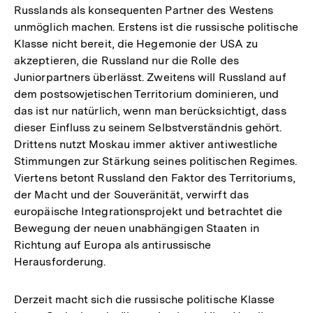
Russlands als konsequenten Partner des Westens
unmöglich machen. Erstens ist die russische politische
Klasse nicht bereit, die Hegemonie der USA zu
akzeptieren, die Russland nur die Rolle des
Juniorpartners überlässt. Zweitens will Russland auf
dem postsowjetischen Territorium dominieren, und
das ist nur natürlich, wenn man berücksichtigt, dass
dieser Einfluss zu seinem Selbstverständnis gehört.
Drittens nutzt Moskau immer aktiver antiwestliche
Stimmungen zur Stärkung seines politischen Regimes.
Viertens betont Russland den Faktor des Territoriums,
der Macht und der Souveränität, verwirft das
europäische Integrationsprojekt und betrachtet die
Bewegung der neuen unabhängigen Staaten in
Richtung auf Europa als antirussische
Herausforderung.
Derzeit macht sich die russische politische Klasse