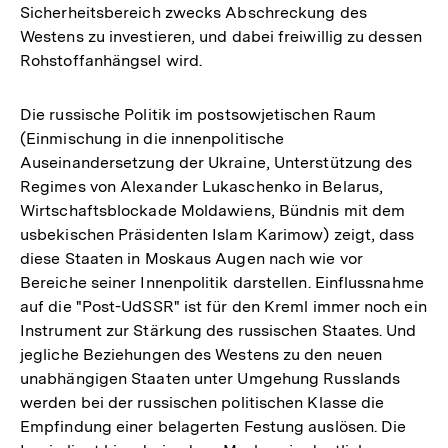
Sicherheitsbereich zwecks Abschreckung des
Westens zu investieren, und dabei freiwillig zu dessen
Rohstoffanhängsel wird.
Die russische Politik im postsowjetischen Raum
(Einmischung in die innenpolitische
Auseinandersetzung der Ukraine, Unterstützung des
Regimes von Alexander Lukaschenko in Belarus,
Wirtschaftsblockade Moldawiens, Bündnis mit dem
usbekischen Präsidenten Islam Karimow) zeigt, dass
diese Staaten in Moskaus Augen nach wie vor
Bereiche seiner Innenpolitik darstellen. Einflussnahme
auf die "Post-UdSSR" ist für den Kreml immer noch ein
Instrument zur Stärkung des russischen Staates. Und
jegliche Beziehungen des Westens zu den neuen
unabhängigen Staaten unter Umgehung Russlands
werden bei der russischen politischen Klasse die
Empfindung einer belagerten Festung auslösen. Die