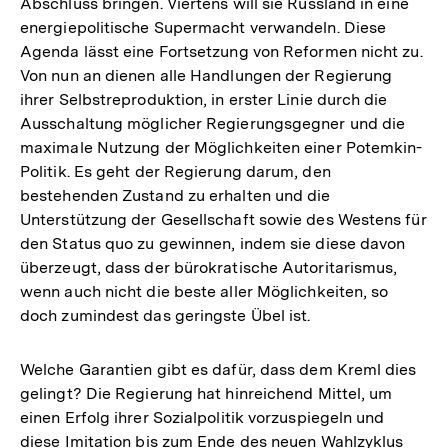
Abschluss bringen. Viertens will sie Russland in eine
energiepolitische Supermacht verwandeln. Diese
Agenda lässt eine Fortsetzung von Reformen nicht zu.
Von nun an dienen alle Handlungen der Regierung
ihrer Selbstreproduktion, in erster Linie durch die
Ausschaltung möglicher Regierungsgegner und die
maximale Nutzung der Möglichkeiten einer Potemkin-
Politik. Es geht der Regierung darum, den
bestehenden Zustand zu erhalten und die
Unterstützung der Gesellschaft sowie des Westens für
den Status quo zu gewinnen, indem sie diese davon
überzeugt, dass der bürokratische Autoritarismus,
wenn auch nicht die beste aller Möglichkeiten, so
doch zumindest das geringste Übel ist.
Welche Garantien gibt es dafür, dass dem Kreml dies
gelingt? Die Regierung hat hinreichend Mittel, um
einen Erfolg ihrer Sozialpolitik vorzuspiegeln und
diese Imitation bis zum Ende des neuen Wahlzyklus