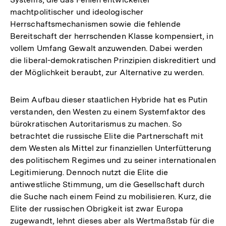
machtpolitischer und ideologischer
Herrschaftsmechanismen sowie die fehlende
Bereitschaft der herrschenden Klasse kompensiert, in
vollem Umfang Gewalt anzuwenden. Dabei werden
die liberal-demokratischen Prinzipien diskreditiert und
der Möglichkeit beraubt, zur Alternative zu werden.
Beim Aufbau dieser staatlichen Hybride hat es Putin
verstanden, den Westen zu einem Systemfaktor des
bürokratischen Autoritarismus zu machen. So
betrachtet die russische Elite die Partnerschaft mit
dem Westen als Mittel zur finanziellen Unterfütterung
des politischem Regimes und zu seiner internationalen
Legitimierung. Dennoch nutzt die Elite die
antiwestliche Stimmung, um die Gesellschaft durch
die Suche nach einem Feind zu mobilisieren. Kurz, die
Elite der russischen Obrigkeit ist zwar Europa
zugewandt, lehnt dieses aber als Wertmaßstab für die