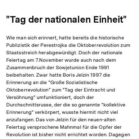
"Tag der nationalen Einheit"
Wie man sich erinnert, hatte bereits die historische
Publizistik der Perestrojka die Oktoberrevolution zum
Staatsstreich herabgewürdigt. Doch der nationale
Feiertag am 7.November wurde auch nach dem
Zusammenbruch der Sowjetunion Ende 1991
beibehalten. Zwar hatte Boris Jelzin 1997 die
Erinnerung an die "Große Sozialistische
Oktoberrevolution" zum "Tag der Eintracht und
Versöhnung" umfunktioniert, doch der
Durchschnittsrusse, der die so genannte "kollektive
Erinnerung" verkörpert, wusste hiermit nicht viel
anzufangen. Das von Jelzin für den neuen-alten
Feiertag versprochene Mahnmal für die Opfer der
Revolution ist bisher nicht errichtet worden. Dagegen