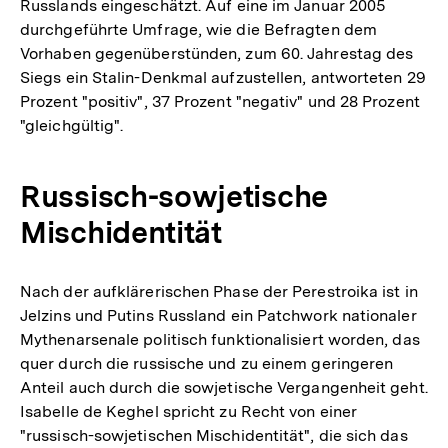
Russlands eingeschätzt. Auf eine im Januar 2005
durchgeführte Umfrage, wie die Befragten dem
Vorhaben gegenüberstünden, zum 60. Jahrestag des
Siegs ein Stalin-Denkmal aufzustellen, antworteten 29
Prozent "positiv", 37 Prozent "negativ" und 28 Prozent
"gleichgültig".
Russisch-sowjetische
Mischidentität
Nach der aufklärerischen Phase der Perestroika ist in
Jelzins und Putins Russland ein Patchwork nationaler
Mythenarsenale politisch funktionalisiert worden, das
quer durch die russische und zu einem geringeren
Anteil auch durch die sowjetische Vergangenheit geht.
Isabelle de Keghel spricht zu Recht von einer
"russisch-sowjetischen Mischidentität", die sich das