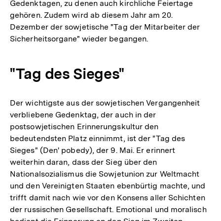
Gedenktagen, zu denen auch kirchliche Feiertage
gehören. Zudem wird ab diesem Jahr am 20.
Dezember der sowjetische "Tag der Mitarbeiter der
Sicherheitsorgane" wieder begangen.
"Tag des Sieges"
Der wichtigste aus der sowjetischen Vergangenheit
verbliebene Gedenktag, der auch in der
postsowjetischen Erinnerungskultur den
bedeutendsten Platz einnimmt, ist der "Tag des
Sieges" (Den' pobedy), der 9. Mai. Er erinnert
weiterhin daran, dass der Sieg über den
Nationalsozialismus die Sowjetunion zur Weltmacht
und den Vereinigten Staaten ebenbürtig machte, und
trifft damit nach wie vor den Konsens aller Schichten
der russischen Gesellschaft. Emotional und moralisch