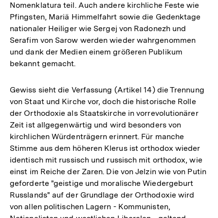
Nomenklatura teil. Auch andere kirchliche Feste wie
Pfingsten, Mariä Himmelfahrt sowie die Gedenktage
nationaler Heiliger wie Sergej von Radonezh und
Serafim von Sarow werden wieder wahrgenommen
und dank der Medien einem größeren Publikum
bekannt gemacht.
Gewiss sieht die Verfassung (Artikel 14) die Trennung
von Staat und Kirche vor, doch die historische Rolle
der Orthodoxie als Staatskirche in vorrevolutionärer
Zeit ist allgegenwärtig und wird besonders von
kirchlichen Würdenträgern erinnert. Für manche
Stimme aus dem höheren Klerus ist orthodox wieder
identisch mit russisch und russisch mit orthodox, wie
einst im Reiche der Zaren. Die von Jelzin wie von Putin
geforderte "geistige und moralische Wiedergeburt
Russlands" auf der Grundlage der Orthodoxie wird
von allen politischen Lagern - Kommunisten,