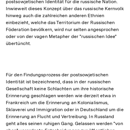
postsowjetischen Identität für die russische Nation.
Inwieweit dieses Konzept über das russische Kernvolk
hinweg auch die zahlreichen anderen Ethnien
einbezieht, welche das Territorium der Russischen
Föderation bevölkern, wird nur selten angesprochen
oder von der vagen Metapher der "russischen Idee"
übertüncht.
Für den Findungsprozess der postsowjetischen
Identität ist bezeichnend, dass in der russischen
Gesellschaft keine Schlachten um ihre historische
Erinnerung geschlagen werden wie derzeit etwa in
Frankreich um die Erinnerung an Kolonialismus,
Sklaverei und Immigration oder in Deutschland um die
Erinnerung an Flucht und Vertreibung. In Russland
geht alles seinen ruhigen Gang. Gelassen werden "von