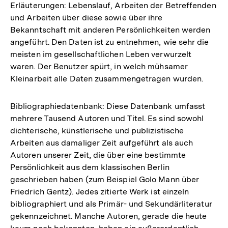
Erläuterungen: Lebenslauf, Arbeiten der Betreffenden
und Arbeiten über diese sowie über ihre
Bekanntschaft mit anderen Persönlichkeiten werden
angeführt. Den Daten ist zu entnehmen, wie sehr die
meisten im gesellschaftlichen Leben verwurzelt
waren. Der Benutzer spürt, in welch mühsamer
Kleinarbeit alle Daten zusammengetragen wurden.
Bibliographiedatenbank: Diese Datenbank umfasst
mehrere Tausend Autoren und Titel. Es sind sowohl
dichterische, künstlerische und publizistische
Arbeiten aus damaliger Zeit aufgeführt als auch
Autoren unserer Zeit, die über eine bestimmte
Persönlichkeit aus dem klassischen Berlin
geschrieben haben (zum Beispiel Golo Mann über
Friedrich Gentz). Jedes zitierte Werk ist einzeln
bibliographiert und als Primär- und Sekundärliteratur
gekennzeichnet. Manche Autoren, gerade die heute