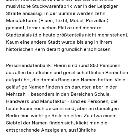
musivische Stuckwarenfabrik war in der Leipziger
Straße ansässig. In der Summe werden zehn
Manufakturen (Eisen, Textil, Möbel, Porzellan)
genannt, ferner sieben Plätze und mehrere
Stadtpalais (die heute größtenteils nicht mehr stehen).
Kaum eine andere Stadt wurde bislang in ihrem
historischen Kern derart gründlich erschlossen.
Personendatenbank: Hierin sind rund 850 Personen
aus allen beruflichen und gesellschaftlichen Bereichen
aufgeführt, die damals Rang und Namen hatten. Viele
geläufige Namen finden sich darunter, aber in der
Mehrzahl - besonders in den Bereichen Schule,
Handwerk und Manufaktur - sind es Personen, die
heute kaum noch bekannt sind, aber im damaligen
Berlin eine wichtige Rolle spielten. Zu etwa einem
Siebtel der Namen finden sich, klickt man die
entsprechende Anzeige an, ausführliche