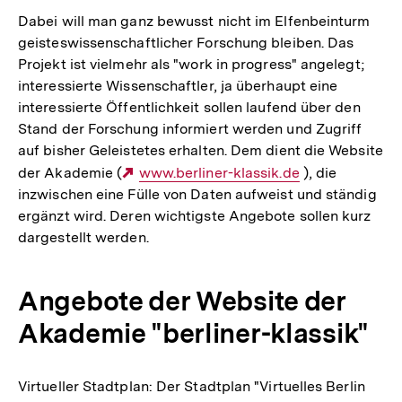
Dabei will man ganz bewusst nicht im Elfenbeinturm
geisteswissenschaftlicher Forschung bleiben. Das
Projekt ist vielmehr als "work in progress" angelegt;
interessierte Wissenschaftler, ja überhaupt eine
interessierte Öffentlichkeit sollen laufend über den
Stand der Forschung informiert werden und Zugriff
auf bisher Geleistetes erhalten. Dem dient die Website
der Akademie (
Externer
www.berliner-klassik.de
), die
inzwischen eine Fülle von Daten aufweist und ständig
Link:
ergänzt wird. Deren wichtigste Angebote sollen kurz
dargestellt werden.
Angebote der Website der
Akademie "berliner-klassik"
Virtueller Stadtplan: Der Stadtplan "Virtuelles Berlin