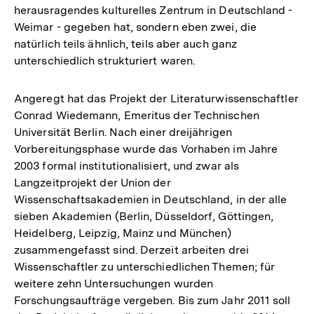
herausragendes kulturelles Zentrum in Deutschland -
Weimar - gegeben hat, sondern eben zwei, die
natürlich teils ähnlich, teils aber auch ganz
unterschiedlich strukturiert waren.
Angeregt hat das Projekt der Literaturwissenschaftler
Conrad Wiedemann, Emeritus der Technischen
Universität Berlin. Nach einer dreijährigen
Vorbereitungsphase wurde das Vorhaben im Jahre
2003 formal institutionalisiert, und zwar als
Langzeitprojekt der Union der
Wissenschaftsakademien in Deutschland, in der alle
sieben Akademien (Berlin, Düsseldorf, Göttingen,
Heidelberg, Leipzig, Mainz und München)
zusammengefasst sind. Derzeit arbeiten drei
Wissenschaftler zu unterschiedlichen Themen; für
weitere zehn Untersuchungen wurden
Forschungsaufträge vergeben. Bis zum Jahr 2011 soll