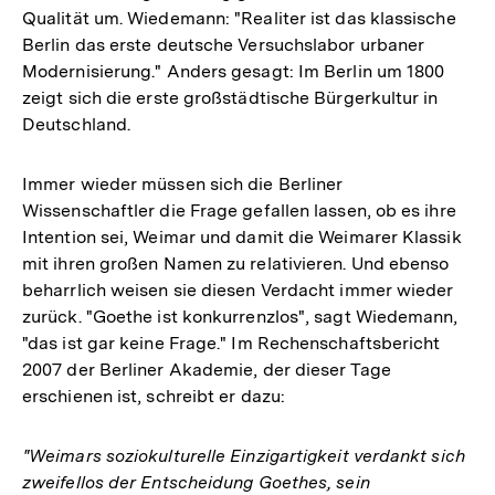
Qualität um. Wiedemann: "Realiter ist das klassische
Berlin das erste deutsche Versuchslabor urbaner
Modernisierung." Anders gesagt: Im Berlin um 1800
zeigt sich die erste großstädtische Bürgerkultur in
Deutschland.
Immer wieder müssen sich die Berliner
Wissenschaftler die Frage gefallen lassen, ob es ihre
Intention sei, Weimar und damit die Weimarer Klassik
mit ihren großen Namen zu relativieren. Und ebenso
beharrlich weisen sie diesen Verdacht immer wieder
zurück. "Goethe ist konkurrenzlos", sagt Wiedemann,
"das ist gar keine Frage." Im Rechenschaftsbericht
2007 der Berliner Akademie, der dieser Tage
erschienen ist, schreibt er dazu:
"Weimars soziokulturelle Einzigartigkeit verdankt sich
zweifellos der Entscheidung Goethes, sein