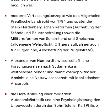
möglich war;
moderne Verfassungskonzepte wie das Allgemeine
Preußische Landrecht von 1794 und später die
Stein-Hardenbergischen Reformen (Aufhebung der
Stände und Bauernbefreiung) sowie die
Militärreformen von Scharnhorst und Gneisenau
(allgemeine Wehrpflicht, Offizierslaufbahnen auch
für Bürgerliche, Abschaffung der Prügelstrafe);
Alexander von Humboldts wissenschaftliche
Forschungsreisen nach Südamerika in
weltbeschreibender und damit kosmopolitischer
Absicht: eine Naturwissenschaft mit idealistischem
Anspruch;
die Herausbildung einer modernen
Autonomieästhetik und eine Psychologisierung des
Unbewussten durch den Schriftsteller Karl Philipp