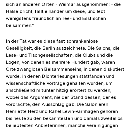
sich an anderen Orten - Weimar ausgenommen! - die
Hälse bricht, fällt einander um diese, und lebt
wenigstens freundlich an Tee- und Esstischen
beisammen."
In der Tat war es diese fast schrankenlose
Geselligkeit, die Berlin auszeichnete. Die Salons, die
Lese- und Tischgesellschaften, die Clubs und die
Logen, von denen es mehrere Hundert gab, waren
Orte zwanglosen Beisammenseins, in denen diskutiert
wurde, in denen Dichterlesungen stattfanden und
wissenschaftliche Vorträge gehalten wurden, um
anschließend mitunter hitzig erörtert zu werden,
wobei das Argument, nie der Stand dessen, der es
vorbrachte, den Ausschlag gab. Die Salonieren
Henriette Herz und Rahel Levin-Varnhagen gehören
bis heute zu den bekanntesten und damals zweifellos
beliebtesten Anbieterinnen; manche Vereinigungen