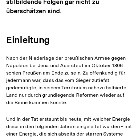
stilbildende Folgen gar nicht zu
überschätzen sind.
Einleitung
Nach der Niederlage der preußischen Armee gegen
Napoleon bei Jena und Auerstedt im Oktober 1806
schien Preußen am Ende zu sein. Zu offenkundig für
jedermann war, dass das vom Sieger zutiefst
gedemütigte, in seinem Territorium nahezu halbierte
Land nur durch grundlegende Reformen wieder auf
die Beine kommen konnte.
Und in der Tat erstaunt bis heute, mit welcher Energie
diese in den folgenden Jahren eingeleitet wurden - mit
einer Energie, die sich abseits der starren Systeme