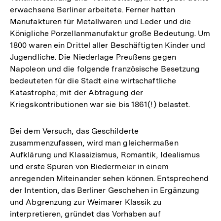
erwachsene Berliner arbeitete. Ferner hatten
Manufakturen für Metallwaren und Leder und die
Königliche Porzellanmanufaktur große Bedeutung. Um
1800 waren ein Drittel aller Beschäftigten Kinder und
Jugendliche. Die Niederlage Preußens gegen
Napoleon und die folgende französische Besetzung
bedeuteten für die Stadt eine wirtschaftliche
Katastrophe; mit der Abtragung der
Kriegskontributionen war sie bis 1861(!) belastet.
Bei dem Versuch, das Geschilderte
zusammenzufassen, wird man gleichermaßen
Aufklärung und Klassizismus, Romantik, Idealismus
und erste Spuren von Biedermeier in einem
anregenden Miteinander sehen können. Entsprechend
der Intention, das Berliner Geschehen in Ergänzung
und Abgrenzung zur Weimarer Klassik zu
interpretieren, gründet das Vorhaben auf