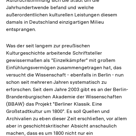
Aufbruchstimmung sich die Stadt um die
Jahrhundertwende befand und welche
außerordentlichen kulturellen Leistungen diesem
damals in Deutschland einzigartigen Milieu
entsprangen.
Was der seit langem zur preußischen
Kulturgeschichte arbeitende Schriftsteller
gewissermaßen als "Einzelkämpfer" mit großem
Einfühlungsvermögen zusammengetragen hat, das
versucht die Wissenschaft - ebenfalls in Berlin - nun
schon seit mehreren Jahren systematisch zu
erforschen. Seit dem Jahre 2003 gibt es an der Berlin-
Brandenburgischen Akademie der Wissenschaften
(BBAW) das Projekt "Berliner Klassik. Eine
Großstadtkultur um 1800". Es soll Quellen und
Archivalien zu eben dieser Zeit erschließen, vor allem
aber in geschichtskritischer Absicht anschaulich
machen, dass es um 1800 nicht nur ein