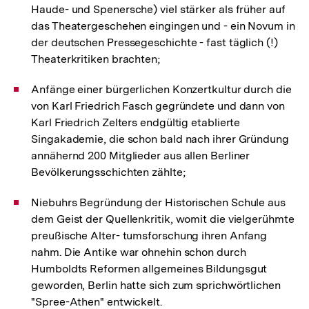
Haude- und Spenersche) viel stärker als früher auf
das Theatergeschehen eingingen und - ein Novum in
der deutschen Pressegeschichte - fast täglich (!)
Theaterkritiken brachten;
Anfänge einer bürgerlichen Konzertkultur durch die
von Karl Friedrich Fasch gegründete und dann von
Karl Friedrich Zelters endgültig etablierte
Singakademie, die schon bald nach ihrer Gründung
annähernd 200 Mitglieder aus allen Berliner
Bevölkerungsschichten zählte;
Niebuhrs Begründung der Historischen Schule aus
dem Geist der Quellenkritik, womit die vielgerühmte
preußische Alter- tumsforschung ihren Anfang
nahm. Die Antike war ohnehin schon durch
Humboldts Reformen allgemeines Bildungsgut
geworden, Berlin hatte sich zum sprichwörtlichen
"Spree-Athen" entwickelt.