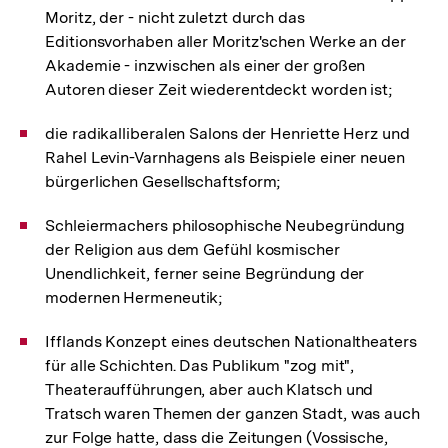
Moritz, der - nicht zuletzt durch das
Editionsvorhaben aller Moritz'schen Werke an der
Akademie - inzwischen als einer der großen
Autoren dieser Zeit wiederentdeckt worden ist;
die radikalliberalen Salons der Henriette Herz und
Rahel Levin-Varnhagens als Beispiele einer neuen
bürgerlichen Gesellschaftsform;
Schleiermachers philosophische Neubegründung
der Religion aus dem Gefühl kosmischer
Unendlichkeit, ferner seine Begründung der
modernen Hermeneutik;
Ifflands Konzept eines deutschen Nationaltheaters
für alle Schichten. Das Publikum "zog mit",
Theateraufführungen, aber auch Klatsch und
Tratsch waren Themen der ganzen Stadt, was auch
zur Folge hatte, dass die Zeitungen (Vossische,