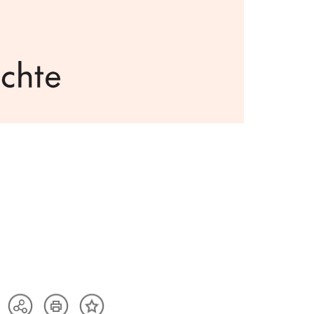
Artikel
Teilen
Inhalt