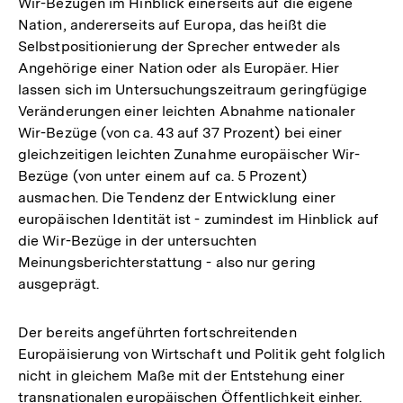
Wir-Bezügen im Hinblick einerseits auf die eigene
Nation, andererseits auf Europa, das heißt die
Selbstpositionierung der Sprecher entweder als
Angehörige einer Nation oder als Europäer. Hier
lassen sich im Untersuchungszeitraum geringfügige
Veränderungen einer leichten Abnahme nationaler
Wir-Bezüge (von ca. 43 auf 37 Prozent) bei einer
gleichzeitigen leichten Zunahme europäischer Wir-
Bezüge (von unter einem auf ca. 5 Prozent)
ausmachen. Die Tendenz der Entwicklung einer
europäischen Identität ist - zumindest im Hinblick auf
die Wir-Bezüge in der untersuchten
Meinungsberichterstattung - also nur gering
ausgeprägt.
Der bereits angeführten fortschreitenden
Europäisierung von Wirtschaft und Politik geht folglich
nicht in gleichem Maße mit der Entstehung einer
transnationalen europäischen Öffentlichkeit einher.