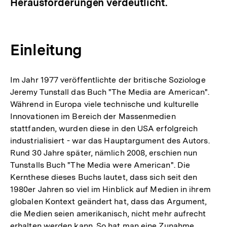
Herausforderungen verdeutlicht.
Einleitung
Im Jahr 1977 veröffentlichte der britische Soziologe
Jeremy Tunstall das Buch "The Media are American".
Während in Europa viele technische und kulturelle
Innovationen im Bereich der Massenmedien
stattfanden, wurden diese in den USA erfolgreich
industrialisiert - war das Hauptargument des Autors.
Rund 30 Jahre später, nämlich 2008, erschien nun
Tunstalls Buch "The Media were American". Die
Kernthese dieses Buchs lautet, dass sich seit den
1980er Jahren so viel im Hinblick auf Medien in ihrem
globalen Kontext geändert hat, dass das Argument,
die Medien seien amerikanisch, nicht mehr aufrecht
erhalten werden kann. So hat man eine Zunahme