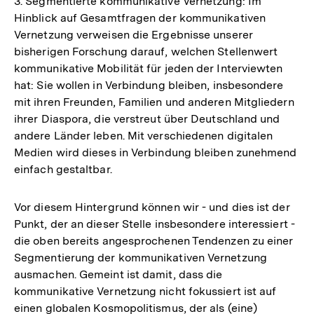
3. Segmentierte kommunikative Vernetzung: Im
Hinblick auf Gesamtfragen der kommunikativen
Vernetzung verweisen die Ergebnisse unserer
bisherigen Forschung darauf, welchen Stellenwert
kommunikative Mobilität für jeden der Interviewten
hat: Sie wollen in Verbindung bleiben, insbesondere
mit ihren Freunden, Familien und anderen Mitgliedern
ihrer Diaspora, die verstreut über Deutschland und
andere Länder leben. Mit verschiedenen digitalen
Medien wird dieses in Verbindung bleiben zunehmend
einfach gestaltbar.
Vor diesem Hintergrund können wir - und dies ist der
Punkt, der an dieser Stelle insbesondere interessiert -
die oben bereits angesprochenen Tendenzen zu einer
Segmentierung der kommunikativen Vernetzung
ausmachen. Gemeint ist damit, dass die
kommunikative Vernetzung nicht fokussiert ist auf
einen globalen Kosmopolitismus, der als (eine)