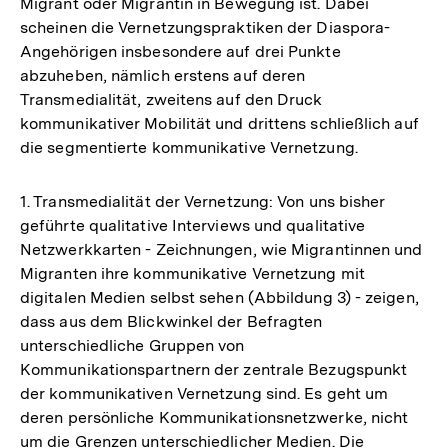
Migrant oder Migrantin in Bewegung ist. Dabei
scheinen die Vernetzungspraktiken der Diaspora-
Angehörigen insbesondere auf drei Punkte
abzuheben, nämlich erstens auf deren
Transmedialität, zweitens auf den Druck
kommunikativer Mobilität und drittens schließlich auf
die segmentierte kommunikative Vernetzung.
1. Transmedialität der Vernetzung: Von uns bisher
geführte qualitative Interviews und qualitative
Netzwerkkarten - Zeichnungen, wie Migrantinnen und
Migranten ihre kommunikative Vernetzung mit
digitalen Medien selbst sehen (Abbildung 3) - zeigen,
dass aus dem Blickwinkel der Befragten
unterschiedliche Gruppen von
Kommunikationspartnern der zentrale Bezugspunkt
der kommunikativen Vernetzung sind. Es geht um
deren persönliche Kommunikationsnetzwerke, nicht
um die Grenzen unterschiedlicher Medien. Die