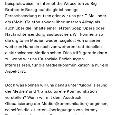
beispielsweise im Internet die Webseiten zu Big
Brother in Bezug auf die gleichnamige
Fernsehsendung nutzen oder wir uns per E-Mail oder
am (Mobil)Telefon sowohl über unseren Alltag als
auch über die Inhalte einer letzten Soap Opera oder
Nachrichtensendung austauschen. Wir können also
die digitalen Medien weder losgelöst von unserem
weiteren Handeln noch von weiteren traditionellen
elektronischen Medien sehen. Dies trifft gerade dann
zu, wenn wir uns für soziale Beziehungen
interessieren, für die Medienkommunikation ja nur ein
Aspekt ist.
Doch was können wir uns genau unter 'Globalisierung
der Medien' und 'transkulturelle Kommunikation'
vorstellen? Wenn wir mit dem Ausdruck
Globalisierung der Medien(kommunikation) beginnen,
so helfen die zitierten Überlegungen von Jeremy