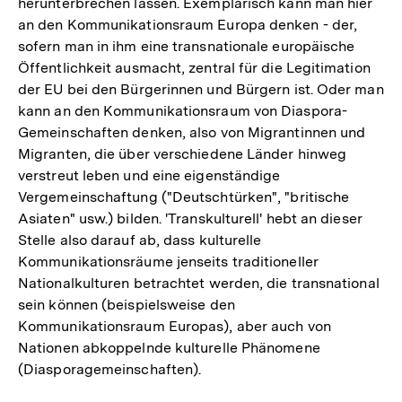
herunterbrechen lassen. Exemplarisch kann man hier
an den Kommunikationsraum Europa denken - der,
sofern man in ihm eine transnationale europäische
Öffentlichkeit ausmacht, zentral für die Legitimation
der EU bei den Bürgerinnen und Bürgern ist. Oder man
kann an den Kommunikationsraum von Diaspora-
Gemeinschaften denken, also von Migrantinnen und
Migranten, die über verschiedene Länder hinweg
verstreut leben und eine eigenständige
Vergemeinschaftung ("Deutschtürken", "britische
Asiaten" usw.) bilden. 'Transkulturell' hebt an dieser
Stelle also darauf ab, dass kulturelle
Kommunikationsräume jenseits traditioneller
Nationalkulturen betrachtet werden, die transnational
sein können (beispielsweise den
Kommunikationsraum Europas), aber auch von
Nationen abkoppelnde kulturelle Phänomene
(Diasporagemeinschaften).