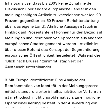
Inhaltsanalyse, dass bis 2003 keine Zunahme der
Diskussion über andere europäische Länder in den
meinungshaltigen Artikeln zu verzeichnen war (ca. 20
Prozent gegenüber ca. 50 Prozent Berichterstattung
über das eigene Land). Ähnliche Aussagen (auch im
Hinblick auf Prozentanteile) können für den Bezug auf
Meinungen und Positionen von Sprechern aus anderen
europäischen Staaten gemacht werden. Letztlich ist
über diesen Befund das Konzept der Segmentierung
europäischer Öffentlichkeit hergeleitet: Während der
"Blick nach Brüssel" zunimmt, stagniert der
'Austausch' untereinander.
3. Mit Europa identifizieren: Eine Analyse der
Repräsentation von Identität in der Meinungspresse
mittels standardisierter inhaltsanalytischer Verfahren
ist methodisch nicht unproblematisch. Eine mögliche
Operationalisierung besteht in der Auswertung von