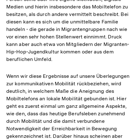
Medien und hierin insbesondere das Mobiltelefon zu
besitzen, als durch andere vermittelt beschreibt. Bei
diesen kann es sich um die unmittelbare Familie
handeln - die gerade in Migrantengruppen nach wie
vor einen sehr hohen Stellenwert einnimmt. Druck
kann aber auch etwa von Mitgliedern der Migranten-
Hip-Hop-Jugendkultur kommen oder aus dem
beruflichen Umfeld.
Wenn wir diese Ergebnisse auf unsere Überlegungen
zur kommunikativen Mobilität rückbeziehen, wird
deutlich, in welchem Maße die Aneignung des
Mobiltelefons an lokale Mobilität gebunden ist. Hier
geht es zuerst einmal um ganz allgemeine Aspekte,
wie den, dass das heutige Berufsleben zunehmend
durch Mobilität und die damit verbundene
Notwendigkeit der Erreichbarkeit in Bewegung
gekennzeichnet ist. Darüber hinaus scheinen aber