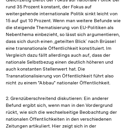
rund 35 Prozent konstant, der Fokus auf
weitergehende internationale Politik sinkt leicht von
15 auf gut 10 Prozent. Wenn man weitere Befunde wie
die steigende Thematisierung von EU-Politiken als
Nebenthema einbezieht, so lässt sich argumentieren,
dass sich durch einen ,geteilten Blick` nach Brüssel
eine transnationale Öffentlichkeit konstituiert. Im
Vergleich dazu fällt allerdings auch auf, dass der
nationale Selbstbezug einen deutlich höheren und
auch konstanten Stellenwert hat. Die
Transnationalisierung von Öffentlichkeit führt also
nicht zu einem "Abbau" nationaler Öffentlichkeit.
2. Grenzüberschreitend diskutieren: Ein anderer
Befund ergibt sich, wenn man in den Vordergrund
rückt, wie sich die wechselseitige Beobachtung der
nationalen Öffentlichkeiten in den verschiedenen
Zeitungen artikuliert. Hier zeigt sich in der