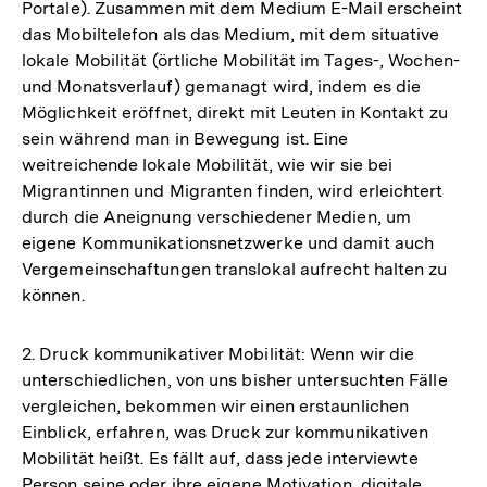
Portale). Zusammen mit dem Medium E-Mail erscheint
das Mobiltelefon als das Medium, mit dem situative
lokale Mobilität (örtliche Mobilität im Tages-, Wochen-
und Monatsverlauf) gemanagt wird, indem es die
Möglichkeit eröffnet, direkt mit Leuten in Kontakt zu
sein während man in Bewegung ist. Eine
weitreichende lokale Mobilität, wie wir sie bei
Migrantinnen und Migranten finden, wird erleichtert
durch die Aneignung verschiedener Medien, um
eigene Kommunikationsnetzwerke und damit auch
Vergemeinschaftungen translokal aufrecht halten zu
können.
2. Druck kommunikativer Mobilität: Wenn wir die
unterschiedlichen, von uns bisher untersuchten Fälle
vergleichen, bekommen wir einen erstaunlichen
Einblick, erfahren, was Druck zur kommunikativen
Mobilität heißt. Es fällt auf, dass jede interviewte
Person seine oder ihre eigene Motivation, digitale