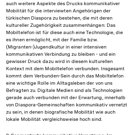
auch weitere Aspekte des Drucks kommunikativer
Mobilität für die interviewten Angehörigen der
türkischen Diaspora zu bestehen, die mit deren
kultureller Zugehörigkeit zusammenhängen: Das
Mobiltelefon ist für diese auch eine Technologie, die
es ihnen ermöglicht, mit der Familie bzw.
(Migranten-)Jugendkultur in einer intensiven
kommunikativen Verbindung zu bleiben - und ein
gewisser Druck dazu wird in diesem kulturellen
Kontext mit dem Mobiltelefon verbunden. Insgesamt
kommt dem Verbunden-Sein durch das Mobiltelefon
eine wichtige Rolle im Alltagsleben der von uns
Befragten zu. Digitale Medien sind als Technologien
gerade auch verbunden mit der Erwartung, innerhalb
von Diaspora-Gemeinschaften kommunikativ vernetzt
zu sein, in denen biografische Mobilität wie auch
lokale Mobilität vergleichsweise hoch sind.