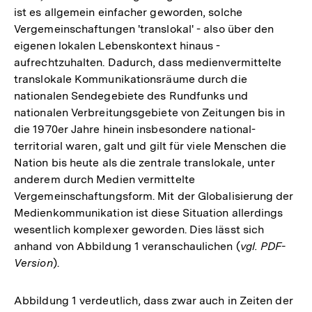
ist es allgemein einfacher geworden, solche
Vergemeinschaftungen 'translokal' - also über den
eigenen lokalen Lebenskontext hinaus -
aufrechtzuhalten. Dadurch, dass medienvermittelte
translokale Kommunikationsräume durch die
nationalen Sendegebiete des Rundfunks und
nationalen Verbreitungsgebiete von Zeitungen bis in
die 1970er Jahre hinein insbesondere national-
territorial waren, galt und gilt für viele Menschen die
Nation bis heute als die zentrale translokale, unter
anderem durch Medien vermittelte
Vergemeinschaftungsform. Mit der Globalisierung der
Medienkommunikation ist diese Situation allerdings
wesentlich komplexer geworden. Dies lässt sich
anhand von Abbildung 1 veranschaulichen (
vgl. PDF-
Version
).
Abbildung 1 verdeutlich, dass zwar auch in Zeiten der