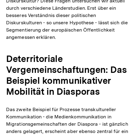
Diskurskultur? Diese Fragen untersuchen wir aktuell
durch verschiedene Länderstudien. Erst über ein
besseres Verständnis dieser politischen
Diskurskulturen - so unsere Hypothese - lässt sich die
Segmentierung der europäischen Öffentlichkeit
angemessen erklären.
Deterritoriale
Vergemeinschaftungen: Das
Beispiel kommunikativer
Mobilität in Diasporas
Das zweite Beispiel für Prozesse transkultureller
Kommunikation - die Medienkommunikation in
Migrationsgemeinschaften der Diaspora - ist gänzlich
anders gelagert, erscheint aber ebenso zentral für ein