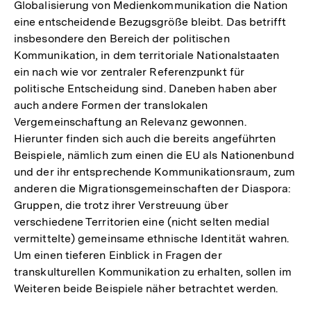
Globalisierung von Medienkommunikation die Nation
eine entscheidende Bezugsgröße bleibt. Das betrifft
insbesondere den Bereich der politischen
Kommunikation, in dem territoriale Nationalstaaten
ein nach wie vor zentraler Referenzpunkt für
politische Entscheidung sind. Daneben haben aber
auch andere Formen der translokalen
Vergemeinschaftung an Relevanz gewonnen.
Hierunter finden sich auch die bereits angeführten
Beispiele, nämlich zum einen die EU als Nationenbund
und der ihr entsprechende Kommunikationsraum, zum
anderen die Migrationsgemeinschaften der Diaspora:
Gruppen, die trotz ihrer Verstreuung über
verschiedene Territorien eine (nicht selten medial
vermittelte) gemeinsame ethnische Identität wahren.
Um einen tieferen Einblick in Fragen der
transkulturellen Kommunikation zu erhalten, sollen im
Weiteren beide Beispiele näher betrachtet werden.