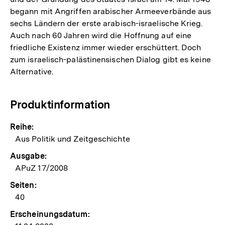
begann mit Angriffen arabischer Armeeverbände aus
sechs Ländern der erste arabisch-israelische Krieg.
Auch nach 60 Jahren wird die Hoffnung auf eine
friedliche Existenz immer wieder erschüttert. Doch
zum israelisch-palästinensischen Dialog gibt es keine
Alternative.
Produktinformation
Reihe:
Aus Politik und Zeitgeschichte
Ausgabe:
APuZ 17/2008
Seiten:
40
Erscheinungsdatum: