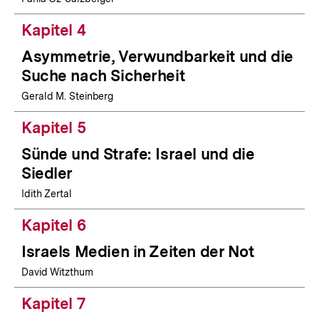
Kapitel 4
Asymmetrie, Verwundbarkeit und die
Suche nach Sicherheit
Gerald M. Steinberg
Kapitel 5
Sünde und Strafe: Israel und die
Siedler
Idith Zertal
Kapitel 6
Israels Medien in Zeiten der Not
David Witzthum
Kapitel 7