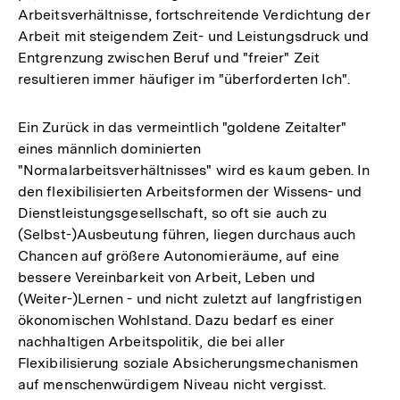
Arbeitsverhältnisse, fortschreitende Verdichtung der
Arbeit mit steigendem Zeit- und Leistungsdruck und
Entgrenzung zwischen Beruf und "freier" Zeit
resultieren immer häufiger im "überforderten Ich".
Ein Zurück in das vermeintlich "goldene Zeitalter"
eines männlich dominierten
"Normalarbeitsverhältnisses" wird es kaum geben. In
den flexibilisierten Arbeitsformen der Wissens- und
Dienstleistungsgesellschaft, so oft sie auch zu
(Selbst-)Ausbeutung führen, liegen durchaus auch
Chancen auf größere Autonomieräume, auf eine
bessere Vereinbarkeit von Arbeit, Leben und
(Weiter-)Lernen - und nicht zuletzt auf langfristigen
ökonomischen Wohlstand. Dazu bedarf es einer
nachhaltigen Arbeitspolitik, die bei aller
Flexibilisierung soziale Absicherungsmechanismen
auf menschenwürdigem Niveau nicht vergisst.