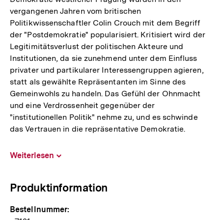
vergangenen Jahren vom britischen
Politikwissenschaftler Colin Crouch mit dem Begriff
der "Postdemokratie" popularisiert. Kritisiert wird der
Legitimitätsverlust der politischen Akteure und
Institutionen, da sie zunehmend unter dem Einfluss
privater und partikularer Interessengruppen agieren,
statt als gewählte Repräsentanten im Sinne des
Gemeinwohls zu handeln. Das Gefühl der Ohnmacht
und eine Verdrossenheit gegenüber der
"institutionellen Politik" nehme zu, und es schwinde
das Vertrauen in die repräsentative Demokratie.
Weiterlesen
Inhalt
aufklappen
Produktinformation
Bestellnummer: