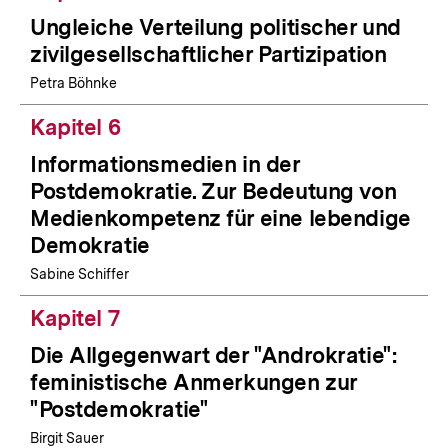
Ungleiche Verteilung politischer und
zivilgesellschaftlicher Partizipation
Petra Böhnke
Kapitel 6
Informationsmedien in der
Postdemokratie. Zur Bedeutung von
Medienkompetenz für eine lebendige
Demokratie
Sabine Schiffer
Kapitel 7
Die Allgegenwart der "Androkratie":
feministische Anmerkungen zur
"Postdemokratie"
Birgit Sauer