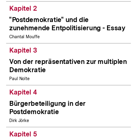
Kapitel 2
"Postdemokratie" und die
zunehmende Entpolitisierung - Essay
Chantal Mouffe
Kapitel 3
Von der repräsentativen zur multiplen
Demokratie
Paul Nolte
Kapitel 4
Bürgerbeteiligung in der
Postdemokratie
Dirk Jörke
Kapitel 5