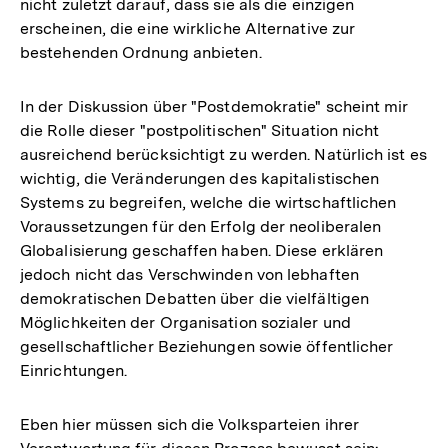
nicht zuletzt darauf, dass sie als die einzigen
erscheinen, die eine wirkliche Alternative zur
bestehenden Ordnung anbieten.
In der Diskussion über "Postdemokratie" scheint mir
die Rolle dieser "postpolitischen" Situation nicht
ausreichend berücksichtigt zu werden. Natürlich ist es
wichtig, die Veränderungen des kapitalistischen
Systems zu begreifen, welche die wirtschaftlichen
Voraussetzungen für den Erfolg der neoliberalen
Globalisierung geschaffen haben. Diese erklären
jedoch nicht das Verschwinden von lebhaften
demokratischen Debatten über die vielfältigen
Möglichkeiten der Organisation sozialer und
gesellschaftlicher Beziehungen sowie öffentlicher
Einrichtungen.
Eben hier müssen sich die Volksparteien ihrer