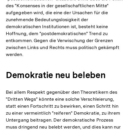
des "Konsenses in der gesellschaftlichen Mitte"
aufgegeben wird, die eine der Ursachen für die
zunehmende Bedeutungslosigkeit der
demokratischen Institutionen ist, besteht keine
Hoffnung, dem "postdemokratischen" Trend zu
entkommen. Gegen die Verwischung der Grenzen
zwischen Links und Rechts muss politisch gekämpft
werden.
Demokratie neu beleben
Bei allem Respekt gegenüber den Theoretikern des
"Dritten Wegs" könnte eine solche Verschleierung,
statt einen Fortschritt zu bewirken, einen Schritt hin
zu einer vermeintlich "reiferen" Demokratie, zu ihrem
Untergang beitragen. Der demokratische Prozess
muss dringend neu belebt werden, und dies kann nur