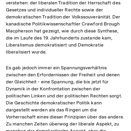
verstehen: der liberalen Tradition der Herrschaft des
Gesetzes und individueller Rechte sowie der
demokratischen Tradition der Volkssouveränität. Der
kanadische Politikwissenschaftler Crawford Brough
Macpherson hat gezeigt, wie durch diese Synthese,
die im Laufe des 19. Jahrhunderts zustande kam,
Liberalismus demokratisiert und Demokratie
liberalisiert wurde.
Es gab jedoch immer ein Spannungsverhältnis
zwischen den Erfordernissen der Freiheit und denen
der Gleichheit - eine Spannung, die bis jetzt für
Dynamik in der Konfrontation zwischen der
politischen Linken und der politischen Rechten sorgt.
Die Geschichte demokratischer Politik kann
dargestellt werden als das Ringen um die
Vorherrschaft eines dieser Prinzipien über das andere.
Zu manchen Zeiten überwog der liberale Aspekt, zu
manchen der demokratische Aspekt, aber die