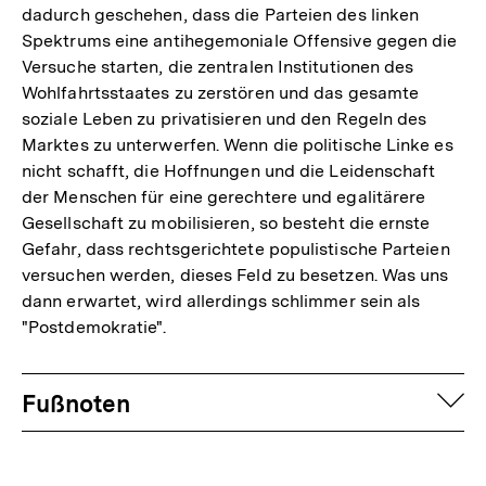
dadurch geschehen, dass die Parteien des linken
Spektrums eine antihegemoniale Offensive gegen die
Versuche starten, die zentralen Institutionen des
Wohlfahrtsstaates zu zerstören und das gesamte
soziale Leben zu privatisieren und den Regeln des
Marktes zu unterwerfen. Wenn die politische Linke es
nicht schafft, die Hoffnungen und die Leidenschaft
der Menschen für eine gerechtere und egalitärere
Gesellschaft zu mobilisieren, so besteht die ernste
Gefahr, dass rechtsgerichtete populistische Parteien
versuchen werden, dieses Feld zu besetzen. Was uns
dann erwartet, wird allerdings schlimmer sein als
"Postdemokratie".
Fussnoten
auf
Fußnoten