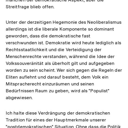
Streitfrage blieb offen.
Unter der derzeitigen Hegemonie des Neoliberalismus
allerdings ist die liberale Komponente so dominant
geworden, dass die demokratische fast
verschwunden ist. Demokratie wird heute lediglich als
Rechtsstaatlichkeit und die Verteidigung der
Menschenrechte verstanden, während die Idee der
Volkssouveränität als überholt gilt und aufgegeben
worden zu sein scheint. Wer sich gegen die Regeln der
Eliten auflehnt und darauf besteht, dem Volk ein
Mitspracherecht einzuräumen und seinen
Bedürfnissen Raum zu geben, wird als "Populist"
abgewiesen.
Ich halte diese Verdrängung der demokratischen
Tradition für eines der Hauptmerkmale unserer
"postdemokratischen" Situation. Ohne dass die Politik