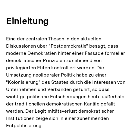
Einleitung
Eine der zentralen Thesen in den aktuellen
Diskussionen über "Postdemokratie" besagt, dass
moderne Demokratien hinter einer Fassade formeller
demokratischer Prinzipien zunehmend von
privilegierten Eliten kontrolliert werden. Die
Umsetzung neoliberaler Politik habe zu einer
"Kolonisierung" des Staates durch die Interessen von
Unternehmen und Verbänden geführt, so dass
wichtige politische Entscheidungen heute außerhalb
der traditionellen demokratischen Kanäle gefällt
werden. Der Legitimitätsverlust demokratischer
Institutionen zeige sich in einer zunehmenden
Entpolitisierung.