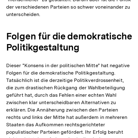
der verschiedenen Parteien so schwer voneinander zu
unterscheiden.
Folgen für die demokratische
Politikgestaltung
Dieser "Konsens in der politischen Mitte" hat negative
Folgen für die demokratische Politikgestaltung.
Tatsächlich ist die derzeitige Politikverdrossenheit,
die zum drastischen Rückgang der Wahlbeteiligung
geführt hat, durch das Fehlen einer echten Wahl
zwischen klar unterscheidbaren Alternativen zu
erklären. Die Annäherung zwischen den Parteien
rechts und links der Mitte hat außerdem in mehreren
Staaten das Aufkommen rechtsgerichteter
populistischer Parteien gefördert. Ihr Erfolg beruht