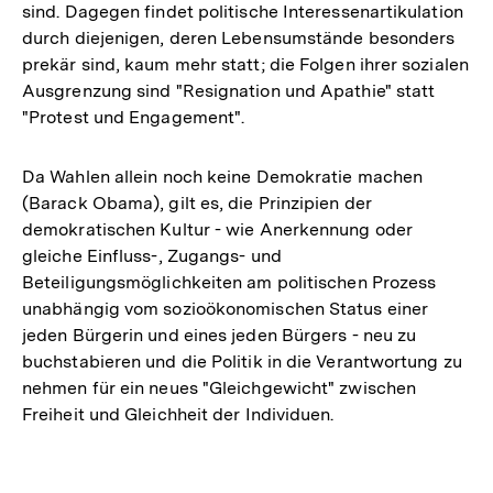
sind. Dagegen findet politische Interessenartikulation
durch diejenigen, deren Lebensumstände besonders
prekär sind, kaum mehr statt; die Folgen ihrer sozialen
Ausgrenzung sind "Resignation und Apathie" statt
"Protest und Engagement".
Da Wahlen allein noch keine Demokratie machen
(Barack Obama), gilt es, die Prinzipien der
demokratischen Kultur - wie Anerkennung oder
gleiche Einfluss-, Zugangs- und
Beteiligungsmöglichkeiten am politischen Prozess
unabhängig vom sozioökonomischen Status einer
jeden Bürgerin und eines jeden Bürgers - neu zu
buchstabieren und die Politik in die Verantwortung zu
nehmen für ein neues "Gleichgewicht" zwischen
Freiheit und Gleichheit der Individuen.
Fussnoten