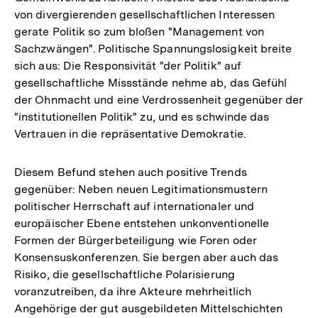
von divergierenden gesellschaftlichen Interessen
gerate Politik so zum bloßen "Management von
Sachzwängen". Politische Spannungslosigkeit breite
sich aus: Die Responsivität "der Politik" auf
gesellschaftliche Missstände nehme ab, das Gefühl
der Ohnmacht und eine Verdrossenheit gegenüber der
"institutionellen Politik" zu, und es schwinde das
Vertrauen in die repräsentative Demokratie.
Diesem Befund stehen auch positive Trends
gegenüber: Neben neuen Legitimationsmustern
politischer Herrschaft auf internationaler und
europäischer Ebene entstehen unkonventionelle
Formen der Bürgerbeteiligung wie Foren oder
Konsensuskonferenzen. Sie bergen aber auch das
Risiko, die gesellschaftliche Polarisierung
voranzutreiben, da ihre Akteure mehrheitlich
Angehörige der gut ausgebildeten Mittelschichten