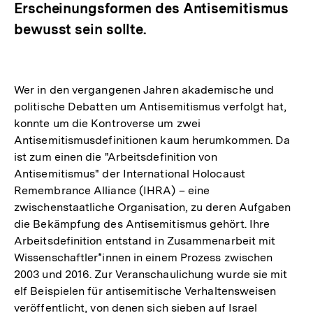
Erscheinungsformen des Antisemitismus
bewusst sein sollte.
Wer in den vergangenen Jahren akademische und
politische Debatten um Antisemitismus verfolgt hat,
konnte um die Kontroverse um zwei
Antisemitismusdefinitionen kaum herumkommen. Da
ist zum einen die "Arbeitsdefinition von
Antisemitismus" der International Holocaust
Remembrance Alliance (IHRA) – eine
zwischenstaatliche Organisation, zu deren Aufgaben
die Bekämpfung des Antisemitismus gehört. Ihre
Arbeitsdefinition entstand in Zusammenarbeit mit
Wissenschaftler*innen in einem Prozess zwischen
2003 und 2016. Zur Veranschaulichung wurde sie mit
elf Beispielen für antisemitische Verhaltensweisen
veröffentlicht, von denen sich sieben auf Israel