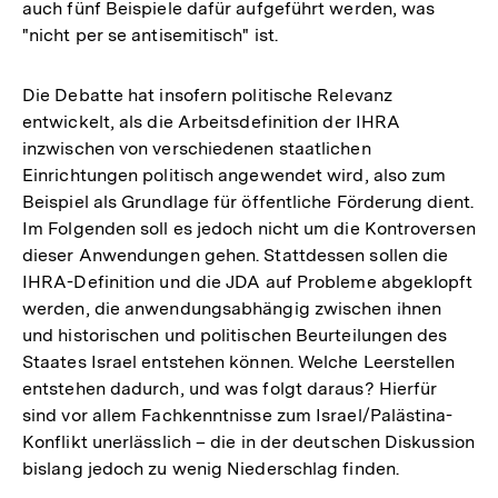
auch fünf Beispiele dafür aufgeführt werden, was
"nicht per se antisemitisch" ist.
Die Debatte hat insofern politische Relevanz
entwickelt, als die Arbeitsdefinition der IHRA
inzwischen von verschiedenen staatlichen
Einrichtungen politisch angewendet wird, also zum
Beispiel als Grundlage für öffentliche Förderung dient.
Im Folgenden soll es jedoch nicht um die Kontroversen
dieser Anwendungen gehen. Stattdessen sollen die
IHRA-Definition und die JDA auf Probleme abgeklopft
werden, die anwendungsabhängig zwischen ihnen
und historischen und politischen Beurteilungen des
Staates Israel entstehen können. Welche Leerstellen
entstehen dadurch, und was folgt daraus? Hierfür
sind vor allem Fachkenntnisse zum Israel/Palästina-
Konflikt unerlässlich – die in der deutschen Diskussion
bislang jedoch zu wenig Niederschlag finden.