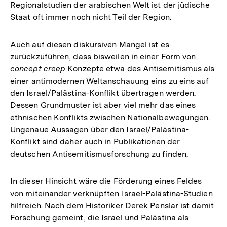
Regionalstudien der arabischen Welt ist der jüdische
Fußnote
der
Staat oft immer noch nicht Teil der Region.
Fußnote
Auch auf diesen diskursiven Mangel ist es
zurückzuführen, dass bisweilen in einer Form von
concept creep
Konzepte etwa des Antisemitismus als
einer antimodernen Weltanschauung eins zu eins auf
den Israel/Palästina-Konflikt übertragen werden.
Dessen Grundmuster ist aber viel mehr das eines
ethnischen Konflikts zwischen Nationalbewegungen.
Ungenaue Aussagen über den Israel/Palästina-
Konflikt sind daher auch in Publikationen der
deutschen Antisemitismusforschung zu finden.
In dieser Hinsicht wäre die Förderung eines Feldes
von miteinander verknüpften Israel-Palästina-Studien
hilfreich. Nach dem Historiker Derek Penslar ist damit
Forschung gemeint, die Israel und Palästina als