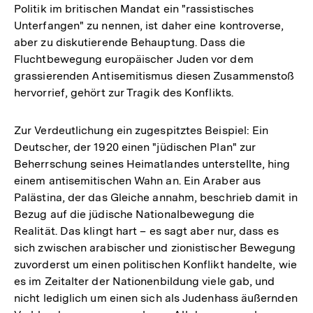
Politik im britischen Mandat ein "rassistisches
Unterfangen" zu nennen, ist daher eine kontroverse,
aber zu diskutierende Behauptung. Dass die
Fluchtbewegung europäischer Juden vor dem
grassierenden Antisemitismus diesen Zusammenstoß
hervorrief, gehört zur Tragik des Konflikts.
Zur Verdeutlichung ein zugespitztes Beispiel: Ein
Deutscher, der 1920 einen "jüdischen Plan" zur
Beherrschung seines Heimatlandes unterstellte, hing
einem antisemitischen Wahn an. Ein Araber aus
Palästina, der das Gleiche annahm, beschrieb damit in
Bezug auf die jüdische Nationalbewegung die
Realität. Das klingt hart – es sagt aber nur, dass es
sich zwischen arabischer und zionistischer Bewegung
zuvorderst um einen politischen Konflikt handelte, wie
es im Zeitalter der Nationenbildung viele gab, und
nicht lediglich um einen sich als Judenhass äußernden