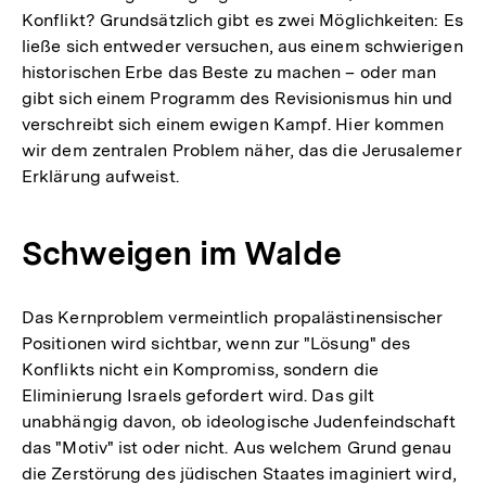
Konflikt? Grundsätzlich gibt es zwei Möglichkeiten: Es
ließe sich entweder versuchen, aus einem schwierigen
historischen Erbe das Beste zu machen – oder man
gibt sich einem Programm des Revisionismus hin und
verschreibt sich einem ewigen Kampf. Hier kommen
wir dem zentralen Problem näher, das die Jerusalemer
Erklärung aufweist.
Schweigen im Walde
Das Kernproblem vermeintlich propalästinensischer
Positionen wird sichtbar, wenn zur "Lösung" des
Konflikts nicht ein Kompromiss, sondern die
Eliminierung Israels gefordert wird. Das gilt
unabhängig davon, ob ideologische Judenfeindschaft
das "Motiv" ist oder nicht. Aus welchem Grund genau
die Zerstörung des jüdischen Staates imaginiert wird,