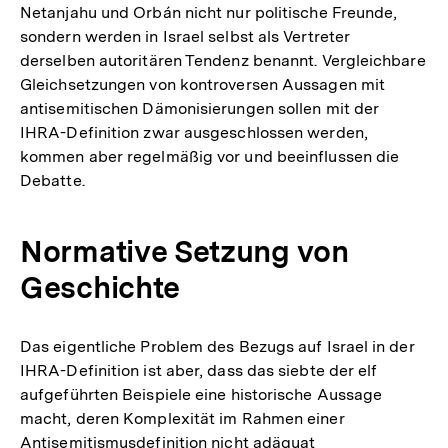
Netanjahu und Orbán nicht nur politische Freunde,
Auflösung
sondern werden in Israel selbst als Vertreter
der
derselben autoritären Tendenz benannt. Vergleichbare
Fußnote
Gleichsetzungen von kontroversen Aussagen mit
antisemitischen Dämonisierungen sollen mit der
IHRA-Definition zwar ausgeschlossen werden,
kommen aber regelmäßig vor und beeinflussen die
Debatte.
Normative Setzung von
Geschichte
Das eigentliche Problem des Bezugs auf Israel in der
IHRA-Definition ist aber, dass das siebte der elf
aufgeführten Beispiele eine historische Aussage
macht, deren Komplexität im Rahmen einer
Antisemitismusdefinition nicht adäquat