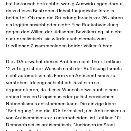
hat historisch betrachtet wenig Auswirkungen darauf,
dass dieses Bestreben Unheil für jüdische Israelis
bedeutet. Ob man die Gründung Israels vor 76 Jahren
als legitim ansieht oder nicht: Eine Rückabwicklung
gegen den Willen der jüdischen Bevölkerung ist nicht
nur unrealistisch, sie würde auch niemals zum
friedlichen Zusammenleben beider Völker führen.
Die JDA erwähnt dieses Problem nicht. Ihrer Leitlinie
12 zufolge ist der Wunsch nach der Auflösung Israels
nicht automatisch als Form von Antisemitismus zu
verstehen. Ideengeschichtlich lässt sich so
argumentieren, da dieser Wunsch etwa auch einem
antinationalen Utopismus oder palästinensischem
Nationalismus entstammen kann. Die einzige klare
"Bedingung", die die JDA formuliert, um Antizionismus
von Antisemitismus zu unterscheiden, ist Leitlinie 10:
Demnach sei es antisemitisch, "Jüd:innen im Staat