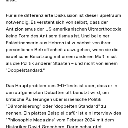
Für eine differenzierte Diskussion ist dieser Spielraum
notwendig. Es versteht sich von selbst, dass der
Antizionismus der US-amerikanischen Ultraorthodoxie
keine Form des Antisemitismus ist. Und bei einer
Palästinenserin aus Hebron ist zunächst von ihrer
persönlichen Betroffenheit auszugehen, wenn sie die
israelische Besatzung mit einem anderen Maß misst
als die Politik anderer Staaten – und nicht von einem
"Doppelstandard."
Das Hauptproblem des 3-D-Tests ist aber, dass er in
den aufgeheizten Debatten oft benutzt wird, um
kritische Äußerungen über israelische Politik
"Dämonisierung" oder "doppelten Standard" zu
nennen. Ein plattes Beispiel dafür ist ein Interview des
"Philosophie Magazins" vom Februar 2024 mit dem
Historiker David Greenberg. Darin behauptet