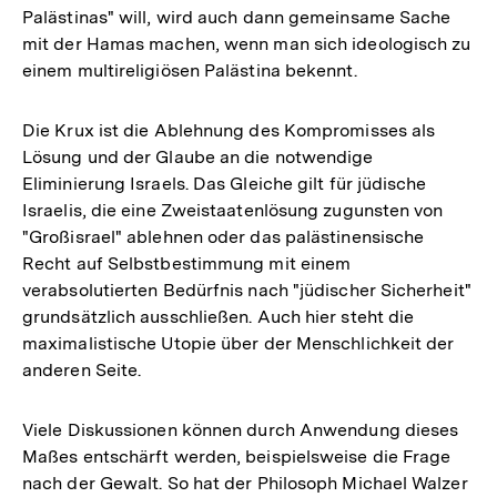
Palästinas" will, wird auch dann gemeinsame Sache
der
mit der Hamas machen, wenn man sich ideologisch zu
Fußnote
einem multireligiösen Palästina bekennt.
Die Krux ist die Ablehnung des Kompromisses als
Lösung und der Glaube an die notwendige
Eliminierung Israels. Das Gleiche gilt für jüdische
Israelis, die eine Zweistaatenlösung zugunsten von
"Großisrael" ablehnen oder das palästinensische
Recht auf Selbstbestimmung mit einem
verabsolutierten Bedürfnis nach "jüdischer Sicherheit"
grundsätzlich ausschließen. Auch hier steht die
maximalistische Utopie über der Menschlichkeit der
anderen Seite.
Viele Diskussionen können durch Anwendung dieses
Maßes entschärft werden, beispielsweise die Frage
nach der Gewalt. So hat der Philosoph Michael Walzer