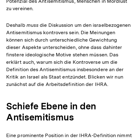
Potenzial des Antisemitismus, Menschen in Mordlust
zu vereinen.
Deshalb
muss
die Diskussion um den israelbezogenen
Antisemitismus kontrovers sein. Die Meinungen
können sich durch unterschiedliche Gewichtung
dieser Aspekte unterscheiden, ohne dass dahinter
finstere ideologische Motive stehen müssen. Das
erklärt auch, warum sich die Kontroverse um die
Definition des Antisemitismus insbesondere an der
Kritik an Israel als Staat entzündet. Blicken wir nun
zunächst auf die Arbeitsdefinition der IHRA.
Schiefe Ebene in den
Antisemitismus
Eine prominente Position in der IHRA-Definition nimmt