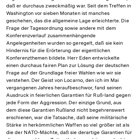
daß er durchaus zweckmäßig war. Seit dem Treffen in
Washington vor sieben Monaten ist manches
geschehen, das die allgemeine Lage erleichterte. Die
Frage der Tagesordnung sowie andere mit dem
Konferenzverlauf zusammenhängende
Angelegenheiten wurden so geregelt, daß sie kein
Hindernis für die Erörterung der eigentlichen
Konferenzthemen bildete. Herr Eden entwickelte
einen durchaus fairen Plan zur Lösung der deutschen
Frage auf der Grundlage freier Wahlen wie wir sie
verstehen. Der Geist von Locarno, den ich im Mai
vergangenen Jahres heraufbeschwor, fand seinen
Ausdruck in feierlichen Garantien für Ruß-land gegen
jede Form der Aggression. Der einzige Grund, aus
dem diese Garantien Rußland nicht begehrenswert
erschienen, war die Tatsache, daß seine militärische
Stärke in herkömmlichen Waffen so viel größer ist als
die der NATO-Mächte, daß sie derartige Garantien für