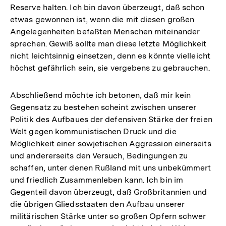
Reserve halten. Ich bin davon überzeugt, daß schon
etwas gewonnen ist, wenn die mit diesen großen
Angelegenheiten befaßten Menschen miteinander
sprechen. Gewiß sollte man diese letzte Möglichkeit
nicht leichtsinnig einsetzen, denn es könnte vielleicht
höchst gefährlich sein, sie vergebens zu gebrauchen.
Abschließend möchte ich betonen, daß mir kein
Gegensatz zu bestehen scheint zwischen unserer
Politik des Aufbaues der defensiven Stärke der freien
Welt gegen kommunistischen Druck und die
Möglichkeit einer sowjetischen Aggression einerseits
und andererseits den Versuch, Bedingungen zu
schaffen, unter denen Rußland mit uns unbekümmert
und friedlich Zusammenleben kann. Ich bin im
Gegenteil davon überzeugt, daß Großbritannien und
die übrigen Gliedsstaaten den Aufbau unserer
militärischen Stärke unter so großen Opfern schwer