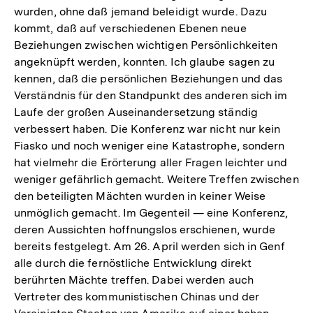
wurden, ohne daß jemand beleidigt wurde. Dazu
kommt, daß auf verschiedenen Ebenen neue
Beziehungen zwischen wichtigen Persönlichkeiten
angeknüpft werden, konnten. Ich glaube sagen zu
kennen, daß die persönlichen Beziehungen und das
Verständnis für den Standpunkt des anderen sich im
Laufe der großen Auseinandersetzung ständig
verbessert haben. Die Konferenz war nicht nur kein
Fiasko und noch weniger eine Katastrophe, sondern
hat vielmehr die Erörterung aller Fragen leichter und
weniger gefährlich gemacht. Weitere Treffen zwischen
den beteiligten Mächten wurden in keiner Weise
unmöglich gemacht. Im Gegenteil — eine Konferenz,
deren Aussichten hoffnungslos erschienen, wurde
bereits festgelegt. Am 26. April werden sich in Genf
alle durch die fernöstliche Entwicklung direkt
berührten Mächte treffen. Dabei werden auch
Vertreter des kommunistischen Chinas und der