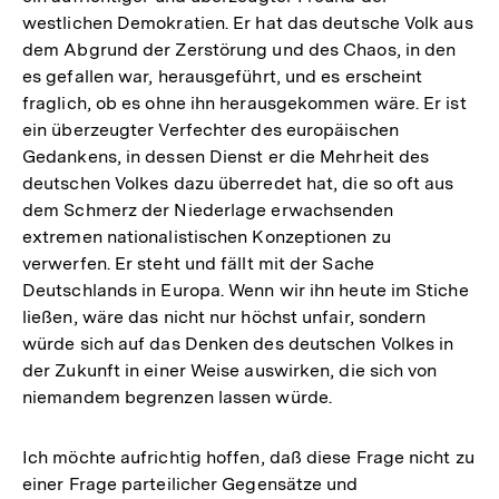
westlichen Demokratien. Er hat das deutsche Volk aus
dem Abgrund der Zerstörung und des Chaos, in den
es gefallen war, herausgeführt, und es erscheint
fraglich, ob es ohne ihn herausgekommen wäre. Er ist
ein überzeugter Verfechter des europäischen
Gedankens, in dessen Dienst er die Mehrheit des
deutschen Volkes dazu überredet hat, die so oft aus
dem Schmerz der Niederlage erwachsenden
extremen nationalistischen Konzeptionen zu
verwerfen. Er steht und fällt mit der Sache
Deutschlands in Europa. Wenn wir ihn heute im Stiche
ließen, wäre das nicht nur höchst unfair, sondern
würde sich auf das Denken des deutschen Volkes in
der Zukunft in einer Weise auswirken, die sich von
niemandem begrenzen lassen würde.
Ich möchte aufrichtig hoffen, daß diese Frage nicht zu
einer Frage parteilicher Gegensätze und