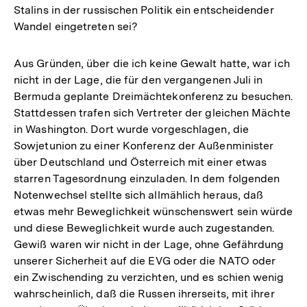
Stalins in der russischen Politik ein entscheidender
Wandel eingetreten sei?
Aus Gründen, über die ich keine Gewalt hatte, war ich
nicht in der Lage, die für den vergangenen Juli in
Bermuda geplante Dreimächtekonferenz zu besuchen.
Stattdessen trafen sich Vertreter der gleichen Mächte
in Washington. Dort wurde vorgeschlagen, die
Sowjetunion zu einer Konferenz der Außenminister
über Deutschland und Österreich mit einer etwas
starren Tagesordnung einzuladen. In dem folgenden
Notenwechsel stellte sich allmählich heraus, daß
etwas mehr Beweglichkeit wünschenswert sein würde
und diese Beweglichkeit wurde auch zugestanden.
Gewiß waren wir nicht in der Lage, ohne Gefährdung
unserer Sicherheit auf die EVG oder die NATO oder
ein Zwischending zu verzichten, und es schien wenig
wahrscheinlich, daß die Russen ihrerseits, mit ihrer