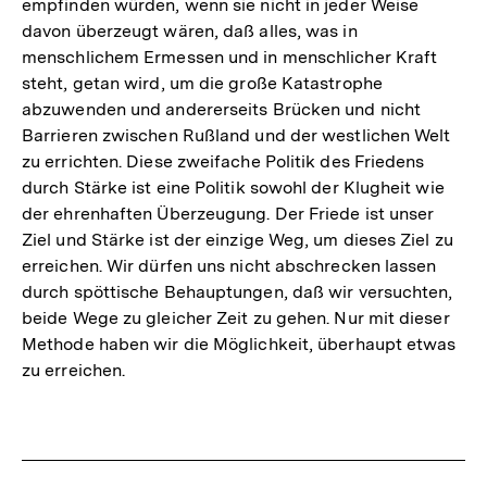
empfinden würden, wenn sie nicht in jeder Weise
davon überzeugt wären, daß alles, was in
menschlichem Ermessen und in menschlicher Kraft
steht, getan wird, um die große Katastrophe
abzuwenden und andererseits Brücken und nicht
Barrieren zwischen Rußland und der westlichen Welt
zu errichten. Diese zweifache Politik des Friedens
durch Stärke ist eine Politik sowohl der Klugheit wie
der ehrenhaften Überzeugung. Der Friede ist unser
Ziel und Stärke ist der einzige Weg, um dieses Ziel zu
erreichen. Wir dürfen uns nicht abschrecken lassen
durch spöttische Behauptungen, daß wir versuchten,
beide Wege zu gleicher Zeit zu gehen. Nur mit dieser
Methode haben wir die Möglichkeit, überhaupt etwas
zu erreichen.
Fussnoten