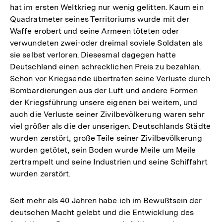
hat im ersten Weltkrieg nur wenig gelitten. Kaum ein
Quadratmeter seines Territoriums wurde mit der
Waffe erobert und seine Armeen töteten oder
verwundeten zwei-oder dreimal soviele Soldaten als
sie selbst verloren. Diesesmal dagegen hatte
Deutschland einen schrecklichen Preis zu bezahlen.
Schon vor Kriegsende übertrafen seine Verluste durch
Bombardierungen aus der Luft und andere Formen
der Kriegsführung unsere eigenen bei weitem, und
auch die Verluste seiner Zivilbevölkerung waren sehr
viel größer als die der unserigen. Deutschlands Städte
wurden zerstört, große Teile seiner Zivilbevölkerung
wurden getötet, sein Boden wurde Meile um Meile
zertrampelt und seine Industrien und seine Schiffahrt
wurden zerstört.
Seit mehr als 40 Jahren habe ich im Bewußtsein der
deutschen Macht gelebt und die Entwicklung des