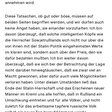
annehmen wird.
Diese Tatsachen, ob gut oder böse, müssen auf
beiden Seiten begriffen werden, und wir dürfen auch
keine Angst haben, sie einander vorzuhalten. Ich bin
davon überzeugt, daß solche intelligenten Köpfe wie
die Herrscher Sowjetrußlands sich nicht nur über die
von ihnen mit der Stalin-Politik eingeheimsten Werte
im klaren sind, sondern auch über den Preis, den sie
dafür bezahlen mußten. Ich bin weiter davon
überzeugt, daß sie sich bei der Betrachtung der Lage
nicht darüber hinwegtäuschen, daß sie zwar viel an
Macht gewonnen, aber dafür auch viele Möglichkeiten
verloren haben. Unter diesen Umständen ließ das
Ende der Stalin-Herrschaft und das Erscheinen neuer
Männer im Kreml uns alle hoffen, daß in Rußland ein
Umschwung eintreten und für alle Völker, und nicht
zuletzt für das arbeitsame tapfere russische Volk