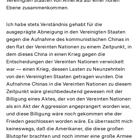
Vereinigten Staaten von Amerika auf einer hohen
Ebene zusammenkommen.
Ich habe stets Verständnis gehabt für die
ausgeprägte Abneigung in den Vereinigten Staaten
gegen die Aufnahme des kommunistischen Chinas in
den Rat der Vereinten Nationen zu einem Zeitpunkt, in
dem dieses China in einen Krieg gegen die
Entscheidungen der Vereinten Nationen verwickelt
war — einen Krieg, dessen Lasten zu Neunzehnteln
von den Vereinigten Staaten getragen wurden. Die
Aufnahme Chinas in die Vereinten Nationen zu diesem
Zeitpunkt wäre gleichbedeutend gewesen mit der
Billigung eines Aktes, der von den Vereinten Nationen
als ein Akt der Aggression angeprangert worden war,
und diese Billigung wäre noch gekommen ehe der
Frieden geschlossen worden wäre. Es überrascht mich
keineswegs, daß die Amerikaner, die diese großen
Blutopfer brachten und noch immer eine große Armee