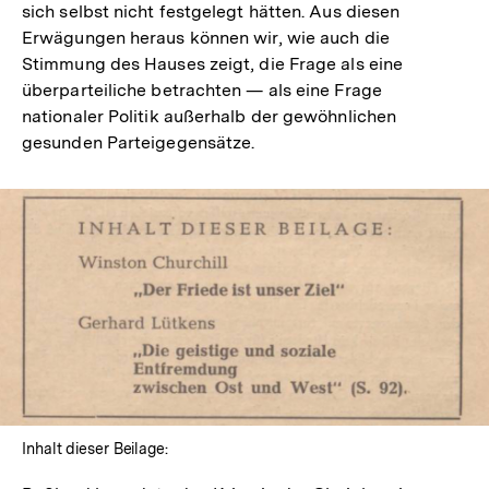
sich selbst nicht festgelegt hätten. Aus diesen
Erwägungen heraus können wir, wie auch die
Stimmung des Hauses zeigt, die Frage als eine
überparteiliche betrachten — als eine Frage
nationaler Politik außerhalb der gewöhnlichen
gesunden Parteigegensätze.
In
Lightbox
öffnen
Inhalt dieser Beilage: