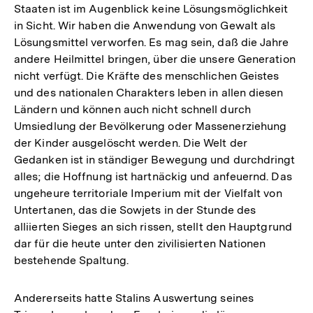
Staaten ist im Augenblick keine Lösungsmöglichkeit
in Sicht. Wir haben die Anwendung von Gewalt als
Lösungsmittel verworfen. Es mag sein, daß die Jahre
andere Heilmittel bringen, über die unsere Generation
nicht verfügt. Die Kräfte des menschlichen Geistes
und des nationalen Charakters leben in allen diesen
Ländern und können auch nicht schnell durch
Umsiedlung der Bevölkerung oder Massenerziehung
der Kinder ausgelöscht werden. Die Welt der
Gedanken ist in ständiger Bewegung und durchdringt
alles; die Hoffnung ist hartnäckig und anfeuernd. Das
ungeheure territoriale Imperium mit der Vielfalt von
Untertanen, das die Sowjets in der Stunde des
alliierten Sieges an sich rissen, stellt den Hauptgrund
dar für die heute unter den zivilisierten Nationen
bestehende Spaltung.
Andererseits hatte Stalins Auswertung seines