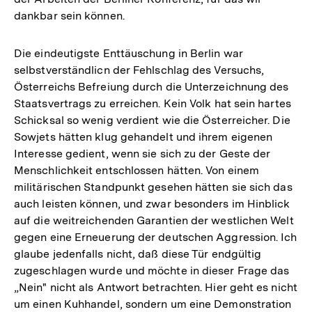
dankbar sein können.
Die eindeutigste Enttäuschung in Berlin war
selbstverständlicn der Fehlschlag des Versuchs,
Österreichs Befreiung durch die Unterzeichnung des
Staatsvertrags zu erreichen. Kein Volk hat sein hartes
Schicksal so wenig verdient wie die Österreicher. Die
Sowjets hätten klug gehandelt und ihrem eigenen
Interesse gedient, wenn sie sich zu der Geste der
Menschlichkeit entschlossen hätten. Von einem
militärischen Standpunkt gesehen hätten sie sich das
auch leisten können, und zwar besonders im Hinblick
auf die weitreichenden Garantien der westlichen Welt
gegen eine Erneuerung der deutschen Aggression. Ich
glaube jedenfalls nicht, daß diese Tür endgültig
zugeschlagen wurde und möchte in dieser Frage das
„Nein" nicht als Antwort betrachten. Hier geht es nicht
um einen Kuhhandel, sondern um eine Demonstration