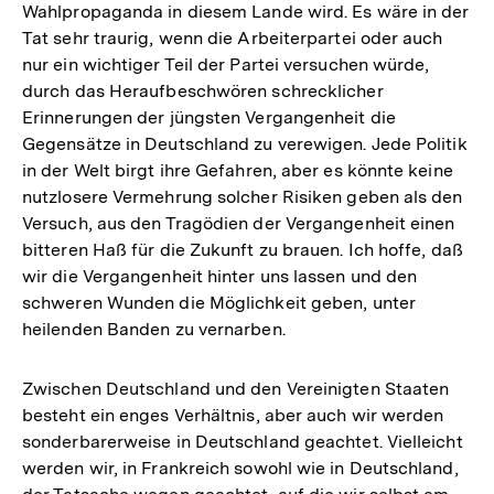
Wahlpropaganda in diesem Lande wird. Es wäre in der
Tat sehr traurig, wenn die Arbeiterpartei oder auch
nur ein wichtiger Teil der Partei versuchen würde,
durch das Heraufbeschwören schrecklicher
Erinnerungen der jüngsten Vergangenheit die
Gegensätze in Deutschland zu verewigen. Jede Politik
in der Welt birgt ihre Gefahren, aber es könnte keine
nutzlosere Vermehrung solcher Risiken geben als den
Versuch, aus den Tragödien der Vergangenheit einen
bitteren Haß für die Zukunft zu brauen. Ich hoffe, daß
wir die Vergangenheit hinter uns lassen und den
schweren Wunden die Möglichkeit geben, unter
heilenden Banden zu vernarben.
Zwischen Deutschland und den Vereinigten Staaten
besteht ein enges Verhältnis, aber auch wir werden
sonderbarerweise in Deutschland geachtet. Vielleicht
werden wir, in Frankreich sowohl wie in Deutschland,